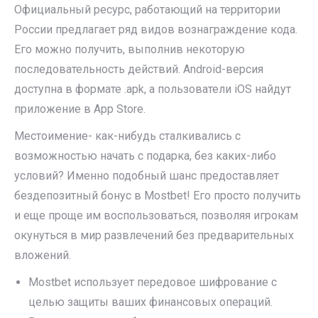
Официальный ресурс, работающий на территории
России предлагает ряд видов вознаграждение кода.
Его можно получить, выполнив некоторую
последовательность действий. Android-версия
доступна в формате .apk, а пользователи iOS найдут
приложение в App Store.
Местоимение- как-нибудь сталкивались с
возможностью начать с подарка, без каких-либо
условий? Именно подобный шанс предоставляет
бездепозитный бонус в Mostbet! Его просто получить
и еще проще им воспользоваться, позволяя игрокам
окунуться в мир развлечений без предварительных
вложений.
Mostbet использует передовое шифрование с
целью защиты ваших финансовых операций.