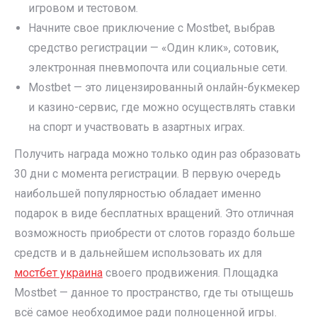
игровом и тестовом.
Начните свое приключение с Mostbet, выбрав
средство регистрации — «Один клик», сотовик,
электронная пневмопочта или социальные сети.
Mostbet — это лицензированный онлайн-букмекер
и казино-сервис, где можно осуществлять ставки
на спорт и участвовать в азартных играх.
Получить награда можно только один раз образовать
30 дни с момента регистрации. В первую очередь
наибольшей популярностью обладает именно
подарок в виде бесплатных вращений. Это отличная
возможность приобрести от слотов гораздо больше
средств и в дальнейшем использовать их для
мостбет украина
своего продвижения. Площадка
Mostbet — данное то пространство, где ты отыщешь
всё самое необходимое ради полноценной игры.