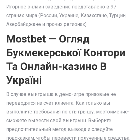
Игорное онлайн заведение представлено в 97
странах мира (России, Украине, Казахстане, Турции,
Азербайджане и прочих регионах).
Mostbet — Огляд
Букмекерської Контори
Та Онлайн-казино В
Україні
В случае выигрыша в демо-игре призовые не
переводятся на счёт клиента. Как только вы
выполните требования по отыгрышу, местоимение-
сможете вывести свой выигрыш. Выберите
предпочтительный метод вывода и следуйте
подсказкам, чтобы перевести полученные средства.