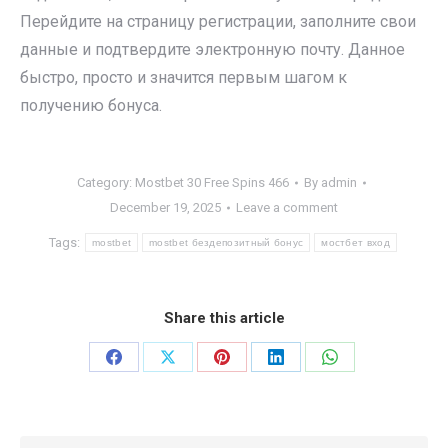
Перейдите на страницу регистрации, заполните свои
данные и подтвердите электронную почту. Данное
быстро, просто и значится первым шагом к
получению бонуса.
Category:
Mostbet 30 Free Spins 466
By
admin
December 19, 2025
Leave a comment
Tags:
mostbet
mostbet бездепозитный бонус
мостбет вход
Share this article
Share
Share
Share
Share
Share
on
on
on
on
on
Facebook
X
Pinterest
LinkedIn
WhatsApp