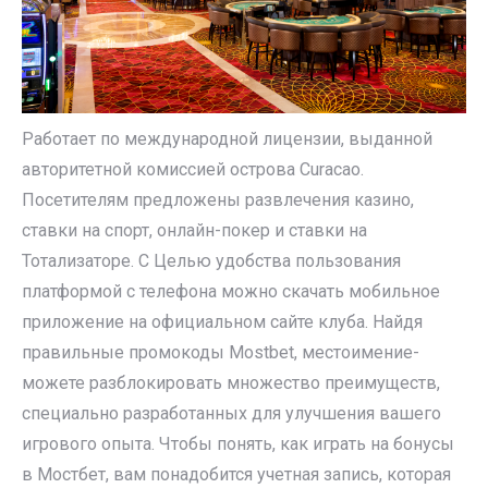
Работает по международной лицензии, выданной
авторитетной комиссией острова Curacao.
Посетителям предложены развлечения казино,
ставки на спорт, онлайн-покер и ставки на
Тотализаторе. С Целью удобства пользования
платформой с телефона можно скачать мобильное
приложение на официальном сайте клуба. Найдя
правильные промокоды Mostbet, местоимение-
можете разблокировать множество преимуществ,
специально разработанных для улучшения вашего
игрового опыта. Чтобы понять, как играть на бонусы
в Мостбет, вам понадобится учетная запись, которая