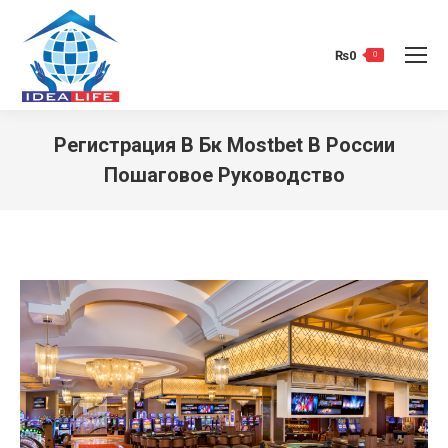
₨
0
0
Регистрация В Бк Mostbet В России
Пошаговое Руководство
You are here: