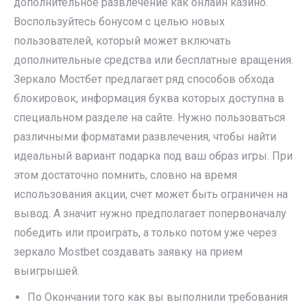
дополнительное развлечение как онлайн казино.
Воспользуйтесь бонусом с целью новых
пользователей, который может включать
дополнительные средства или бесплатные вращения.
Зеркало Мостбет предлагает ряд способов обхода
блокировок, информация буква которых доступна в
специальном разделе на сайте. Нужно пользоваться
различными форматами развлечения, чтобы найти
идеальный вариант подарка под ваш образ игры. При
этом достаточно помнить, словно на время
использования акции, счет может быть ограничен на
вывод. А значит нужно предполагает попервоначалу
победить или проиграть, а только потом уже через
зеркало Mostbet создавать заявку на прием
выигрышей.
По Окончании того как вы выполнили требования