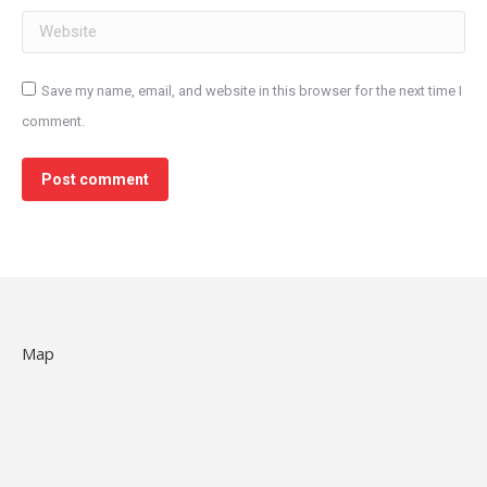
Website
Save my name, email, and website in this browser for the next time I
comment.
Post comment
Map