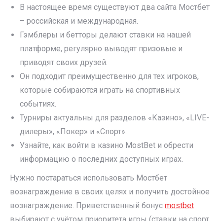
В настоящее время существуют два сайта Мостбет
– российская и международная.
Гэмблеры и бетторы делают ставки на нашей
платформе, регулярно выводят призовые и
приводят своих друзей.
Он подходит преимущественно для тех игроков,
которые собираются играть на спортивных
событиях.
Турниры актуальны для разделов «Казино», «LIVE-
дилеры», «Покер» и «Спорт».
Узнайте, как войти в казино MostBet и обрести
информацию о последних доступных играх.
Нужно постараться использовать Мостбет
вознаграждение в своих целях и получить достойное
вознаграждение. Приветственный бонус
mostbet
выбирают с учётом приоритета игры (ставки на спорт