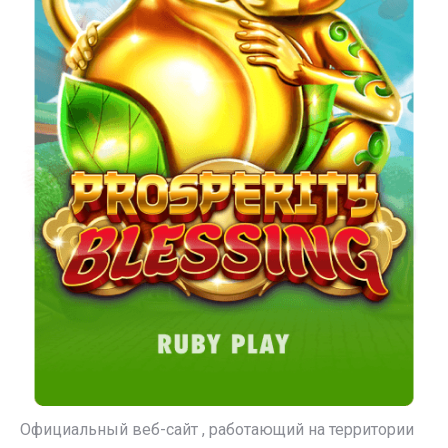
Официальный веб-сайт , работающий на территории