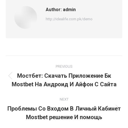
Author:
admin
http://idealife.com.pk/demo
Post
PREVIOUS
navigation
Мостбет: Скачать Приложение Бк
Previous
Mostbet На Андроид И Айфон С Сайта
post:
NEXT
Проблемы Со Входом В Личный Кабинет
Next
Mostbet решение И помощь
post: