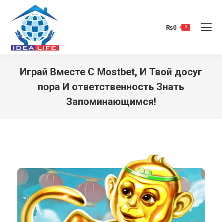
₨
0
0
Играй Вместе С Mostbet, И Твой досуг
пора И ответственность Знать
Запоминающимся!
You are here: