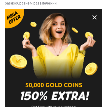
разнообразием развлечений.