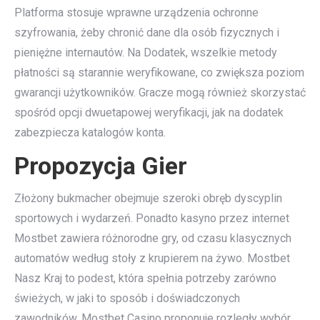
Platforma stosuje wprawne urządzenia ochronne
szyfrowania, żeby chronić dane dla osób fizycznych i
pieniężne internautów. Na Dodatek, wszelkie metody
płatności są starannie weryfikowane, co zwiększa poziom
gwarancji użytkowników. Gracze mogą również skorzystać
spośród opcji dwuetapowej weryfikacji, jak na dodatek
zabezpiecza katalogów konta.
Propozycja Gier
Złożony bukmacher obejmuje szeroki obręb dyscyplin
sportowych i wydarzeń. Ponadto kasyno przez internet
Mostbet zawiera różnorodne gry, od czasu klasycznych
automatów według stoły z krupierem na żywo. Mostbet
Nasz Kraj to podest, która spełnia potrzeby zarówno
świeżych, w jaki to sposób i doświadczonych
zawodników. Mostbet Casino proponuje rozległy wybór