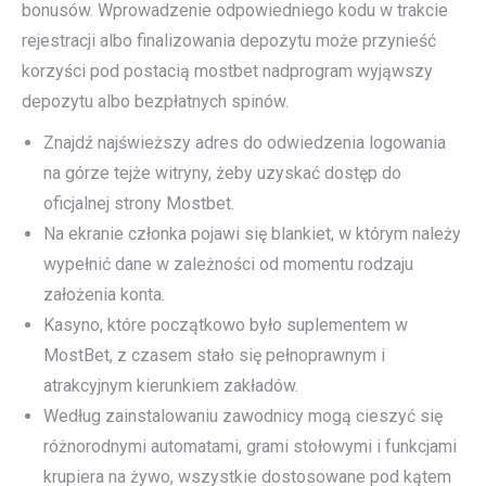
bonusów. Wprowadzenie odpowiedniego kodu w trakcie
rejestracji albo finalizowania depozytu może przynieść
korzyści pod postacią mostbet nadprogram wyjąwszy
depozytu albo bezpłatnych spinów.
Znajdź najświeższy adres do odwiedzenia logowania
na górze tejże witryny, żeby uzyskać dostęp do
oficjalnej strony Mostbet.
Na ekranie członka pojawi się blankiet, w którym należy
wypełnić dane w zależności od momentu rodzaju
założenia konta.
Kasyno, które początkowo było suplementem w
MostBet, z czasem stało się pełnoprawnym i
atrakcyjnym kierunkiem zakładów.
Według zainstalowaniu zawodnicy mogą cieszyć się
różnorodnymi automatami, grami stołowymi i funkcjami
krupiera na żywo, wszystkie dostosowane pod kątem