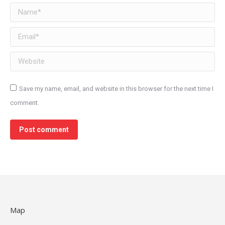
Name *
Email *
Website
Save my name, email, and website in this browser for the next time I
comment.
Post comment
Map