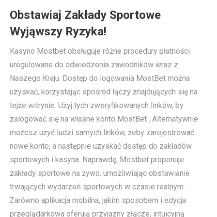
Obstawiaj Zakłady Sportowe
Wyjąwszy Ryzyka!
Kasyno Mostbet obsługuje różne procedury płatności
uregulowane do odwiedzenia zawodników wraz z
Naszego Kraju. Dostęp do logowania MostBet można
uzyskać, korzystając spośród łączy znajdujących się na
tejże witrynie. Użyj tych zweryfikowanych linków, by
zalogować się na własne konto MostBet . Alternatywnie
możesz użyć ludzi samych linków, żeby zarejestrować
nowe konto, a następnie uzyskać dostęp do zakładów
sportowych i kasyna. Naprawdę, Mostbet proponuje
zakłady sportowe na żywo, umożliwiając obstawianie
trwających wydarzeń sportowych w czasie realnym.
Zarówno aplikacja mobilna, jakim sposobem i edycja
przeglądarkowa oferują przyjazny złącze, intuicyjną