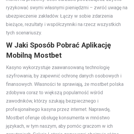
ryzykować swymi własnymi pieniędzmi – zwróć uwagę na
ubezpieczenie zakładów. Łączy w sobie zdarzenia
bieżące, rezultaty i współczynniki na rzecz wszystkich
tych scenariuszy.
W Jaki Sposób Pobrać Aplikację
Mobilną Mostbet
Kasyno wykorzystuje zaawansowaną technologię
szyfrowania, by zapewnić ochronę danych osobowych i
finansowych. Własności te sprawiają, że mostbet polska
zdobywa coraz to większą popularność wśród
zawodników, którzy szukają bezpiecznego i
profesjonalnego kasyna przez internet. Naprawdę,
Mostbet oferuje obsługę konsumenta w mnóstwo
językach, w tym naszym, aby pomóc graczom w ich