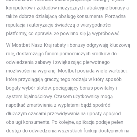
komputerów i zakładów muzycznych, atrakcyjne bonusy a
także dobrze działającą obsługę konsumenta. Porządna
reputacja i autoryzacje świadczą o wiarygodności
platformy, co sprawia, że powinno się ją wypróbować.
W Mostbet Nasz Kraj rabaty i bonusy odgrywają kluczową
rolę, dostarczając fanom pomocniczych środków do
odwiedzenia zabawy i zwiększając pierwotnego
możliwości na wygraną. Mostbet posiada wiele wartości,
które przyciągają graczy, tego rodzaju w który sposób
bogaty wybór slotów, pociągający bonus powitalny i
system lojalnościowy. Czasem użytkownicy mogą
napotkać zmartwienia z wypłatami bądź spośród
dłuższym czasami przewidywania na riposty spośród
obsługi konsumenta. Po kolejne, aplikacja podaje pełen
dostęp do odwiedzenia wszystkich funkcji dostępnych na