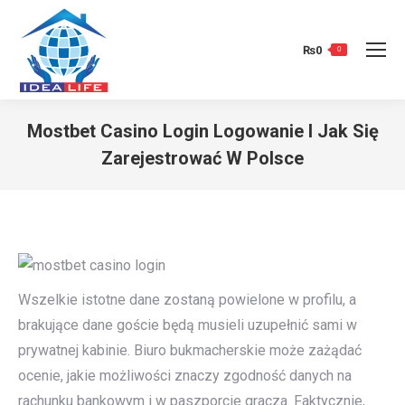
₨
0
0
Mostbet Casino Login Logowanie I Jak Się
Zarejestrować W Polsce
You are here:
Wszelkie istotne dane zostaną powielone w profilu, a
brakujące dane goście będą musieli uzupełnić sami w
prywatnej kabinie. Biuro bukmacherskie może zażądać
ocenie, jakie możliwości znaczy zgodność danych na
rachunku bankowym i w paszporcie gracza. Faktycznie,