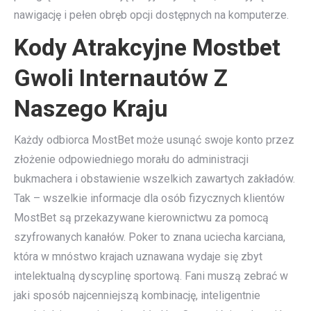
nawigację i pełen obręb opcji dostępnych na komputerze.
Kody Atrakcyjne Mostbet
Gwoli Internautów Z
Naszego Kraju
Każdy odbiorca MostBet może usunąć swoje konto przez
złożenie odpowiedniego morału do administracji
bukmachera i obstawienie wszelkich zawartych zakładów.
Tak – wszelkie informacje dla osób fizycznych klientów
MostBet są przekazywane kierownictwu za pomocą
szyfrowanych kanałów. Poker to znana uciecha karciana,
która w mnóstwo krajach uznawana wydaje się zbyt
intelektualną dyscyplinę sportową. Fani muszą zebrać w
jaki sposób najcenniejszą kombinację, inteligentnie