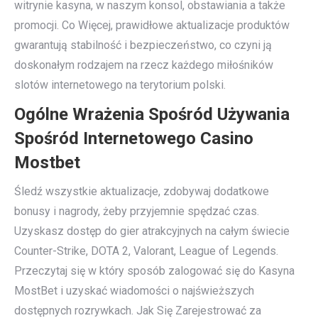
witrynie kasyna, w naszym konsol, obstawiania a także
promocji. Co Więcej, prawidłowe aktualizacje produktów
gwarantują stabilność i bezpieczeństwo, co czyni ją
doskonałym rodzajem na rzecz każdego miłośników
slotów internetowego na terytorium polski.
Ogólne Wrażenia Spośród Używania
Spośród Internetowego Casino
Mostbet
Śledź wszystkie aktualizacje, zdobywaj dodatkowe
bonusy i nagrody, żeby przyjemnie spędzać czas.
Uzyskasz dostęp do gier atrakcyjnych na całym świecie
Counter-Strike, DOTA 2, Valorant, League of Legends.
Przeczytaj się w który sposób zalogować się do Kasyna
MostBet i uzyskać wiadomości o najświeższych
dostępnych rozrywkach. Jak Się Zarejestrować za