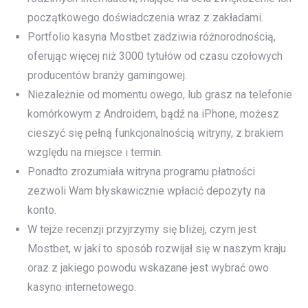
początkowego doświadczenia wraz z zakładami.
Portfolio kasyna Mostbet zadziwia różnorodnością,
oferując więcej niż 3000 tytułów od czasu czołowych
producentów branży gamingowej.
Niezależnie od momentu owego, lub grasz na telefonie
komórkowym z Androidem, bądź na iPhone, możesz
cieszyć się pełną funkcjonalnością witryny, z brakiem
względu na miejsce i termin.
Ponadto zrozumiała witryna programu płatności
zezwoli Wam błyskawicznie wpłacić depozyty na
konto.
W tejże recenzji przyjrzymy się bliżej, czym jest
Mostbet, w jaki to sposób rozwijał się w naszym kraju
oraz z jakiego powodu wskazane jest wybrać owo
kasyno internetowego.