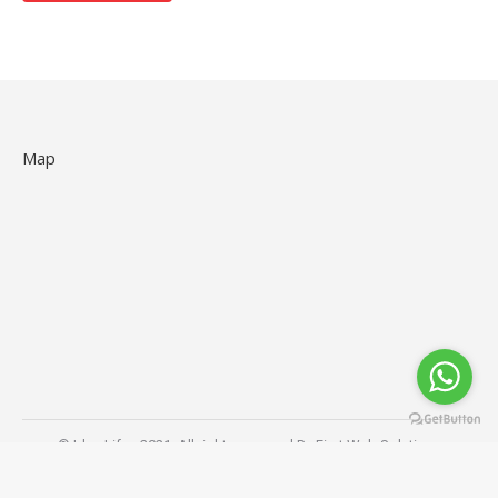
Map
© Idea Life - 2021. All rights reserved By
First Web Solutions
Store Menu