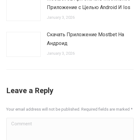
Приложение с Целью Android И Ios
January 3, 2026
Скачать Приложение Mostbet На
Андроид
January 3, 2026
Leave a Reply
Your email address will not be published. Required fields are marked
*
Comment