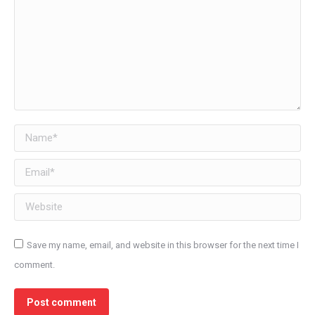
Name *
Email *
Website
Save my name, email, and website in this browser for the next time I
comment.
Post comment