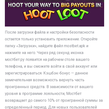
После загрузки файла и настройки безопасности
остается только установить приложение. Откройте
папку «Загрузки», найдите файл mostbet.apk и
нажмите на него. Через ряд секунд иконка
мостбет.ру появится на рабочем столе вашего
телефона, и вы сможете войти в свой аккаунт или
зарегистрироваться. Кэшбэк-бонус — данное
замечательная возможность вернуть часть
проигранных средств. В зависимости от вашего
уровня в программе лояльности, Мостбет
возвращает до самого 10% от проигранной суммы за
определённый период. Для новых пользователей