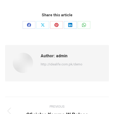
Share this article
Share
Share
Share
Share
Share
on
on
on
on
on
Facebook
X
Pinterest
LinkedIn
WhatsApp
Author:
admin
http://idealife.com.pk/demo
Post
PREVIOUS
navigation
Previous