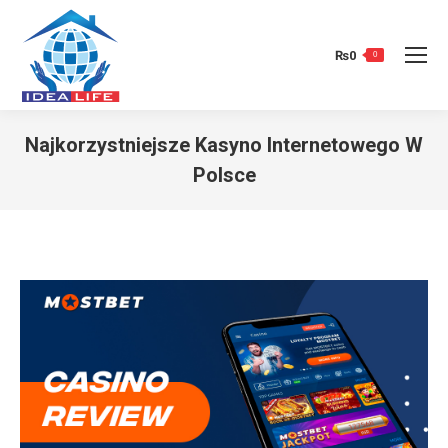
₨
0
0
Najkorzystniejsze Kasyno Internetowego W
Polsce
You are here: