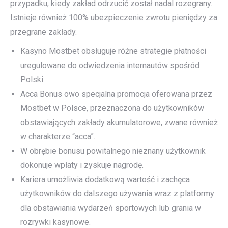
przypadku, kiedy zakład odrzucić został nadal rozegrany.
Istnieje również 100% ubezpieczenie zwrotu pieniędzy za
przegrane zakłady.
Kasyno Mostbet obsługuje różne strategie płatności
uregulowane do odwiedzenia internautów spośród
Polski.
Acca Bonus owo specjalna promocja oferowana przez
Mostbet w Polsce, przeznaczona do użytkowników
obstawiających zakłady akumulatorowe, zwane również
w charakterze “acca”.
W obrębie bonusu powitalnego nieznany użytkownik
dokonuje wpłaty i zyskuje nagrodę.
Kariera umożliwia dodatkową wartość i zachęca
użytkowników do dalszego używania wraz z platformy
dla obstawiania wydarzeń sportowych lub grania w
rozrywki kasynowe.