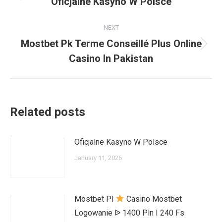
Oficjalne Kasyno W Polsce
post:
NEXT
Mostbet Pk Terme Conseillé Plus Online
Next
Casino In Pakistan
post:
Related posts
Oficjalne Kasyno W Polsce
January 11, 2026
Mostbet Pl
Casino Mostbet
Logowanie ᐉ 1400 Pln I 240 Fs