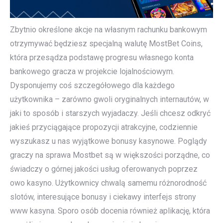
Zbytnio określone akcje na własnym rachunku bankowym
otrzymywać będziesz specjalną walutę MostBet Coins,
która przesądza podstawę progresu własnego konta
bankowego gracza w projekcie lojalnościowym.
Dysponujemy coś szczegółowego dla każdego
użytkownika – zarówno gwoli oryginalnych internautów, w
jaki to sposób i starszych wyjadaczy. Jeśli chcesz odkryć
jakieś przyciągające propozycji atrakcyjne, codziennie
wyszukasz u nas wyjątkowe bonusy kasynowe. Poglądy
graczy na sprawa Mostbet są w większości porządne, co
świadczy o górnej jakości usług oferowanych poprzez
owo kasyno. Użytkownicy chwalą samemu różnorodność
slotów, interesujące bonusy i ciekawy interfejs strony
www kasyna. Sporo osób docenia również aplikację, która