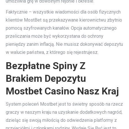
umożliwia grę w dowolnym rejonie i okresie.
Faktycznie – wszystkie wiadomości dla osób fizycznych
klientów MostBet są przekazywane kierownictwu zbytnio
pomocą szyfrowanych kanałów. Opcja automatycznego
przeliczania może być wykorzystana do ochrony
pieniędzy zanim inflacją. Nie musisz dokonywać depozytu
w walucie państwa, z którego się rejestrujesz.
Bezpłatne Spiny Z
Brakiem Depozytu
Mostbet Casino Nasz Kraj
System poleceń Mostbet jest to świetny sposób na rzecz
graczy w naszym kraju na uzyskanie dodatkowych nagród,
dzieląc się swoją miłością do odwiedzenia platformy z
przyjaciółmi i członkami rodziny. Wydaje Się Być jest to