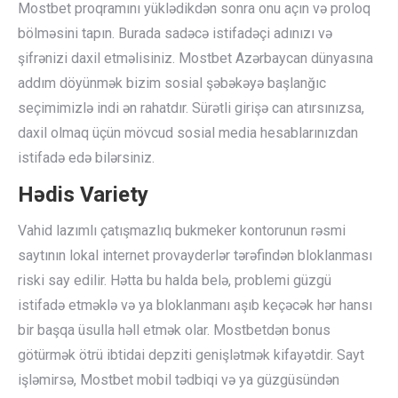
Mostbet proqramını yüklədikdən sonra onu açın və proloq
bölməsini tapın. Burada sadəcə istifadəçi adınızı və
şifrənizi daxil etməlisiniz. Mostbet Azərbaycan dünyasına
addım döyünmək bizim sosial şəbəkəyə başlanğıc
seçimimizlə indi ən rahatdır. Sürətli girişə can atırsınızsa,
daxil olmaq üçün mövcud sosial media hesablarınızdan
istifadə edə bilərsiniz.
Hədis Variety
Vahid lazımlı çatışmazlıq bukmeker kontorunun rəsmi
saytının lokal internet provayderlər tərəfindən bloklanması
riski say edilir. Hətta bu halda belə, problemi güzgü
istifadə etməklə və ya bloklanmanı aşıb keçəcək hər hansı
bir başqa üsulla həll etmək olar. Mostbetdən bonus
götürmək ötrü ibtidai depziti genişlətmək kifayətdir. Sayt
işləmirsə, Mostbet mobil tədbiqi və ya güzgüsündən