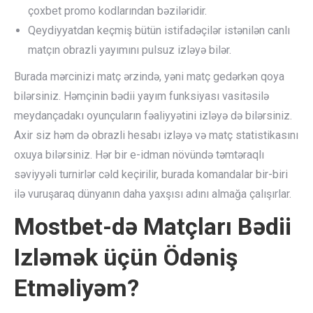
çoxbet promo kodlarından bəziləridir.
Qeydiyyatdan keçmiş bütün istifadəçilər istənilən canlı
matçın obrazli yayımını pulsuz izləyə bilər.
Burada mərcinizi matç ərzində, yəni matç gedərkən qoya
bilərsiniz. Həmçinin bədii yayım funksiyası vasitəsilə
meydançadakı oyunçuların fəaliyyətini izləyə də bilərsiniz.
Axir siz həm də obrazli hesabı izləyə və matç statistikasını
oxuya bilərsiniz. Hər bir e-idman növündə təmtəraqlı
səviyyəli turnirlər cəld keçirilir, burada komandalar bir-biri
ilə vuruşaraq dünyanın daha yaxşısı adını almağa çalışırlar.
Mostbet-də Matçları Bədii
Izləmək üçün Ödəniş
Etməliyəm?