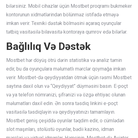
bilərsiniz. Mobil cihazlar üçün Mostbet proqramı bukmeker
kontorunun xidmətlərindən bölünməz istifadə etməyə
imkan verir. Texniki dəstək bölməsini açaraq oyunçular
tətbiq vasitəsilə bilavasitə kontoraya qumrov edə bilərlər.
Bağlılıq Və Dəstək
Mostbet hər döyüş ötrü dərin statistika və analiz təmin
edir, bu da oyunçulara məlumatlı mərclər qoymağa imkan
verir. Mostbet-də qeydiyyatdan ötmək üçün rəsmi Mostbet
saytına daxil olun və “Qeydiyyat” düyməsini basın. E-poçt
və ya telefon nömrənizi, şifrənizi və özgə ehtiyac olunan
məlumatları daxil edin. Ən sonra təsdiq linkini e-poçt
vasitəsilə təsdiqləyin və qeydiyyatınızı tamamlayın.
Mostbet geniş çeşiddə oyunlar təqdim edir, o cümlədən
slot maşınları, stolüstü oyunlar, bədii kazino, idman
mərcləri və virtual idmanlar. Həmçinin, Mostbet-də Aviator