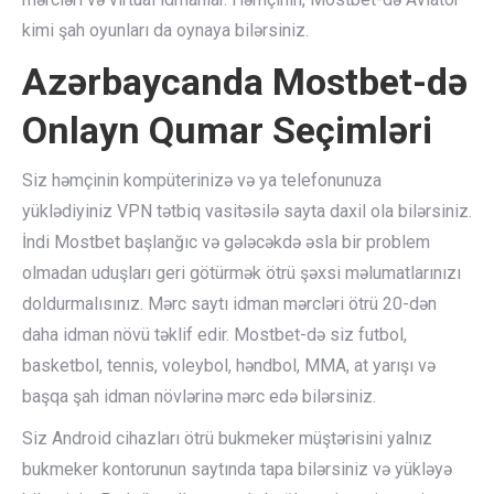
kimi şah oyunları da oynaya bilərsiniz.
Azərbaycanda Mostbet-də
Onlayn Qumar Seçimləri
Siz həmçinin kompüterinizə və ya telefonunuza
yüklədiyiniz VPN tətbiq vasitəsilə sayta daxil ola bilərsiniz.
İndi Mostbet başlanğıc və gələcəkdə əsla bir problem
olmadan uduşları geri götürmək ötrü şəxsi məlumatlarınızı
doldurmalısınız. Mərc saytı idman mərcləri ötrü 20-dən
daha idman növü təklif edir. Mostbet-də siz futbol, ​​
basketbol, ​​tennis, voleybol, həndbol, MMA, at yarışı və
başqa şah idman növlərinə mərc edə bilərsiniz.
Siz Android cihazları ötrü bukmeker müştərisini yalnız
bukmeker kontorunun saytında tapa bilərsiniz və yükləyə