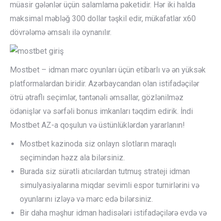
müasir gələnlər üçün salamlama paketidir. Hər iki halda
maksimal məbləğ 300 dollar təşkil edir, mükafatlar x60
dövrələmə əmsalı ilə oynanılır.
Mostbet – idman mərc oyunları üçün etibarlı və ən yüksək
platformalardan biridir. Azərbaycandan olan istifadəçilər
ötrü ətraflı seçimlər, təntənəli əmsallar, gözlənilməz
ödənişlər və sərfəli bonus imkanları təqdim edirik. İndi
Mostbet AZ-a qoşulun və üstünlüklərdən yararlanın!
Mostbet kazinoda siz onlayn slotların maraqlı
seçimindən həzz ala bilərsiniz.
Burada siz sürətli atıcılardan tutmuş strateji idman
simulyasiyalarına miqdar sevimli espor turnirlərini və
oyunlarını izləyə və mərc edə bilərsiniz.
Bir daha məşhur idman hadisələri istifadəçilərə evdə və