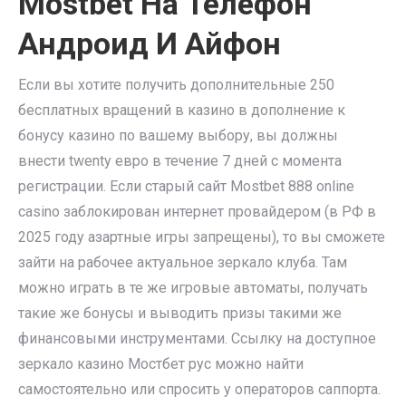
Mostbet На Телефон
Андроид И Айфон
Если вы хотите получить дополнительные 250
бесплатных вращений в казино в дополнение к
бонусу казино по вашему выбору, вы должны
внести twenty евро в течение 7 дней с момента
регистрации. Если старый сайт Mostbet 888 online
casino заблокирован интернет провайдером (в РФ в
2025 году азартные игры запрещены), то вы сможете
зайти на рабочее актуальное зеркало клуба. Там
можно играть в те же игровые автоматы, получать
такие же бонусы и выводить призы такими же
финансовыми инструментами. Ссылку на доступное
зеркало казино Мостбет рус можно найти
самостоятельно или спросить у операторов саппорта.