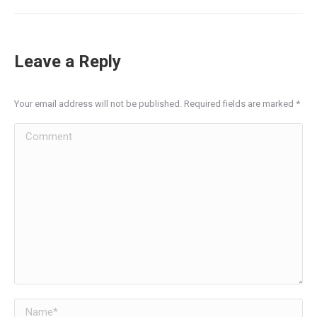
Leave a Reply
Your email address will not be published. Required fields are marked
*
Comment
Name *