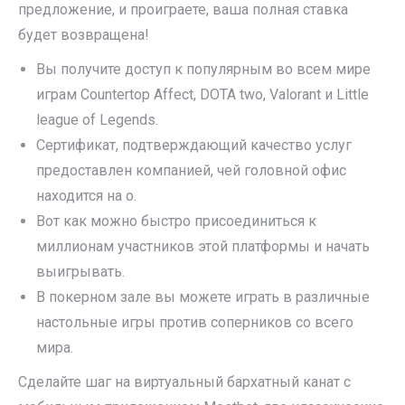
предложение, и проиграете, ваша полная ставка
будет возвращена!
Вы получите доступ к популярным во всем мире
играм Countertop Affect, DOTA two, Valorant и Little
league of Legends.
Сертификат, подтверждающий качество услуг
предоставлен компанией, чей головной офис
находится на о.
Вот как можно быстро присоединиться к
миллионам участников этой платформы и начать
выигрывать.
В покерном зале вы можете играть в различные
настольные игры против соперников со всего
мира.
Сделайте шаг на виртуальный бархатный канат с