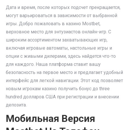
Дата и время, после которых подсчет прекращается,
могут варьироваться в зависимости от выбранной
игры. Добро пожаловать в казино Mostbet,
верховное место для энтузиастов онлайн-игр. С
широким ассортиментом захватывающих игр,
включая игровые автоматы, настольные игры и
опции с живыми дилерами, здесь найдется что-то
для каждого. Наша платформа ставит вашу
безопасность на первое место и предлагает удобный
интерфейс для легкой навигации. Этот код позволяет
новым игрокам казино получить бонус до three
hundred долларов США при регистрации и внесении
депозита.
Мобильная Версия