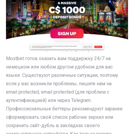
Mostbet готов оказать вам поддержку 24/7 на
немецком или любом другом удобном для вас
языке. Существуют различные ситуации, поэтому
если у вас возникли проблемы, пишите нам на
email protected, email protected (для проблем с
аутентификацией) или через Telegram.
Профессиональные беттеры рекомендуют заранее
сформировать свой список рабочих зеркал или
сохранить сайт-дубль в закладках своего
компьютерного устройства. Как только ресурс