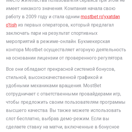
Место жительства пользователя сервиса при этом не
имеет никакого значения. Компания начала свою
работу в 2009 году и стала одним
mostbet ro’yxatdan
o’tish
из первых операторов, который предлагал
заключать пари на результат спортивных
мероприятий в режиме-онлайн. Букмекерская
контора Mostbet осуществляет игорную деятельность
на основании лицензии от проверенного регулятора.
Все они обладают прекрасной системой бонусов,
стильной, высококачественной графикой и
удобными механиками вращения. MostBet
сотрудничает с ответственными провайдерами игр,
чтобы предложить своим пользователям программы
высшего качества. Вы также можете использовать
слот бесплатно, выбрав демо-режим. Если вы
сделаете ставку на матчи, включенные в бонусное