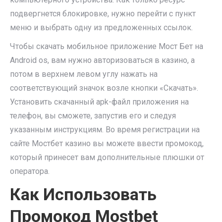
подвергнется блокировке, нужно перейти с пункт
меню и выбрать одну из предложенных ссылок.
Чтобы скачать мобильное приложение Мост Бет на
Android os, вам нужно авторизоваться в казино, а
потом в верхнем левом углу нажать на
соответствующий значок возле кнопки «Скачать».
Установить скачанный apk-файл приложения на
телефон, вы сможете, запустив его и следуя
указанным инструкциям. Во время регистрации на
сайте Мостбет казино вы можете ввести промокод,
который принесет вам дополнительные плюшки от
оператора.
Как Использовать
Промокод Mostbet