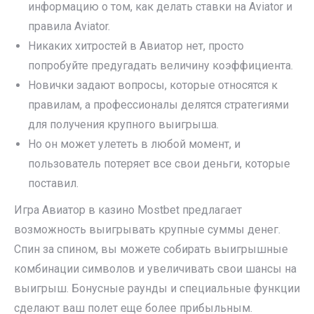
информацию о том, как делать ставки на Aviator и
правила Aviator.
Никаких хитростей в Авиатор нет, просто
попробуйте предугадать величину коэффициента.
Новички задают вопросы, которые относятся к
правилам, а профессионалы делятся стратегиями
для получения крупного выигрыша.
Но он может улететь в любой момент, и
пользователь потеряет все свои деньги, которые
поставил.
Игра Авиатор в казино Mostbet предлагает
возможность выигрывать крупные суммы денег.
Спин за спином, вы можете собирать выигрышные
комбинации символов и увеличивать свои шансы на
выигрыш. Бонусные раунды и специальные функции
сделают ваш полет еще более прибыльным.