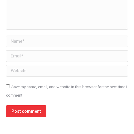
Name *
Email *
Website
Save my name, email, and website in this browser for the next time I
comment.
Post comment