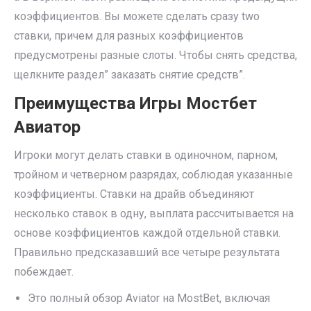
коэффициентов. Вы можете сделать сразу two
ставки, причем для разных коэффициентов
предусмотрены разные слоты. Чтобы снять средства,
щелкните раздел” заказать снятие средств”.
Преимущества Игры Мостбет
Авиатор
Игроки могут делать ставки в одиночном, парном,
тройном и четверном разрядах, соблюдая указанные
коэффициенты. Ставки на драйв объединяют
несколько ставок в одну, выплата рассчитывается на
основе коэффициентов каждой отдельной ставки.
Правильно предсказавший все четыре результата
побеждает.
Это полный обзор Aviator на MostBet, включая