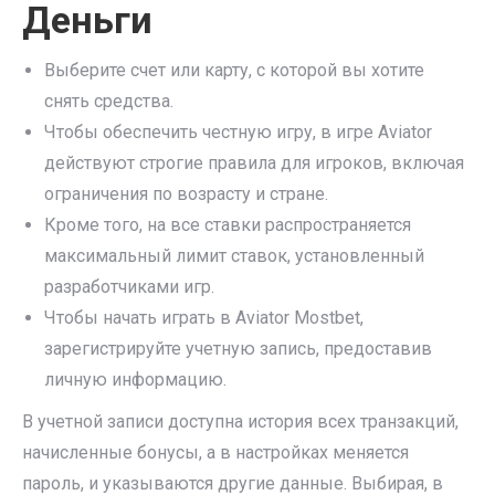
Деньги
Выберите счет или карту, с которой вы хотите
снять средства.
Чтобы обеспечить честную игру, в игре Aviator
действуют строгие правила для игроков, включая
ограничения по возрасту и стране.
Кроме того, на все ставки распространяется
максимальный лимит ставок, установленный
разработчиками игр.
Чтобы начать играть в Aviator Mostbet,
зарегистрируйте учетную запись, предоставив
личную информацию.
В учетной записи доступна история всех транзакций,
начисленные бонусы, а в настройках меняется
пароль, и указываются другие данные. Выбирая, в