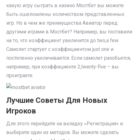
какую игру сыграть в казино Мостбет вы можете
быть ошеломлены количеством представленных
игр. Но в чем же преимущества Авиатор перед
другими играми в Мостбет? Например, вы поставили
на то, что коэффициент увеличится до two,a few.
Самолет стартует с коэффициентом just one и
постепенно увеличивается. Если самолет разобьется,
например, при коэффициенте 2,twenty-five – вы
проиграете.
Лучшие Советы Для Новых
Игроков
Для этого перейдите на вкладку «Регистрация» и
выберите один из методов. Вы можете сделать