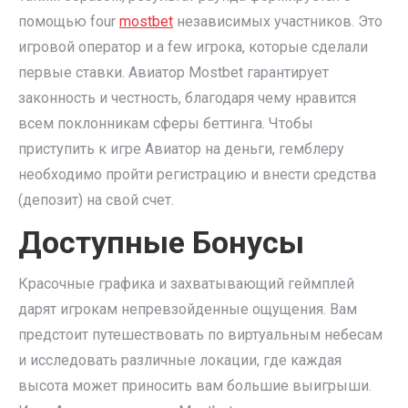
помощью four
mostbet
независимых участников. Это
игровой оператор и a few игрока, которые сделали
первые ставки. Авиатор Mostbet гарантирует
законность и честность, благодаря чему нравится
всем поклонникам сферы беттинга. Чтобы
приступить к игре Авиатор на деньги, гемблеру
необходимо пройти регистрацию и внести средства
(депозит) на свой счет.
Доступные Бонусы
Красочные графика и захватывающий геймплей
дарят игрокам непревзойденные ощущения. Вам
предстоит путешествовать по виртуальным небесам
и исследовать различные локации, где каждая
высота может приносить вам большие выигрыши.