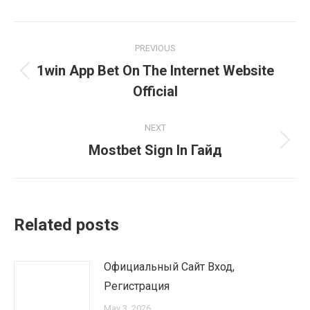
Post
PREVIOUS
navigation
1win App Bet On The Internet Website
Previous
Official
post:
NEXT
Next
Mostbet Sign In Гайд
post:
Related posts
Официальный Сайт Вход,
Регистрация
May 3, 2026