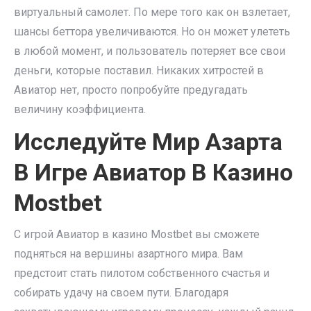
виртуальный самолет. По мере того как он взлетает,
шансы беттора увеличиваются. Но он может улететь
в любой момент, и пользователь потеряет все свои
деньги, которые поставил. Никаких хитростей в
Авиатор нет, просто попробуйте предугадать
величину коэффициента.
Исследуйте Мир Азарта
В Игре Авиатор В Казино
Mostbet
С игрой Авиатор в казино Mostbet вы сможете
подняться на вершины азартного мира. Вам
предстоит стать пилотом собственного счастья и
собирать удачу на своем пути. Благодаря