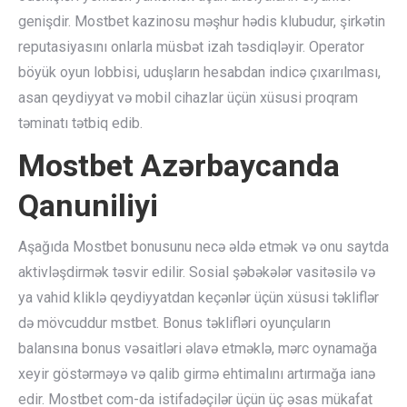
genişdir. Mostbet kazinosu məşhur hədis klubudur, şirkətin
reputasiyasını onlarla müsbət izah təsdiqləyir. Operator
böyük oyun lobbisi, uduşların hesabdan indicə çıxarılması,
asan qeydiyyat və mobil cihazlar üçün xüsusi proqram
təminatı tətbiq edib.
Mostbet Azərbaycanda
Qanuniliyi
Aşağıda Mostbet bonusunu necə əldə etmək və onu saytda
aktivləşdirmək təsvir edilir. Sosial şəbəkələr vasitəsilə və
ya vahid kliklə qeydiyyatdan keçənlər üçün xüsusi təkliflər
də mövcuddur mstbet. Bonus təklifləri oyunçuların
balansına bonus vəsaitləri əlavə etməklə, mərc oynamağa
xeyir göstərməyə və qalib girmə ehtimalını artırmağa ianə
edir. Mostbet com-da istifadəçilər üçün üç əsas mükafat