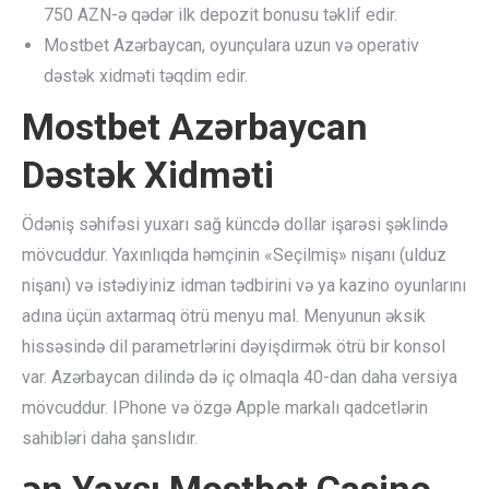
750 AZN-ə qədər ilk depozit bonusu təklif edir.
Mostbet Azərbaycan, oyunçulara uzun və operativ
dəstək xidməti təqdim edir.
Mostbet Azərbaycan
Dəstək Xidməti
Ödəniş səhifəsi yuxarı sağ küncdə dollar işarəsi şəklində
mövcuddur. Yaxınlıqda həmçinin «Seçilmiş» nişanı (ulduz
nişanı) və istədiyiniz idman tədbirini və ya kazino oyunlarını
adına üçün axtarmaq ötrü menyu mal. Menyunun əksik
hissəsində dil parametrlərini dəyişdirmək ötrü bir konsol
var. Azərbaycan dilində də iç olmaqla 40-dan daha versiya
mövcuddur. IPhone və özgə Apple markalı qadcetlərin
sahibləri daha şanslıdır.