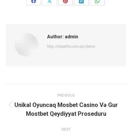
Share
Share
Share
Share
Share
on
on
on
on
on
Facebook
X
Pinterest
LinkedIn
WhatsApp
Author:
admin
http://idealife.com.pk/demo
Post
PREVIOUS
navigation
Unikal Oyuncaq Mosbet Casino Və Gur
Previous
Mostbet Qeydiyyat Proseduru
post:
NEXT