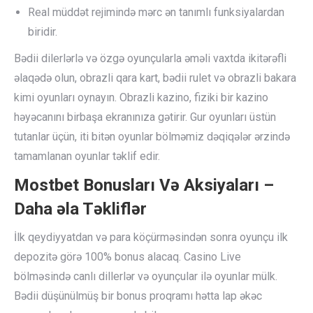
Real müddət rejimində mərc ən tanımlı funksiyalardan
biridir.
Bədii dilerlərlə və özgə oyunçularla əməli vaxtda ikitərəfli
əlaqədə olun, obrazli qara kart, bədii rulet və obrazli bakara
kimi oyunları oynayın. Obrazli kazino, fiziki bir kazino
həyəcanını birbaşa ekranınıza gətirir. Gur oyunları üstün
tutanlar üçün, iti bitən oyunlar bölməmiz dəqiqələr ərzində
tamamlanan oyunlar təklif edir.
Mostbet Bonusları Və Aksiyaları –
Daha əla Təkliflər
İlk qeydiyyatdan və para köçürməsindən sonra oyunçu ilk
depozitə görə 100% bonus alacaq. Casino Live
bölməsində canlı dillerlər və oyunçular ilə oyunlar mülk.
Bədii düşünülmüş bir bonus proqramı hətta lap əkəc