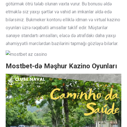
götürmək ötrü tələb olunan vaxta vurur. Bu bonusu əldə
etməklə siz yaxşı şərtlər və vahid ən imkanlar əldə edə
bilərsiniz. Bukmeker kontoru elliklə idman və virtual kazino
oyunları üzrə rəqabətli əmsallar təklif edir. Müştərilər
sənaye standartı əmsalları, eləcə də ətrafdakı daha yaxşı
əhəmiyyətli mərclərdən bəzilərini tapmağı gözləyə bilərlər.
Mostbet-də Məşhur Kazino Oyunları