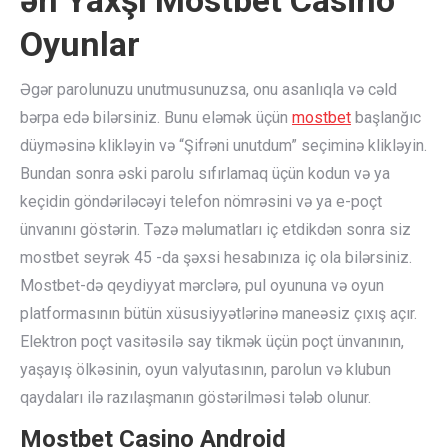
ən Yaxşı Mostbet Casino
Oyunlar
Əgər parolunuzu unutmusunuzsa, onu asanlıqla və cəld
bərpa edə bilərsiniz. Bunu eləmək üçün
mostbet
başlanğıc
düyməsinə klikləyin və “Şifrəni unutdum” seçiminə klikləyin.
Bundan sonra əski parolu sıfırlamaq üçün kodun və ya
keçidin göndəriləcəyi telefon nömrəsini və ya e-poçt
ünvanını göstərin. Təzə məlumatları iç etdikdən sonra siz
mostbet seyrək 45 -da şəxsi hesabınıza iç ola bilərsiniz.
Mostbet-də qeydiyyat mərclərə, pul oyununa və oyun
platformasının bütün xüsusiyyətlərinə maneəsiz çıxış açır.
Elektron poçt vasitəsilə say tikmək üçün poçt ünvanının,
yaşayış ölkəsinin, oyun valyutasının, parolun və klubun
qaydaları ilə razılaşmanın göstərilməsi tələb olunur.
Mostbet Casino Android