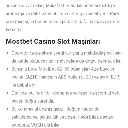
növünə nəzər salaq. Mükafat hesabdakı ictimai məbləği
artırmağa və daha əzəmətli mərc etməyə macal verir. Para
çıxarmaq üçün bonus məbləğindən 5 dəfə ən mərc görmək
lazımdır.
Mostbet Casino Slot Maşinlari
Operator təkcə əhəmiyyətli yarışlarla məhdudlaşmır, həm
də xətdə olduqca nadir mövqelərə də doğru gəlmək olar.
Bununla belə, Mostbet AZ-90 ödənişləri Azərbaycan
manatı (AZN), həmçinin ABŞ dolları (USD) və avro (EUR)
ilə qəbul edir.
Əslində, bu, fərqli bir domendə yerləşdirilən formal veb
saytın doğru surətidir.
Bu kommunal ödəniş qəbzi, doğum haqqında
şəhadətnamə, sürücülük vəsiqəsi, hərbi bilet, dənizçi
pasportu, VÖEN ola bilər.