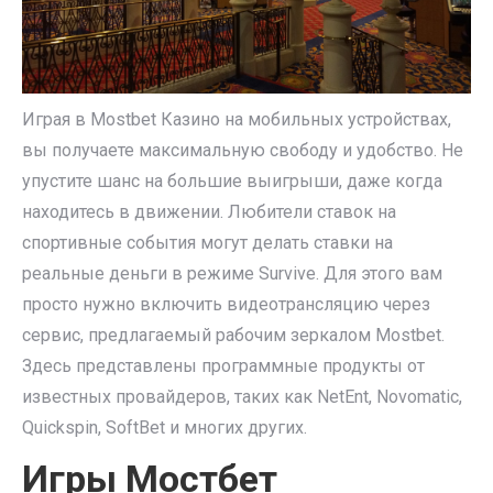
Играя в Mostbet Казино на мобильных устройствах,
вы получаете максимальную свободу и удобство. Не
упустите шанс на большие выигрыши, даже когда
находитесь в движении. Любители ставок на
спортивные события могут делать ставки на
реальные деньги в режиме Survive. Для этого вам
просто нужно включить видеотрансляцию через
сервис, предлагаемый рабочим зеркалом Mostbet.
Здесь представлены программные продукты от
известных провайдеров, таких как NetEnt, Novomatic,
Quickspin, SoftBet и многих других.
Игры Мостбет