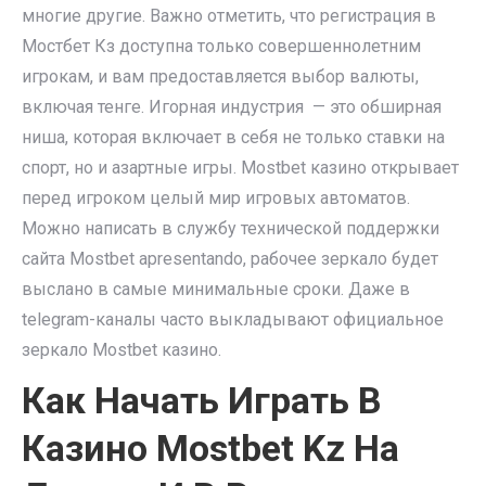
многие другие. Важно отметить, что регистрация в
Мостбет Кз доступна только совершеннолетним
игрокам, и вам предоставляется выбор валюты,
включая тенге. Игорная индустрия — это обширная
ниша, которая включает в себя не только ставки на
спорт, но и азартные игры. Mostbet казино открывает
перед игроком целый мир игровых автоматов.
Можно написать в службу технической поддержки
сайта Mostbet apresentando, рабочее зеркало будет
выслано в самые минимальные сроки. Даже в
telegram-каналы часто выкладывают официальное
зеркало Mostbet казино.
Как Начать Играть В
Казино Mostbet Kz На