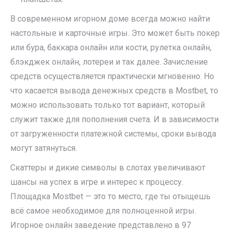
В современном игорном доме всегда можно найти
настольные и карточные игры. Это может быть покер
или бура, баккара онлайн или кости, рулетка онлайн,
блэкджек онлайн, лотереи и так далее. Зачисление
средств осуществляется практически мгновенно. Но
что касается вывода денежных средств в Mostbet, то
можно использовать только тот вариант, который
служит также для пополнения счета. И в зависимости
от загруженности платежной системы, сроки вывода
могут затянуться.
Скаттеры и дикие символы в слотах увеличивают
шансы на успех в игре и интерес к процессу.
Площадка Mostbet — это то место, где ты отыщешь
всё самое необходимое для полноценной игры.
Игорное онлайн заведение представлено в 97