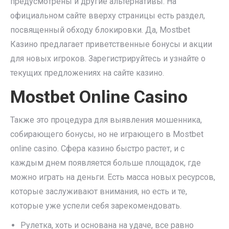
предусмотрены и другие альтернативы. На
официальном сайте вверху страницы есть раздел,
посвященный обходу блокировки. Да, Mostbet
Казино предлагает приветственные бонусы и акции
для новых игроков. Зарегистрируйтесь и узнайте о
текущих предложениях на сайте казино.
Mostbet Online Casino
Также это процедура для выявления мошенника,
собирающего бонусы, но не играющего в Mostbet
online casino. Сфера казино быстро растет, и с
каждым днем появляется больше площадок, где
можно играть на деньги. Есть масса новых ресурсов,
которые заслуживают внимания, но есть и те,
которые уже успели себя зарекомендовать.
Рулетка, хоть и основана на удаче, все равно