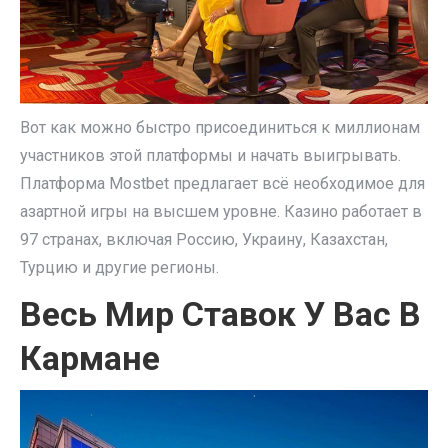
Вот как можно быстро присоединиться к миллионам
участников этой платформы и начать выигрывать.
Платформа Mostbet предлагает всё необходимое для
азартной игры на высшем уровне. Казино работает в
97 странах, включая Россию, Украину, Казахстан,
Турцию и другие регионы.
Весь Мир Ставок У Вас В
Кармане