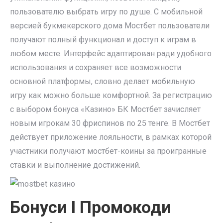
пользователю выбрать игру по душе. С мобильной
версией букмекерского дома Мостбет пользователи
получают полный функционал и доступ к играм в
любом месте. Интерфейс адаптирован ради удобного
использования и сохраняет все возможности
основной платформы, словно делает мобильную
игру как можно больше комфортной. За регистрацию
с выбором бонуса «Казино» БК Мостбет зачисляет
новым игрокам 30 фриспинов по 25 тенге. В Мостбет
действует приложение лояльности, в рамках которой
участники получают мостбет-коины за проигранные
ставки и выполнение достижений.
Бонуси І Промокоди