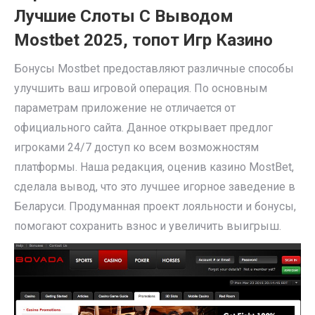
Лучшие Слоты С Выводом
Mostbet 2025, топот Игр Казино
Бонусы Mostbet предоставляют различные способы
улучшить ваш игровой операция. По основным
параметрам приложение не отличается от
официального сайта. Данное открывает предлог
игроками 24/7 доступ ко всем возможностям
платформы. Наша редакция, оценив казино MostBet,
сделала вывод, что это лучшее игорное заведение в
Беларуси. Продуманная проект лояльности и бонусы,
помогают сохранить взнос и увеличить выигрыш.