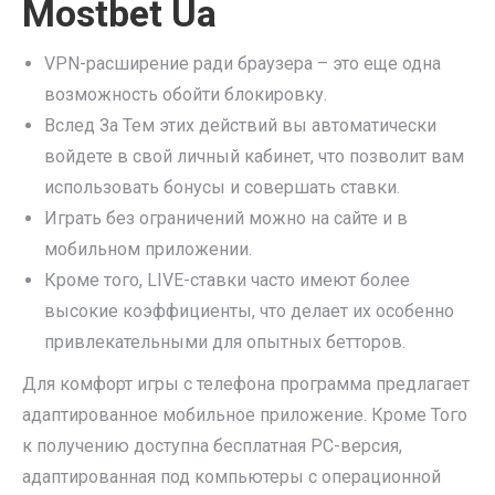
Mostbet Ua
VPN-расширение ради браузера – это еще одна
возможность обойти блокировку.
Вслед За Тем этих действий вы автоматически
войдете в свой личный кабинет, что позволит вам
использовать бонусы и совершать ставки.
Играть без ограничений можно на сайте и в
мобильном приложении.
Кроме того, LIVE-ставки часто имеют более
высокие коэффициенты, что делает их особенно
привлекательными для опытных бетторов.
Для комфорт игры с телефона программа предлагает
адаптированное мобильное приложение. Кроме Того
к получению доступна бесплатная PC-версия,
адаптированная под компьютеры с операционной