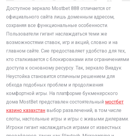
Доступное зеркало Mostbet 888 отличается от
официального сайта лишь доменным адресом,
сохраняя все функциональные особенности.
Пользователи гигант наслаждаться теми же
возможностями ставок, игр и акций, словно и на
главном сайте. Сие предоставляет удобство для тех,
кто сталкивается с блокировками или ограничениями
доступа к основному ресурсу. Так, зеркало Виадук
Неустойка становится отличным решением для
обхода подобных проблем и продолжения
комфортной игры. На платформе букмекерского
дома MostBet представлен состоятельный
мостбет
казино казахстан
выбор развлечений, в том числе
слоты, настольные игры и игры с живыми дилерами.
Игроки гигант наслаждаться играми от известных
провайдеров, таких как Playtech, Microgaming и