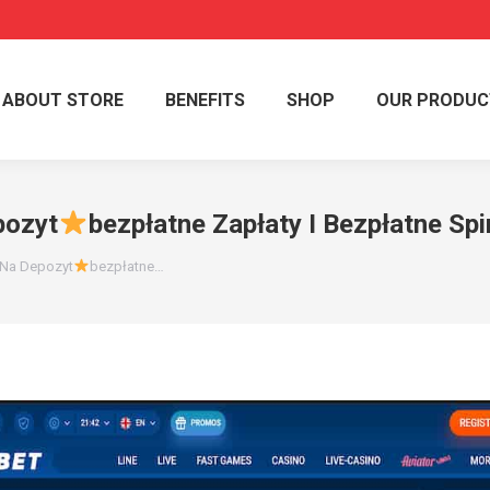
ABOUT STORE
BENEFITS
SHOP
OUR PRODUC
pozyt
bezpłatne Zapłaty I Bezpłatne Spi
Na Depozyt
bezpłatne…