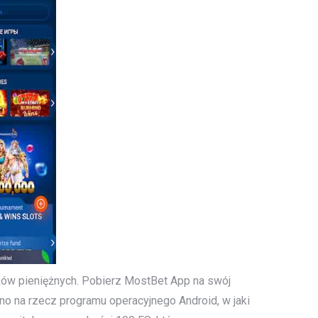
dków pieniężnych. Pobierz MostBet App na swój
no na rzecz programu operacyjnego Android, w jaki