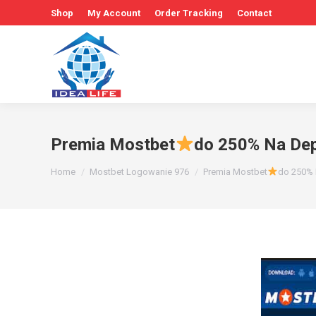
Shop
My Account
Order Tracking
Contact
Premia Mostbet
do 250% Na De
You are here:
Home
Mostbet Logowanie 976
Premia Mostbet
do 250% 