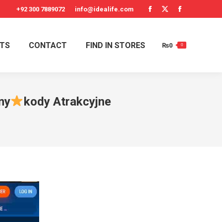
+92 300 7889072
info@idealife.com
Facebook
X
Facebook
page
page
page
opens
opens
opens
TS
CONTACT
FIND IN STORES
₨
0
0
in
in
in
new
new
new
window
window
window
ny
kody Atrakcyjne