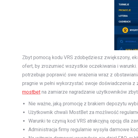
Zbyt pomocą kodu VRS zdobędziesz zwiększony, eks
ofert, by zrozumieć wszystkie oczekiwania i warunki
potrzebuje poprawić swe wrażenia wraz z obstawiani
pragnie w pełni wykorzystać swoje doświadczenia z 
mostbet
na zamiarze nagradzanie użytkowników zbytn
Nie ważne, jaką promocję z brakiem depozytu wybi
Użytkownik chwali MostBet za możliwość regularn
Warunki te czynią kod VRS atrakcyjną opcją dla z
Administracja firmy regularnie wysyła darmowe ko