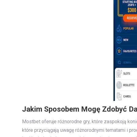
Jakim Sposobem Mogę Zdobyć Da
Mostbet oferuje różnorodne gry, które zaspokoją kon
które przyciągają uwagę różnorodnymi tematami i pro