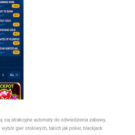
ą się atrakcyjne automaty do odwiedzenia zabawy,
bór gier stołowych, takich jak poker, blackjack