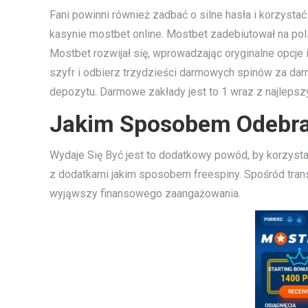
Fani powinni również zadbać o silne hasła i korzys
kasynie mostbet online. Mostbet zadebiutował na pol
Mostbet rozwijał się, wprowadzając oryginalne opcje
szyfr i odbierz trzydzieści darmowych spinów za dar
depozytu. Darmowe zakłady jest to 1 wraz z najlep
Jakim Sposobem Odebra
Wydaje Się Być jest to dodatkowy powód, by korzystać
z dodatkami jakim sposobem freespiny. Spośród tran
wyjąwszy finansowego zaangażowania.