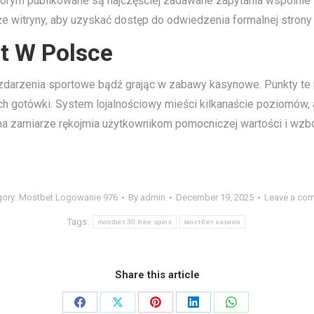
którym publikowane są najczęściej zadawane zapytania wspóln
że witryny, aby uzyskać dostęp do odwiedzenia formalnej stro
t W Polsce
zdarzenia sportowe bądź grając w zabawy kasynowe. Punkty te m
h gotówki. System lojalnościowy mieści kilkanaście poziomó
na zamiarze rękojmia użytkownikom pomocniczej wartości i wzb
gory:
Mostbet Logowanie 976
By
admin
December 19, 2025
Leave a co
Tags:
mostbet 30 free spins
мостбет казино
Share this article
Share
Share
Share
Share
Share