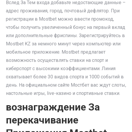
Вслед За Тем входа добавьте недостающие данные –
адрес проживания, город, почтовый дефлятор. При
регистрации в Mostbet можно ввести промокод,
чтобы получить увеличенный бонус на первый вклад
или дополнительные фриспины. Зарегистрируйтесь в
Mostbet KZ за немного минут через компьютер или
мобильное приложение. Mostbet предлагает
возможность осуществлять ставки на спорт и
киберспорт с высокими коэффициентами. Линия
охватывает более 30 видов спорта и 1000 событий в
день. На официальном сайте Мостбет вас ждут слоты,
настольные игры, live-казино и спортивные ставки.
вознаграждение За
перекачивание