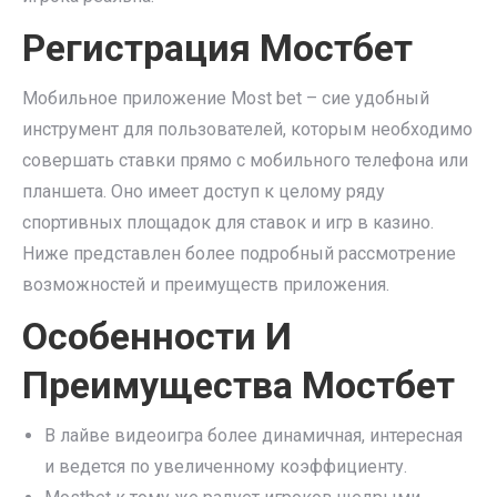
Регистрация Мостбет
Мобильное приложение Most bet – сие удобный
инструмент для пользователей, которым необходимо
совершать ставки прямо с мобильного телефона или
планшета. Оно имеет доступ к целому ряду
спортивных площадок для ставок и игр в казино.
Ниже представлен более подробный рассмотрение
возможностей и преимуществ приложения.
Особенности И
Преимущества Мостбет
В лайве видеоигра более динамичная, интересная
и ведется по увеличенному коэффициенту.