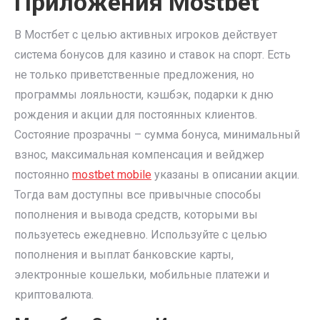
Приложения Mostbet
В Мостбет с целью активных игроков действует
система бонусов для казино и ставок на спорт. Есть
не только приветственные предложения, но
программы лояльности, кэшбэк, подарки к дню
рождения и акции для постоянных клиентов.
Состояние прозрачны – сумма бонуса, минимальный
взнос, максимальная компенсация и вейджер
постоянно
mostbet mobile
указаны в описании акции.
Тогда вам доступны все привычные способы
пополнения и вывода средств, которыми вы
пользуетесь ежедневно. Используйте с целью
пополнения и выплат банковские карты,
электронные кошельки, мобильные платежи и
криптовалюта.