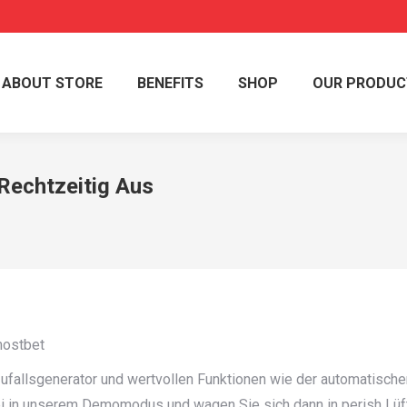
ABOUT STORE
BENEFITS
SHOP
OUR PRODUC
 Rechtzeitig Aus
…
ufallsgenerator und wertvollen Funktionen wie der automatische
frei in unserem Demomodus und wagen Sie sich dann in perish Lüf