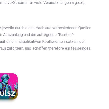
rm Live-Streams für viele Veranstaltungen a great,
ie jeweils durch einen Hash aus verschiedenen Quellen
e Auszahlung und die aufregende “Rainfall”-
auf einen multiplikativen Koeffizienten setzen, der
rauszufordern, und schaffen therefore ein fesselndes