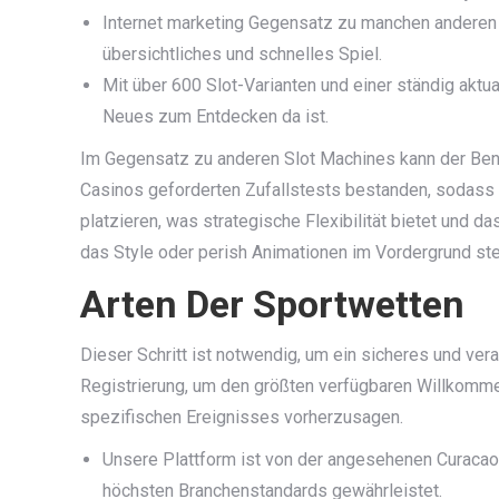
Internet marketing Gegensatz zu manchen anderen C
übersichtliches und schnelles Spiel.
Mit über 600 Slot-Varianten und einer ständig aktua
Neues zum Entdecken da ist.
Im Gegensatz zu anderen Slot Machines kann der Benu
Casinos geforderten Zufallstests bestanden, sodass s
platzieren, was strategische Flexibilität bietet und da
das Style oder perish Animationen im Vordergrund steh
Arten Der Sportwetten
Dieser Schritt ist notwendig, um ein sicheres und ve
Registrierung, um den größten verfügbaren Willkomme
spezifischen Ereignisses vorherzusagen.
Unsere Plattform ist von der angesehenen Curacao 
höchsten Branchenstandards gewährleistet.