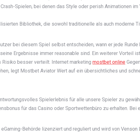
rash-Spielen, bei denen das Style oder perish Animationen im V
lisierten Bibliothek, die sowohl traditionelle als auch moderne T
tzer bei diesem Spiel selbst entscheiden, wann er jede Runde b
eine Ergebnisse immer reasonable sind. Ein weiterer Vorteil ist 
s Risiko besser verteilt. Internet marketing
mostbet online
Gegens
en, legt Mostbet Aviator Wert auf ein übersichtliches und schne
rantwortungsvolles Spielerlebnis für alle unsere Spieler zu gew
nsbonus für das Casino oder Sportwettenbüro zu erhalten. Bei e
eGaming-Behörde lizenziert und reguliert und wird von Venson Lt