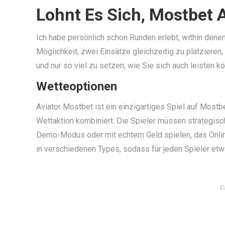
Lohnt Es Sich, Mostbet A
Ich habe persönlich schon Runden erlebt, within den
Möglichkeit, zwei Einsätze gleichzeitig zu platzieren
und nur so viel zu setzen, wie Sie sich auch leisten k
Wetteoptionen
Aviator Mostbet ist ein einzigartiges Spiel auf Most
Wettaktion kombiniert. Die Spieler müssen strategisc
Demo-Modus oder mit echtem Geld spielen, das Onlin
in verschiedenen Types, sodass für jeden Spieler etwa
C