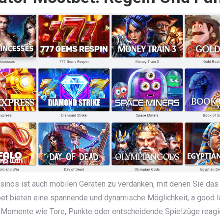
inos ist auch mobilen Geräten zu verdanken, mit denen Sie das Av
et bieten eine spannende und dynamische Möglichkeit, a good 
ge Momente wie Tore, Punkte oder entscheidende Spielzüge reagi