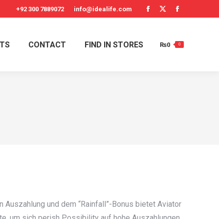
+92 300 7889072
info@idealife.com
Facebook
X
Facebook
page
page
page
opens
opens
opens
TS
CONTACT
FIND IN STORES
₨
0
0
in
in
in
new
new
new
window
window
window
n Auszahlung und dem “Rainfall”-Bonus bietet Aviator
te, um sich perish Possibility auf hohe Auszahlungen