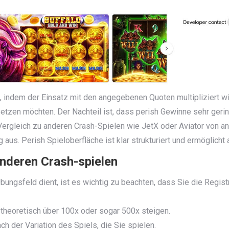
 indem der Einsatz mit den angegebenen Quoten multipliziert wir
etzen möchten. Der Nachteil ist, dass perish Gewinne sehr gerin
rgleich zu anderen Crash-Spielen wie JetX oder Aviator von an
aus. Perish Spieloberfläche ist klar strukturiert und ermöglicht 
Anderen Crash-spielen
sfeld dient, ist es wichtig zu beachten, dass Sie die Registr
 theoretisch über 100x oder sogar 500x steigen.
h der Variation des Spiels, die Sie spielen.