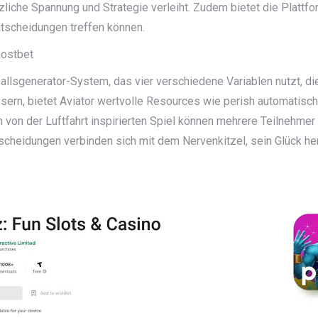
zliche Spannung und Strategie verleiht. Zudem bietet die Plattfo
tscheidungen treffen können.
fallsgenerator-System, das vier verschiedene Variablen nutzt, d
sern, bietet Aviator wertvolle Resources wie perish automatisch
 von der Luftfahrt inspirierten Spiel können mehrere Teilnehmer 
scheidungen verbinden sich mit dem Nervenkitzel, sein Glück he