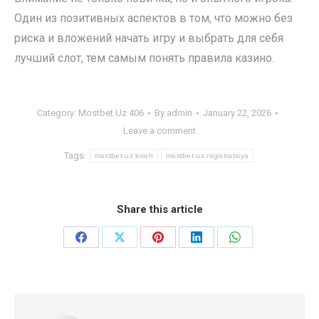
Один из позитивных аспектов в том, что можно без
риска и вложений начать игру и выбрать для себя
лучший слот, тем самым понять правила казино.
Category:
Mostbet Uz 406
By
admin
January 22, 2026
Leave a comment
Tags:
mostbet uz kirish
mostbet uz registratsiya
Share this article
Share
Share
Share
Share
Share
on
on
on
on
on
Facebook
X
Pinterest
LinkedIn
WhatsApp