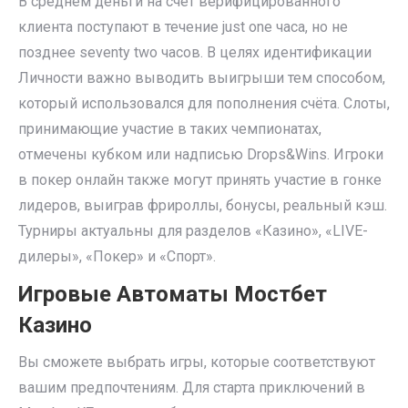
В среднем деньги на счёт верифицированного
клиента поступают в течение just one часа, но не
позднее seventy two часов. В целях идентификации
Личности важно выводить выигрыши тем способом,
который использовался для пополнения счёта. Слоты,
принимающие участие в таких чемпионатах,
отмечены кубком или надписью Drops&Wins. Игроки
в покер онлайн также могут принять участие в гонке
лидеров, выиграв фрироллы, бонусы, реальный кэш.
Турниры актуальны для разделов «Казино», «LIVE-
дилеры», «Покер» и «Спорт».
Игровые Автоматы Мостбет
Казино
Вы сможете выбрать игры, которые соответствуют
вашим предпочтениям. Для старта приключений в