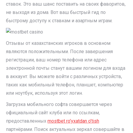
ставок. Это ваш шанс поставить на своих фаворитов,
не выходя из дома. Вот ваш быстрый гид по
быстрому доступу к ставкам и азартным играм.
Отзывы от казахстанских игроков в основном
являются положительными. После завершения
регистрации, ваш номер телефона или адрес
электронной почты станут вашим логином для входа
в аккаунт. Вы можете войти с различных устройств,
таких как мобильный телефон, планшет, компьютер
или ноутбук, используя этот логин.
Загрузка мобильного софта совершается через
официальный сайт клуба или по ссылкам,
предоставленных
mostbet ro’yxatdan o’tish
партнёрами. Поиск актуальных зеркал совершайте в