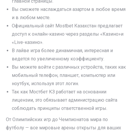
главной страницы.
Вы сможете наслаждаться азартом в любое время
и в любом месте.
Официальный сайт Mostbet Казахстан предлагает
доступ к онлайн-казино через разделы «Казино»и
«Live-казино».
В лайве игра более динамичная, интересная и
ведется по увеличенному коэффициенту.
Вы можете войти с различных устройств, таких как
мобильный телефон, планшет, компьютер или
ноутбук, используя этот логин.
Так как Мостбет КЗ работает на основании
лицензии, это обязывает администрацию сайта
соблюдать принципы ответственной игры.
От Олимпийских игр до Чемпионатов мира по
футболу — все мировые арены открыты для ваших