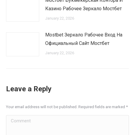
Мостбет Букмекерская Контора И
Казино Рабочее Зеркало Мостбет
January 22, 2026
Mostbet Зеркало Рабочее Вход На
Официальный Сайт Мостбет
January 22, 2026
Leave a Reply
Your email address will not be published. Required fields are marked
*
Comment