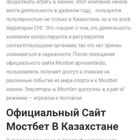
продолжить играть в казино. Этот компания начала
вести деятельность в далеком году, пользуется
популярностью не только в Казахстане, но и по всей
территории СНГ. Это говорит о том, что деятельность
компании контролируется и регулируется
соответствующими органами, так что нет причин
сомневаться в надежности. После посещения
официального сайта Mostbet apresentando,
пользователь получает доступ к ставкам на
различные события из мира спорта и к Mostbet
казино. Эмуляторы в Мостбет доступны в a pair of
режимах — игровом и тестовом.
Официальный Сайт
Мостбет В Казахстане