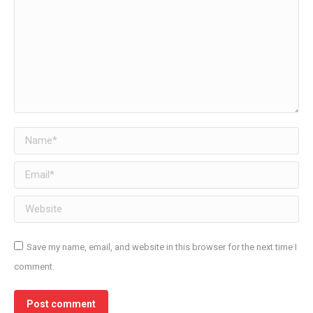
Name *
Email *
Website
Save my name, email, and website in this browser for the next time I
comment.
Post comment