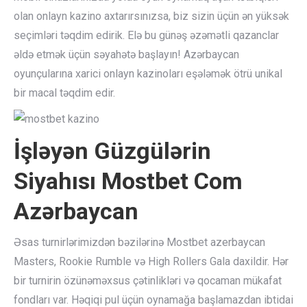
olan onlayn kazino axtarırsınızsa, biz sizin üçün ən yüksək
seçimləri təqdim edirik. Elə bu günəş əzəmətli qazanclar
əldə etmək üçün səyahətə başlayın! Azərbaycan
oyunçularına xarici onlayn kazinoları eşələmək ötrü unikal
bir macal təqdim edir.
İşləyən Güzgülərin
Siyahısı Mostbet Com
Azərbaycan
Əsas turnirlərimizdən bəzilərinə Mostbet azerbaycan
Masters, Rookie Rumble və High Rollers Gala daxildir. Hər
bir turnirin özünəməxsus çətinlikləri və qocaman mükafat
fondları var. Həqiqi pul üçün oynamağa başlamazdan ibtidai