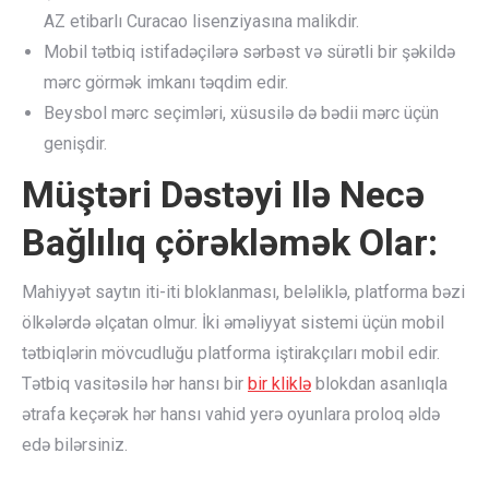
AZ etibarlı Curacao lisenziyasına malikdir.
Mobil tətbiq istifadəçilərə sərbəst və sürətli bir şəkildə
mərc görmək imkanı təqdim edir.
Beysbol mərc seçimləri, xüsusilə də bədii mərc üçün
genişdir.
Müştəri Dəstəyi Ilə Necə
Bağlılıq çörəkləmək Olar:
Mahiyyət saytın iti-iti bloklanması, beləliklə, platforma bəzi
ölkələrdə əlçatan olmur. İki əməliyyat sistemi üçün mobil
tətbiqlərin mövcudluğu platforma iştirakçıları mobil edir.
Tətbiq vasitəsilə hər hansı bir
bir kliklə
blokdan asanlıqla
ətrafa keçərək hər hansı vahid yerə oyunlara proloq əldə
edə bilərsiniz.