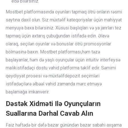
edə bilərsiniz.
Mostbet platformasında oyunları tapmaq ötrü onların rəsmi
saytına daxil olun. Siz müxtəlif kateqoriyalar üçün mahiyyət
menyuya baxa bilərsiniz. Xüsusi başlıqları və ya janrları tez
tapmaq üçün axtarış çubuğundan istifadə edin. Əlavə
olaraq, seçilən oyunlar və bonuslar ötrü promosyonlar
bölməsinə baxın. Mostbet platforması,həm təzə
başlayanlar, həm də yaşlı oyunçular üçün intuitiv interfeysə
malikistifadəçi dostu vahid platforma təklif edir. Səmimi
qeydiyyat prosesi və müxtəlifdepozit seçimləri
istifadəçilərə əlbəəl vahid zamanda mərc etməyə
başlamağa imkanverir.
Dəstək Xidməti Ilə Oyunçuların
Suallarına Dərhal Cavab Alın
Faiz həftədə bir dəfə bazar günündən bazar sabahi axşama