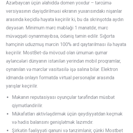
Azərbaycan üçün əlahiddə domen yoxdur – tərcümə
versiyasının dəyişdirilməsi ekranın yuxarısındakı nişanlar
arasında keçidlə həyata keçirilir ki, bu da skrinşotda aydın
deyəsən. Minimum mərc məbləği 1 manatdır, mərc
müvəqqəti oynanmayıbsa, ödəniş təmin edilir. Sığorta
həmçinin uduzmuş mərcin 100% ard qaytarılması ilə həyata
keçirilir. MostBet-də mövcud olan ümumən qumar
əyləncələri dünyanın istənilən yerindən mobil proqramlar,
oynanılan və mərclər vasitəsilə işə salına bilər. Elektron
idmanda onlayn formatda virtual personajlar arasında
yarışlar keçirilir.
Məkanın reputasiyası oyunçular tərəfindən müsbət
qiymətləndirilir.
Mükafatları aktivləşdirmək üçün qeydiyyatdan keçmək
və hədis balansını genişlətmək lazımdır.
Şirkətin fəaliyyəti qanuni və tənzimlənir, çünki Mostbet