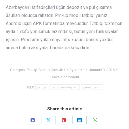
Azərbaycan istifadəçiləri üçün depozit və pul çıxarma
üsulları olduqca rahatdır. Pin-up mobil tətbiqi yalnız
Android üçün APK formatında mövcuddur. Tətbiqi təxminən
ayda 1 dəfə yeniləmək lazımdır ki, bütün yeni funksiyalar
işləsin. Proqramı yükləməyə ötrü xüsusi bonus yoxdur,
amma bütün aksiyalar burada da keçərlidir.
Category:
Pin Up Casino Giris 401
By
admin
January 3, 2026
Leave a comment
Tags:
pin up
pin up azerbaycan
pin-up oyunu
Share this article
Share
Share
Share
Share
Share