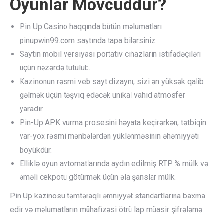
Oyunlar Mövcuddur?
Pin Up Casino haqqında bütün məlumatları
pinupwin99.com saytında tapa bilərsiniz.
Saytın mobil versiyası portativ cihazların istifadəçiləri
üçün nəzərdə tutulub.
Kazinonun rəsmi veb sayt dizaynı, sizi ən yüksək qalib
gəlmək üçün təşviq edəcək unikal vahid atmosfer
yaradır.
Pin-Up APK vurma prosesini həyata keçirərkən, tətbiqin
var-yox rəsmi mənbələrdən yüklənməsinin əhəmiyyəti
böyükdür.
Elliklə oyun avtomatlarında aydın edilmiş RTP % mülk və
əməli cekpotu götürmək üçün əla şanslar mülk.
Pin Up kazinosu təmtəraqlı əmniyyət standartlarına baxma
edir və məlumatların mühafizəsi ötrü lap müasir şifrələmə