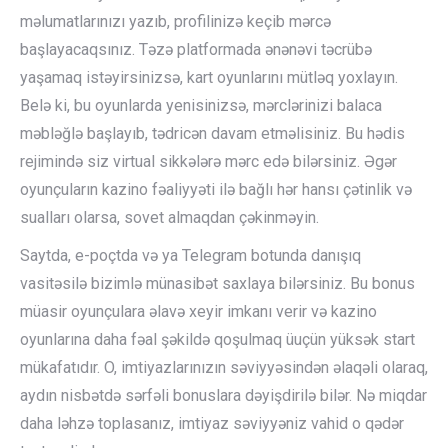
məlumatlarınızı yazıb, profilinizə keçib mərcə
başlayacaqsınız. Təzə platformada ənənəvi təcrübə
yaşamaq istəyirsinizsə, kart oyunlarını mütləq yoxlayın.
Belə ki, bu oyunlarda yenisinizsə, mərclərinizi balaca
məbləğlə başlayıb, tədricən davam etməlisiniz. Bu hədis
rejimində siz virtual sikkələrə mərc edə bilərsiniz. Əgər
oyunçuların kazino fəaliyyəti ilə bağlı hər hansı çətinlik və
sualları olarsa, sovet almaqdan çəkinməyin.
Saytda, e-poçtda və ya Telegram botunda danışıq
vasitəsilə bizimlə münasibət saxlaya bilərsiniz. Bu bonus
müasir oyunçulara əlavə xeyir imkanı verir və kazino
oyunlarına daha fəal şəkildə qoşulmaq üuçün yüksək start
mükafatıdır. O, imtiyazlarınızın səviyyəsindən əlaqəli olaraq,
aydın nisbətdə sərfəli bonuslara dəyişdirilə bilər. Nə miqdar
daha ləhzə toplasanız, imtiyaz səviyyəniz vahid o qədər