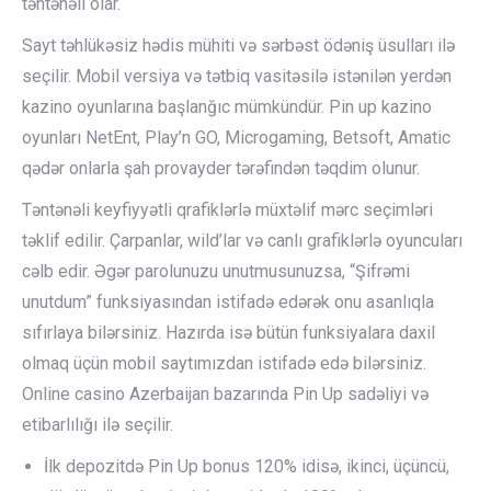
təntənəli olar.
Sayt təhlükəsiz hədis mühiti və sərbəst ödəniş üsulları ilə
seçilir. Mobil versiya və tətbiq vasitəsilə istənilən yerdən
kazino oyunlarına başlanğıc mümkündür. Pin up kazino
oyunları NetEnt, Play’n GO, Microgaming, Betsoft, Amatic
qədər onlarla şah provayder tərəfindən təqdim olunur.
Təntənəli keyfiyyətli qrafiklərlə müxtəlif mərc seçimləri
təklif edilir. Çarpanlar, wild’lar və canlı grafiklərlə oyuncuları
cəlb edir. Əgər parolunuzu unutmusunuzsa, “Şifrəmi
unutdum” funksiyasından istifadə edərək onu asanlıqla
sıfırlaya bilərsiniz. Hazırda isə bütün funksiyalara daxil
olmaq üçün mobil saytımızdan istifadə edə bilərsiniz.
Online casino Azerbaijan bazarında Pin Up sadəliyi və
etibarlılığı ilə seçilir.
İlk depozitdə Pin Up bonus 120% idisə, ikinci, üçüncü,