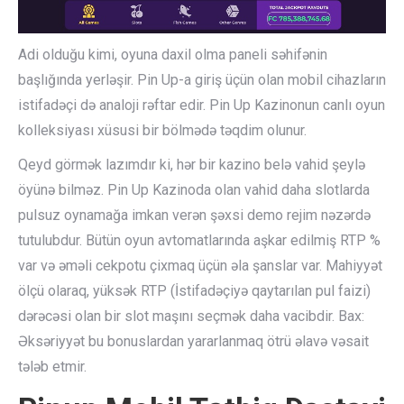
Adi olduğu kimi, oyuna daxil olma paneli səhifənin
başlığında yerləşir. Pin Up-a giriş üçün olan mobil cihazların
istifadəçi də analoji rəftar edir. Pin Up Kazinonun canlı oyun
kolleksiyası xüsusi bir bölmədə təqdim olunur.
Qeyd görmək lazımdır ki, hər bir kazino belə vahid şeylə
öyünə bilməz. Pin Up Kazinoda olan vahid daha slotlarda
pulsuz oynamağa imkan verən şəxsi demo rejim nəzərdə
tutulubdur. Bütün oyun avtomatlarında aşkar edilmiş RTP %
var və əməli cekpotu çixmaq üçün əla şanslar var. Mahiyyət
ölçü olaraq, yüksək RTP (İstifadəçiyə qaytarılan pul faizi)
dərəcəsi olan bir slot maşını seçmək daha vacibdir. Bax:
Əksəriyyət bu bonuslardan yararlanmaq ötrü əlavə vəsait
tələb etmir.