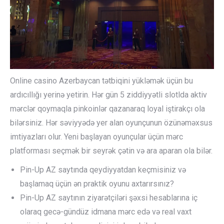
Online casino Azerbaycan tətbiqini yükləmək üçün bu
ardıcıllığı yerinə yetirin. Hər gün 5 ziddiyyətli slotlda aktiv
mərclər qoymaqla pinkoinlər qazanaraq loyal iştirakçı ola
bilərsiniz. Hər səviyyədə yer alan oyunçunun özünəməxsus
imtiyazları olur. Yeni başlayan oyunçular üçün mərc
platforması seçmək bir seyrək çətin və ara aparan ola bilər.
Pin-Up AZ saytında qeydiyyatdan keçmisiniz və
başlamaq üçün ən praktik oyunu axtarırsınız?
Pin-Up AZ saytının ziyarətçiləri şəxsi hesablarına iç
olaraq gecə-gündüz idmana mərc edə və real vaxt