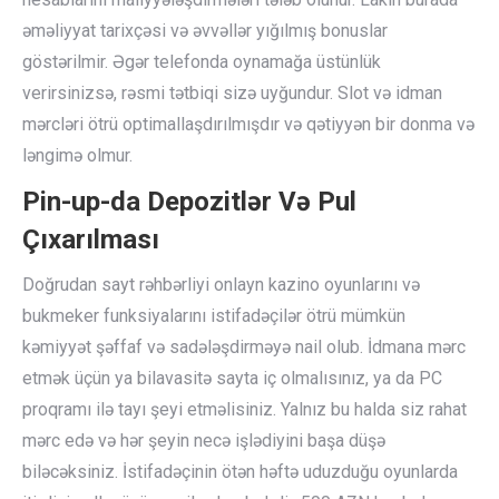
əməliyyat tarixçəsi və əvvəllər yığılmış bonuslar
göstərilmir. Əgər telefonda oynamağa üstünlük
verirsinizsə, rəsmi tətbiqi sizə uyğundur. Slot və idman
mərcləri ötrü optimallaşdırılmışdır və qətiyyən bir donma və
ləngimə olmur.
Pin-up-da Depozitlər Və Pul
Çıxarılması
Doğrudan sayt rəhbərliyi onlayn kazino oyunlarını və
bukmeker funksiyalarını istifadəçilər ötrü mümkün
kəmiyyət şəffaf və sadələşdirməyə nail olub. İdmana mərc
etmək üçün ya bilavasitə sayta iç olmalısınız, ya da PC
proqramı ilə tayı şeyi etməlisiniz. Yalnız bu halda siz rahat
mərc edə və hər şeyin necə işlədiyini başa düşə
biləcəksiniz. İstifadəçinin ötən həftə uduzduğu oyunlarda