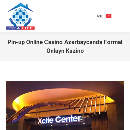
₨
0
0
Pin-up Online Casino Azərbaycanda Formal
Onlayn Kazino
You are here: