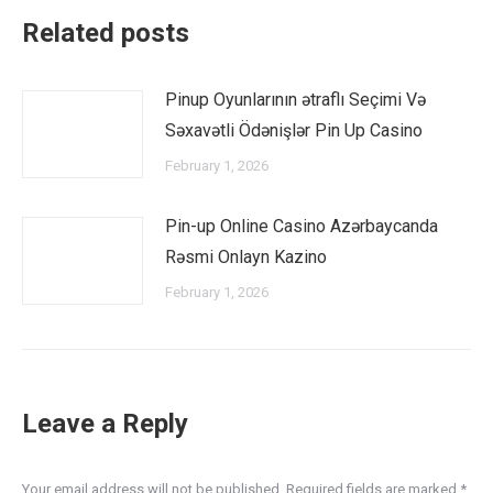
Related posts
Pinup Oyunlarının ətraflı Seçimi Və
Səxavətli Ödənişlər Pin Up Casino
February 1, 2026
Pin-up Online Casino Azərbaycanda
Rəsmi Onlayn Kazino
February 1, 2026
Leave a Reply
Your email address will not be published. Required fields are marked
*