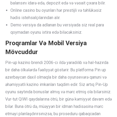
balansını idarə edə, depozit edə və vəsait çıxara bilir.
Online casino bu oyunları hər prestijli və təhlükəsiz
hədis istehsalçılarından alır.
Demo versiya da adlanan bu versiyada siz real para
qoymadan oyunu ixtira edə biləcəksiniz.
Proqramlar Və Mobil Versiya
Mövcuddur
Pin-up kazino brendi 2006-cı ildə yaradılıb və hal-hazırda
bir daha ölkələrdə fəaliyyət göstərir. Bu platforma Pin up
azerbaycan daxil olmaqla bir daha oyunsevərə qanuni və
əhəmiyyətli kazino imkanları təqdim edir. Siz artıq Pin-Up
oyunu saytında bonuslar almış və mərc etmiş ola bilərsiniz.
Vur-tut QIWI qaydalarına ötrü, bir günə kəmiyyət davam edə
bilər. Buna ötrü də, müəyyən bir idman hadisəsinə mərc
etməyi planlaşdırırsınızsa, bu proseduru qabaqcadan