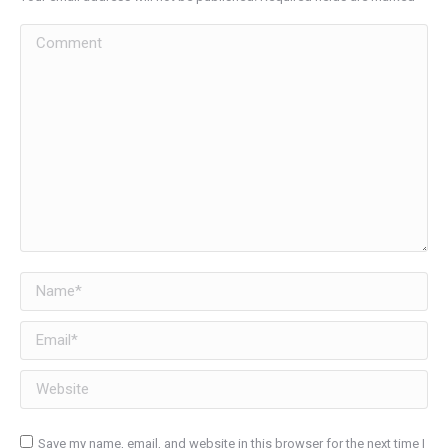
Comment
Name *
Email *
Website
Save my name, email, and website in this browser for the next time I