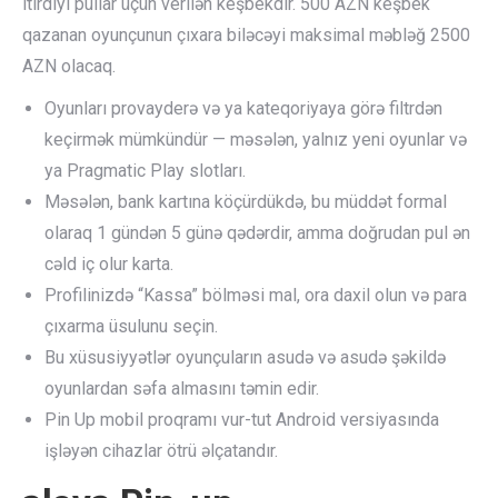
itirdiyi pullar üçün verilən keşbekdir. 500 AZN keşbek
qazanan oyunçunun çıxara biləcəyi maksimal məbləğ 2500
AZN olacaq.
Oyunları provayderə və ya kateqoriyaya görə filtrdən
keçirmək mümkündür — məsələn, yalnız yeni oyunlar və
ya Pragmatic Play slotları.
Məsələn, bank kartına köçürdükdə, bu müddət formal
olaraq 1 gündən 5 günə qədərdir, amma doğrudan pul ən
cəld iç olur karta.
Profilinizdə “Kassa” bölməsi mal, ora daxil olun və para
çıxarma üsulunu seçin.
Bu xüsusiyyətlər oyunçuların asudə və asudə şəkildə
oyunlardan səfa almasını təmin edir.
Pin Up mobil proqramı vur-tut Android versiyasında
işləyən cihazlar ötrü əlçatandır.