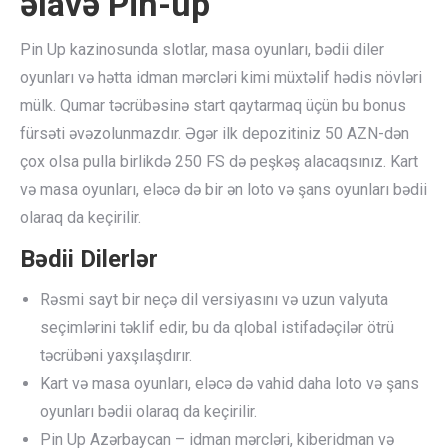
əlavə Pin-up
Pin Up kazinosunda slotlar, masa oyunları, bədii diler
oyunları və hətta idman mərcləri kimi müxtəlif hədis növləri
mülk. Qumar təcrübəsinə start qaytarmaq üçün bu bonus
fürsəti əvəzolunmazdır. Əgər ilk depozitiniz 50 AZN-dən
çox olsa pulla birlikdə 250 FS də peşkəş alacaqsınız. Kart
və masa oyunları, eləcə də bir ən loto və şans oyunları bədii
olaraq da keçirilir.
Bədii Dilerlər
Rəsmi sayt bir neçə dil versiyasını və uzun valyuta
seçimlərini təklif edir, bu da qlobal istifadəçilər ötrü
təcrübəni yaxşılaşdırır.
Kart və masa oyunları, eləcə də vahid daha loto və şans
oyunları bədii olaraq da keçirilir.
Pin Up Azərbaycan – idman mərcləri, kiberidman və