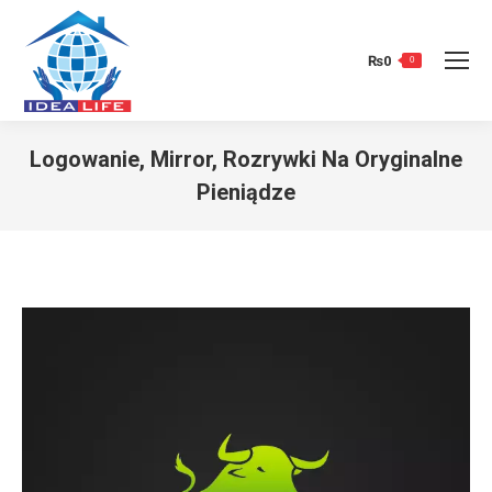
₨
0
0
Logowanie, Mirror, Rozrywki Na Oryginalne
Pieniądze
You are here: