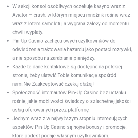
W sekcji konsol osobliwych oczekuje kasyno wraz z
Aviator — crash, w którym miejscu mnożnik rośnie wraz
wraz z lotem samolotu, a wygrana zależy od momentu
chwili wypłaty.
Pin-Up Casino zachęca swych użytkowników do
odwiedzenia traktowania hazardu jako postaci rozrywki,
a nie sposobu na zarabianie pieniędzy.
Każde te dane kontaktowe są dostępne na polskiej
stronie, żeby ułatwić Tobie komunikację spośród
nami.Nie Zaakceptować czekaj dłużej!
Społeczność internautów Pin-Up Casino bez ustanku
rośnie, jakie możliwości świadczy o szlachetnej jakości
usług oferowanych przez platformę.
Jednym wraz z w najwyższym stopniu interesujących
aspektów Pin-Up Casino są hojne bonusy i promocje,
które podest podaje własnym użytkownikom.