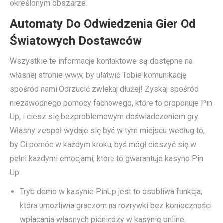
określonym obszarze.
Automaty Do Odwiedzenia Gier Od
Światowych Dostawców
Wszystkie te informacje kontaktowe są dostępne na
własnej stronie www, by ułatwić Tobie komunikację
spośród nami.Odrzucić zwlekaj dłużej! Zyskaj spośród
niezawodnego pomocy fachowego, które to proponuje Pin
Up, i ciesz się bezproblemowym doświadczeniem gry.
Własny zespół wydaje się być w tym miejscu według to,
by Ci pomóc w każdym kroku, byś mógł cieszyć się w
pełni każdymi emocjami, które to gwarantuje kasyno Pin
Up.
Tryb demo w kasynie PinUp jest to osobliwa funkcja,
która umożliwia graczom na rozrywki bez konieczności
wpłacania własnych pieniędzy w kasynie online.