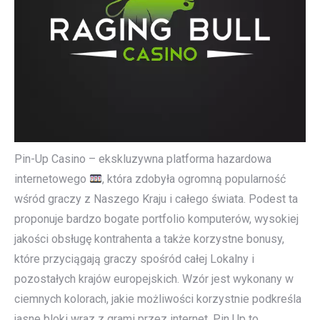
Pin-Up Casino – ekskluzywna platforma hazardowa
internetowego
, która zdobyła ogromną popularność
wśród graczy z Naszego Kraju i całego świata. Podest ta
proponuje bardzo bogate portfolio komputerów, wysokiej
jakości obsługę kontrahenta a także korzystne bonusy,
które przyciągają graczy spośród całej Lokalny i
pozostałych krajów europejskich. Wzór jest wykonany w
ciemnych kolorach, jakie możliwości korzystnie podkreśla
jasne bloki wraz z grami przez internet. Pin Up to