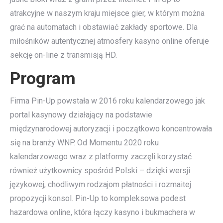
atrakcyjne w naszym kraju miejsce gier, w którym można
grać na automatach i obstawiać zakłady sportowe. Dla
miłośników autentycznej atmosfery kasyno online oferuje
sekcję on-line z transmisją HD.
Program
Firma Pin-Up powstała w 2016 roku kalendarzowego jak
portal kasynowy działający na podstawie
międzynarodowej autoryzacji i początkowo koncentrowała
się na branży WNP. Od Momentu 2020 roku
kalendarzowego wraz z platformy zaczęli korzystać
również użytkownicy spośród Polski – dzięki wersji
językowej, chodliwym rodzajom płatności i rozmaitej
propozycji konsol. Pin-Up to kompleksowa podest
hazardowa online, która łączy kasyno i bukmachera w