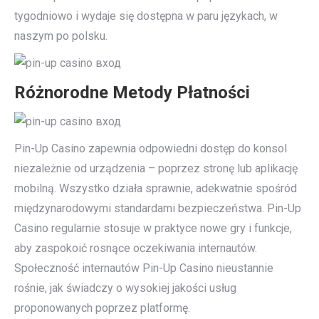
tygodniowo i wydaje się dostępna w paru językach, w
naszym po polsku.
Różnorodne Metody Płatności
Pin-Up Casino zapewnia odpowiedni dostęp do konsol
niezależnie od urządzenia – poprzez stronę lub aplikację
mobilną. Wszystko działa sprawnie, adekwatnie spośród
międzynarodowymi standardami bezpieczeństwa. Pin-Up
Casino regularnie stosuje w praktyce nowe gry i funkcje,
aby zaspokoić rosnące oczekiwania internautów.
Społeczność internautów Pin-Up Casino nieustannie
rośnie, jak świadczy o wysokiej jakości usług
proponowanych poprzez platformę.