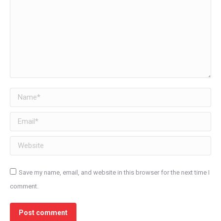
Name *
Email *
Website
Save my name, email, and website in this browser for the next time I
comment.
Post comment