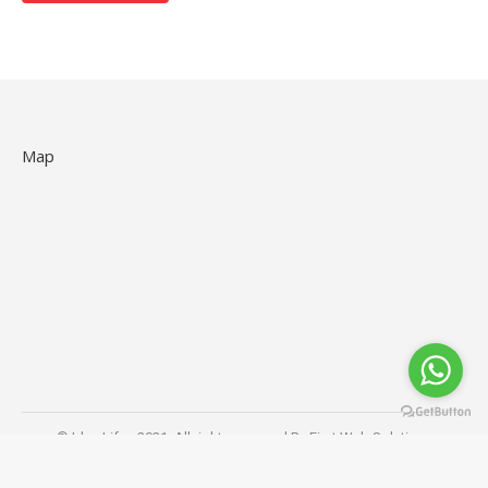
Map
© Idea Life - 2021. All rights reserved By
First Web Solutions
Store Menu