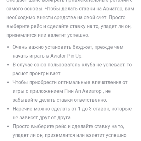
самого основы. Чтобы делать ставки на Авиатор, вам
необходимо внести средства на свой счет. Просто
выберите рейс и сделайте ставку на то, упадет ли он,
приземлится или взлетит успешно.
Очень важно установить бюджет, прежде чем
начать играть в Aviator Pin Up.
В случае союз пользователь клуба не успевает, то
расчет проигрывает.
Чтобы приобрести оптимальные впечатления от
игры с приложением Пин Ап Авиатор , не
забывайте делать ставки ответственно.
Наречие можно сделать от 1 до 3 ставок, которые
не зависят друг от друга.
Просто выберите рейс и сделайте ставку на то,
упадет ли он, приземлится или взлетит успешно.