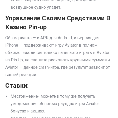
воздушное судно упадет.
Управление Своими Средствами В
Казино Pin-up
Оба варианта — и APK для Android, и версия для
iPhone — поддерживают игру Aviator в полном
объёме. Ежели вы только начинаете играть в Aviator
на Pin Up, не спешите рисковать крупными суммами.
Aviator — данное crash-игра, где результат зависит от
вашей реакции.
Ставки:
Местоимение- можете к тому же получать
уведомления об новых раундах игры Aviator,
бонусах и акциях.