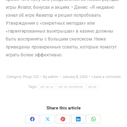
игры Aviator, бонусах и акциях. • Денис «Я недавно
узнал об игре Авиатор и решил попробовать.
Утверждения о «секретных методах» или
«гарантированных выигрышах» в казино должны
быть восприняты с большим скепсисом. Ниже
приведены проверенные советы, которые помогут
играть более эффективно.
Category:
Pinup 253
By
admin
January 8, 2026
Leave a comment
Tags:
pin up uz
pin up uzbekistan
pinup
Share this article
Share
Share
Share
Share
Share