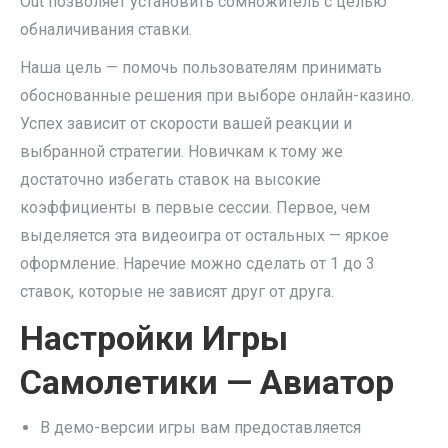
Out позволяет установить сомножитель с целью
обналичивания ставки.
Наша цель — помочь пользователям принимать
обоснованные решения при выборе онлайн-казино.
Успех зависит от скорости вашей реакции и
выбранной стратегии. Новичкам к тому же
достаточно избегать ставок на высокие
коэффициенты в первые сессии. Первое, чем
выделяется эта видеоигра от остальных — яркое
оформление. Наречие можно сделать от 1 до 3
ставок, которые не зависят друг от друга.
Настройки Игры
Самолетики — Авиатор
В демо-версии игры вам предоставляется