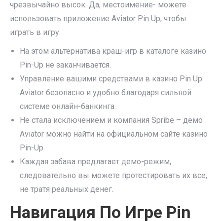
чрезвычайно высок. Да, местоимение- можете
использовать приложение Aviator Pin Up, чтобы
играть в игру.
На этом альтернатива краш-игр в каталоге казино
Pin-Up не заканчивается.
Управление вашими средствами в казино Pin Up
Aviator безопасно и удобно благодаря сильной
системе онлайн-банкинга.
Не стала исключением и компания Spribe – демо
Aviator можно найти на официальном сайте казино
Pin-Up.
Каждая забава предлагает демо-режим,
следовательно вы можете протестировать их все,
не тратя реальных денег.
Навигация По Игре Pin