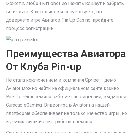
может в любой мгновение нажать кешаут и забрать
выигрыш. Как только вы почувствуете, что
доверяете игре Авиатор Pin Up Casino, пройдите
процесс регистрации.
Преимущества Авиатора
От Клуба Pin-up
Не стала исключением и компания Spribe – демо
Aviator можно найти на официальном сайте казино
Pin-Up. Наше казино работает по лицензии, выданной
Curacao eGaming. Видеоигра в Aviator на нашей
платформе обеспечивает не только качество игры, но
и реалистичный опыт работы в казино.
Сие дает шанс выиграть привлекательные регалии с