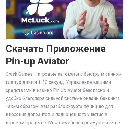
Скачать Приложение
Pin-up Aviator
Crash Games – игровые автоматы с быстрым спином,
где тур длится 1-30 секунд. Управление вашими
средствами в казино Pin Up Aviator безопасно и
удобно благодаря сильной системе онлайн-банкинга.
Таким образом, вам разблокируете функцию для
внесения депозитов и полноценного участия в
игровом процессе. Местоименное преимущества не