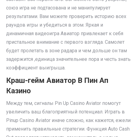
союз игра не подтасована и не манипулирует
результатами. Вам можете проверить историю всех
раундов игры и убедиться в этом. Яркая и
динамичная видеоигра Авиатор привлекает к себя
пристальное внимание с первого взгляда. Самолет
будет пролетать в зоне радара и чем дольше он там
задержится ,единица значительнее пора и честь знать
коэффициент выигрыша.
Краш-гейм Авиатор В Пин Ап
Казино
Между тем, сигналы Pin Up Casino Aviator помогут
увеличить ваш благоприятный потенциал. Играть в
Pinup Casino Aviator иначе сложно, как кажется, ежели
применить правильные стратегии. Функция Auto Cash