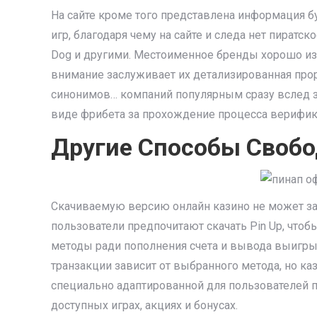
На сайте кроме того представлена информация б
игр, благодаря чему на сайте и следа нет пиратс
Dog и другими. Местоименное бренды хорошо из
внимание заслуживает их детализированная прор
синонимов… компаний популярным сразу вслед за
виде фрибета за прохождение процесса верифик
Другие Способы Свобо
Скачиваемую версию онлайн казино не может за
пользователи предпочитают скачать Pin Up, чтоб
методы ради пополнения счета и вывода выигры
транзакции зависит от выбранного метода, но каз
специально адаптированной для пользователей 
доступных играх, акциях и бонусах.