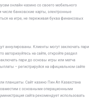
усам онлайн-казино со своего мобильного
м числе банковские карты, электронные
ться на игре, не переживая буква финансовых
дут аннулированы. Клиенты могут заключать пари
то авторизуйтесь на сайте, откройте раздел
заключать пари до основы игры или матча
выплаты – регистрируйся на официальном сайте
ли планшеты. Сайт казино Пин Ап Казахстана
и совместим с основными операционными
Администрация сайта рекомендует использовать