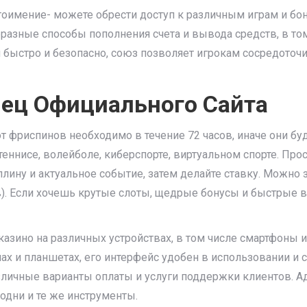
оимение- можете обрести доступ к различным играм и бон
бразные способы пополнения счета и вывода средств, в то
быстро и безопасно, союз позволяет игрокам сосредоточи
лец Официального Сайта
 фриспинов необходимо в течение 72 часов, иначе они бу
теннисе, волейболе, киберспорте, виртуальном спорте. Прос
ину и актуальное событие, затем делайте ставку. Можно 
в). Если хочешь крутые слоты, щедрые бонусы и быстрые 
азино на различных устройствах, в том числе смартфоны и
нах и планшетах, его интерфейс удобен в использовании 
зличные варианты оплаты и услуги поддержки клиентов. 
одни и те же инструменты.