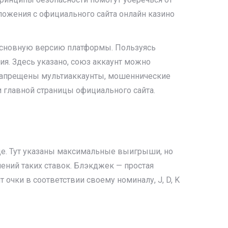
ложения с официального сайта онлайн казино
 основную версию платформы. Пользуясь
я. Здесь указано, союз аккаунт можно
запрещены мультиаккаунты, мошеннические
и главной страницы официального сайта.
ще. Тут указаны максимальные выигрыши, но
ений таких ставок. Блэкджек — простая
очки в соответствии своему номиналу, J, D, K