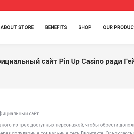
ABOUT STORE
BENEFITS
SHOP
OUR PRODUC
ициальный сайт Pin Up Casino ради Ге
дного из трех доступных персонажей, чтобы обрести допо
рез популярные социальные сети Вконтакте, Одноклассники, 