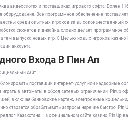
уква видеослотах и поставщиках игрового софта. Более 1
кое оборудование. Все программное обеспечение поставляетс
вестны среди опытных игроков за высококачественный со
аботка сюжетов и дизайна, словно делает программное об
 тем выпуска новых игр. С Целью новых игроков казино 
ации аккаунта.
дного Входа В Пин Ап
блокировать поставщик интернет-услуг или надзорные орг
ы играть в автоматы в обход сетевых ограничений. Pinup 
шей, включая банковские картеж, электронные кошельки,
ино старается обрабатывать запросы наречие быстро. Pin U
предлог Казахстана. На официальном сайте казино Pin Up