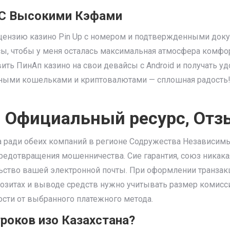
т С Высокими Кэфами
лицензию казино Pin Up с номером и подтвержденными док
сы, чтобы у меня осталась максимальная атмосфера комфо
ить ПинАп казино на свои девайсы с Android и получать уд
нными кошельками и криптовалютами — сплошная радость!
: Официальный ресурс, Отз
а ради обеих компаний в регионе Содружества Независимы
едотвращения мошенничества. Сие гарантия, союз никакая
ство вашей электронной почты. При оформлении транзакц
позитах и выводе средств нужно учитывать размер комисси
ости от выбранного платежного метода.
гроков изо Казахстана?