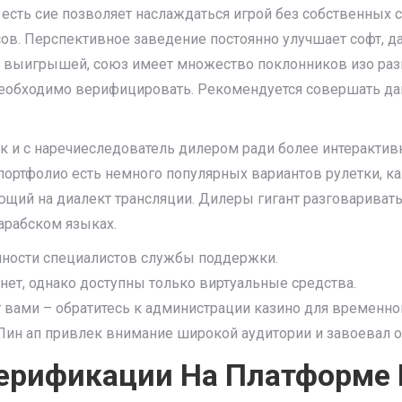
есть сие позволяет наслаждаться игрой без собственных с
ов. Перспективное заведение постоянно улучшает софт, д
и выигрышей, союз имеет множество поклонников изо разн
еобходимо верифицировать. Рекомендуется совершать дан
к и с наречиеследователь дилером ради более интерактивн
 портфолио есть немного популярных вариантов рулетки, к
ий на диалект трансляции. Дилеры гигант разговаривать 
арабском языках.
нности специалистов службы поддержки.
нет, однако доступны только виртуальные средства.
т вами – обратитесь к администрации казино для временно
 Пин ап привлек внимание широкой аудитории и завоевал 
Верификации На Платформе 