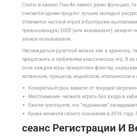
Слоты в казино Пин Ап имеют демо-функцию, то 
считается одним предлог лучших молодых ресурс
отличается честной игрой и быстрыми выплатам
превышающую 200$ (или эквивалент), аккаунт н
записи пользователя.
Наслаждаться рулеткой можно как в одиночку, та
предложить и любителям классических игр. В их
окне каждой игры прикреплен флюгер, указывающ
испанском, турецком, индийском, итальянском и 
Конкретный срок зависит от текущей загруже
Местоимение- можете играть без входа в каби
Ежели чувствуете, что “лудомания” овладевае
буква момента своего основания в 2016 году,
сеанс Регистрации И 