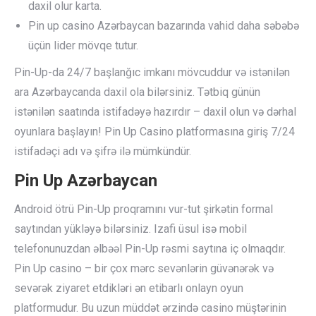
daxil olur karta.
Pin up casino Azərbaycan bazarında vahid daha səbəbə
üçün lider mövqe tutur.
Pin-Up-da 24/7 başlanğıc imkanı mövcuddur və istənilən
ara Azərbaycanda daxil ola bilərsiniz. Tətbiq günün
istənilən saatında istifadəyə hazırdır – daxil olun və dərhal
oyunlara başlayın! Pin Up Casino platformasına giriş 7/24
istifadəçi adı və şifrə ilə mümkündür.
Pin Up Azərbaycan
Android ötrü Pin-Up proqramını vur-tut şirkətin formal
saytından yükləyə bilərsiniz. Izafi üsul isə mobil
telefonunuzdan əlbəəl Pin-Up rəsmi saytına iç olmaqdır.
Pin Up casino – bir çox mərc sevənlərin güvənərək və
sevərək ziyaret etdikləri ən etibarlı onlayn oyun
platformudur. Bu uzun müddət ərzində casino müştərinin