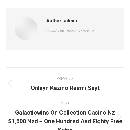
Facebook
X
Pinterest
LinkedIn
WhatsApp
Author:
admin
http://idealife.com.pk/demo
Post
PREVIOUS
navigation
Previous
Onlayn Kazino Rəsmi Sayt
post:
NEXT
Galacticwins On Collection Casino Nz
Next
$1,500 Nzd + One Hundred And Eighty Free
post: