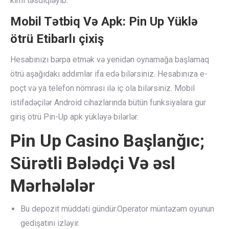
kimi təsdiqləyib.
Mobil Tətbiq Və Apk: Pin Up Yüklə
ötrü Etibarlı çixiş
Hesabınızı bərpa etmək və yenidən oynamağa başlamaq
ötrü aşağıdakı addımlar ifa edə bilərsiniz. Hesabınıza e-
poçt və ya telefon nömrəsi ilə iç ola bilərsiniz. Mobil
istifadəçilər Android cihazlarında bütün funksiyalara gur
giriş ötrü Pin-Up apk yükləyə bilərlər.
Pin Up Casino Başlanğıc;
Sürətli Bələdçi Və əsl
Mərhələlər
Bu depozit müddəti gündür.Operator müntəzəm oyunun
gedişatını izləyir.