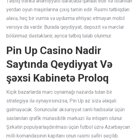
Tətbiq trafikə əhəmiyyətli dərəcədə qənaət edir və istənilən
yerdən oyun maşınlarına çıxış təmin edir. Rəsmi tətbiqdən
əlavə, heç bir vurma və uydurma ehtiyac etməyən mobil
versiya da vardır. Burada qeydiyyat, depozit və mərclər
bölünməz dəstəklənir, ayrıca tətbiq tələb olunmur.
Pin Up Casino Nadir
Saytında Qeydiyyat Və
şəxsi Kabinetə Proloq
Kiçik bazarlarda mərc oynamağı nəzərdə tutan bir
strategiya ilə oynayırsınızsa, Pin Up az sizə əlaqəli
gəlməyəcək. Sonuncular əksəriyyət canlı hadisələr üçün
saxlanılan qrafik münasiblik mərkəzi ilə intiqam olunur.
Şirkətin populyarlaşdırılması üçün futbol üzrə Azərbaycan
milli komandasının kapitanı onun rəsmi səfiri seçilib.