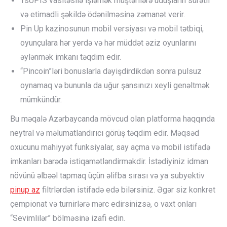
TsUPIS vasitəsilə işləmək müştərilərə uduşların sürətli
və etimadli şəkildə ödənilməsinə zəmanət verir.
Pin Up kazinosunun mobil versiyası və mobil tətbiqi,
oyunçulara hər yerdə və hər müddət əziz oyunlarını
əylənmək imkanı təqdim edir.
“Pincoin”ləri bonuslarla dəyişdirdikdən sonra pulsuz
oynamaq və bununla da uğur şansınızı xeyli genəltmək
mümkündür.
Bu məqalə Azərbaycanda mövcud olan platforma haqqında
neytral və məlumatlandırıcı görüş təqdim edir. Məqsəd
oxucunu mahiyyət funksiyalar, say açma və mobil istifadə
imkanları barədə istiqamətləndirməkdir. İstədiyiniz idman
növünü əlbəəl tapmaq üçün əlifba sırası və ya subyektiv
pinup az
filtrlərdən istifadə edə bilərsiniz. Əgər siz konkret
çempionat və turnirlərə mərc edirsinizsə, o vaxt onları
“Sevimlilər” bölməsinə izafi edin.