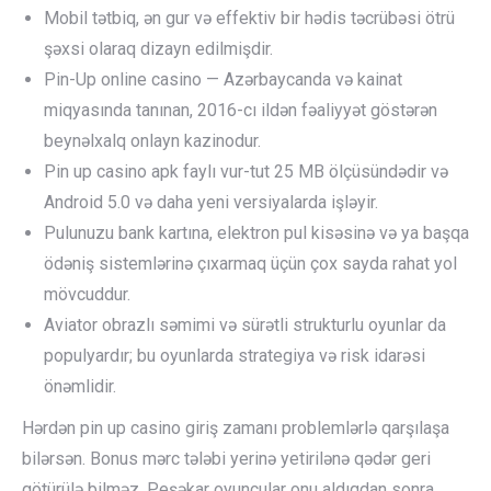
Mobil tətbiq, ən gur və effektiv bir hədis təcrübəsi ötrü
şəxsi olaraq dizayn edilmişdir.
Pin-Up online casino — Azərbaycanda və kainat
miqyasında tanınan, 2016-cı ildən fəaliyyət göstərən
beynəlxalq onlayn kazinodur.
Pin up casino apk faylı vur-tut 25 MB ölçüsündədir və
Android 5.0 və daha yeni versiyalarda işləyir.
Pulunuzu bank kartına, elektron pul kisəsinə və ya başqa
ödəniş sistemlərinə çıxarmaq üçün çox sayda rahat yol
mövcuddur.
Aviator obrazlı səmimi və sürətli strukturlu oyunlar da
populyardır; bu oyunlarda strategiya və risk idarəsi
önəmlidir.
Hərdən pin up casino giriş zamanı problemlərlə qarşılaşa
bilərsən. Bonus mərc tələbi yerinə yetirilənə qədər geri
götürülə bilməz. Peşəkar oyunçular onu aldıqdan sonra