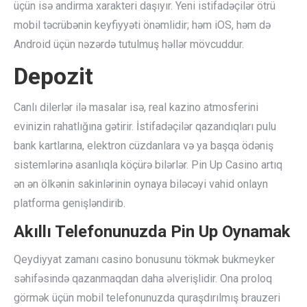
üçün isə andirma xarakteri daşıyır. Yeni istifadəçilər ötrü
mobil təcrübənin keyfiyyəti önəmlidir; həm iOS, həm də
Android üçün nəzərdə tutulmuş həllər mövcuddur.
Depozit
Canlı dilerlər ilə masalar isə, real kazino atmosferini
evinizin rahatlığına gətirir. İstifadəçilər qazandıqları pulu
bank kartlarına, elektron cüzdanlara və ya başqa ödəniş
sistemlərinə asanlıqla köçürə bilərlər. Pin Up Casino artıq
ən ən ölkənin sakinlərinin oynaya biləcəyi vahid onlayn
platforma genişləndirib.
Akıllı Telefonunuzda Pin Up Oynamak
Qeydiyyat zamanı casino bonusunu tökmək bukmeyker
səhifəsində qazanmaqdan daha əlverişlidir. Ona proloq
görmək üçün mobil telefonunuzda quraşdırılmış brauzeri