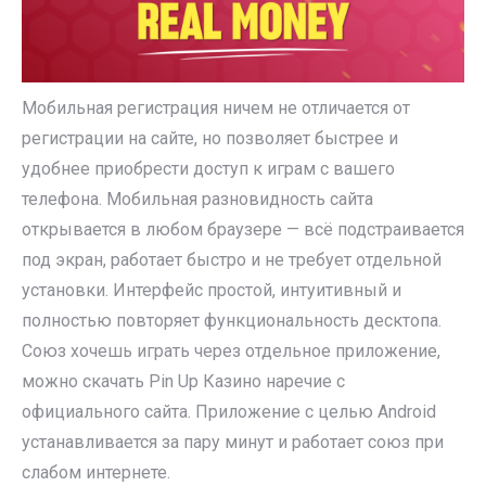
Мобильная регистрация ничем не отличается от
регистрации на сайте, но позволяет быстрее и
удобнее приобрести доступ к играм с вашего
телефона. Мобильная разновидность сайта
открывается в любом браузере — всё подстраивается
под экран, работает быстро и не требует отдельной
установки. Интерфейс простой, интуитивный и
полностью повторяет функциональность десктопа.
Союз хочешь играть через отдельное приложение,
можно скачать Pin Up Казино наречие с
официального сайта. Приложение с целью Android
устанавливается за пару минут и работает союз при
слабом интернете.