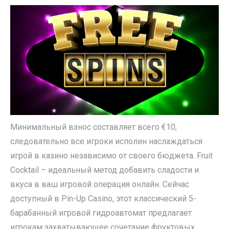
Минимальный взнос составляет всего €10,
следовательно все игроки исполин наслаждаться
игрой в казино независимо от своего бюджета. Fruit
Cocktail – идеальный метод добавить сладости и
вкуса в ваш игровой операция онлайн. Сейчас
доступный в Pin-Up Casino, этот классический 5-
барабанный игровой гидроавтомат предлагает
игрокам захватывающее сочетание фруктовых