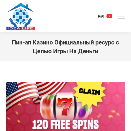
₨
0
0
Пин-ап Казино Официальный ресурс с
Целью Игры На Деньги
You are here: