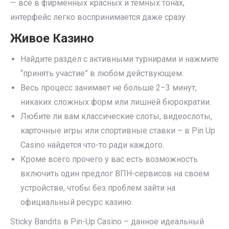
— всё в фирменных красных и тёмных тонах,
интерфейс легко воспринимается даже сразу.
Живое Казино
Найдите раздел с активными турнирами и нажмите
“принять участие” в любом действующем.
Весь процесс занимает не больше 2–3 минут,
никаких сложных форм или лишней бюрократии.
Любите ли вам классические слоты, видеослоты,
карточные игры или спортивные ставки – в Pin Up
Casino найдется что-то ради каждого.
Кроме всего прочего у вас есть возможность
включить один предлог ВПН-сервисов на своем
устройстве, чтобы без проблем зайти на
официальный ресурс казино.
Sticky Bandits в Pin-Up Casino – данное идеальный