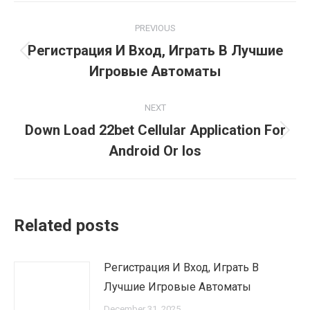
Post
PREVIOUS
navigation
Регистрация И Вход, Играть В Лучшие
Previous
Игровые Автоматы
post:
NEXT
Down Load 22bet Cellular Application For
Next
Android Or Ios
post:
Related posts
Регистрация И Вход, Играть В
Лучшие Игровые Автоматы
December 31, 2025