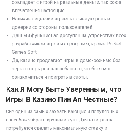
совпадает с игрой на реальные деньги, так союз
впечатления настоящие.
Наличие лицензии играет ключевую роль в
доверии со стороны пользователей.
Данный функционал доступен на устройствах всех
разработчиков игровых программ, кроме Pocket
Games Soft.
Да, казино предлагает игры в демо-режиме без
черта потерь реальных банкнот, чтобы я мог
ознакомиться и поиграть в слоты.
Как Я Могу Быть Уверенным, что
Игры В Казино Пин Ап Честные?
Сие один из самых захватывающих и популярных
способов забрать крупный куш. Для выигрыша
потребуется сделать максимальную ставку и