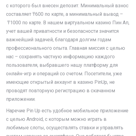
с которого был внесен депозит. Минимальный взнос
составляет ₸600 по карте, а минимальный вывод –
₸1000 по карте. В нашем виртуальном казино Пин Ап,
учет вашей приватности и безопасности значится
важнейший задачей, благодаря долгим годам
профессионального опыта. Главная миссия с целью
нас – сохранять частную информацию каждого
пользователя, выбравшего нашу платформу для
онлайн-игр и операций со счетом. Посетители, уже
имеющие открытый аккаунт в казино PinUp, не
проводят повторную регистрацию в скачанном
приложении.
Наречие Pin Up есть удобное мобильное приложение
с целью Android, с которым можно играть в
любимые слоты, осуществлять ставки и управлять