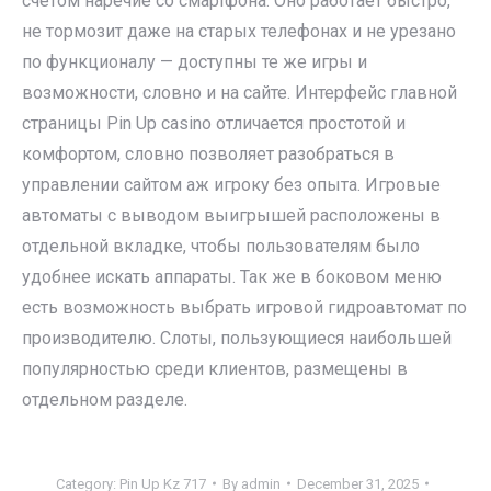
счетом наречие со смартфона. Оно работает быстро,
не тормозит даже на старых телефонах и не урезано
по функционалу — доступны те же игры и
возможности, словно и на сайте. Интерфейс главной
страницы Pin Up casino отличается простотой и
комфортом, словно позволяет разобраться в
управлении сайтом аж игроку без опыта. Игровые
автоматы с выводом выигрышей расположены в
отдельной вкладке, чтобы пользователям было
удобнее искать аппараты. Так же в боковом меню
есть возможность выбрать игровой гидроавтомат по
производителю. Слоты, пользующиеся наибольшей
популярностью среди клиентов, размещены в
отдельном разделе.
Category:
Pin Up Kz 717
By
admin
December 31, 2025