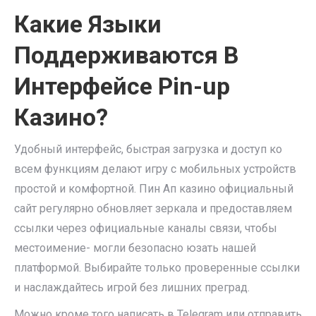
Какие Языки
Поддерживаются В
Интерфейсе Pin-up
Казино?
Удобный интерфейс, быстрая загрузка и доступ ко
всем функциям делают игру с мобильных устройств
простой и комфортной. Пин Ап казино официальный
сайт регулярно обновляет зеркала и предоставляем
ссылки через официальные каналы связи, чтобы
местоимение- могли безопасно юзать нашей
платформой. Выбирайте только проверенные ссылки
и наслаждайтесь игрой без лишних преград.
Можно кроме того написать в Telegram или отправить