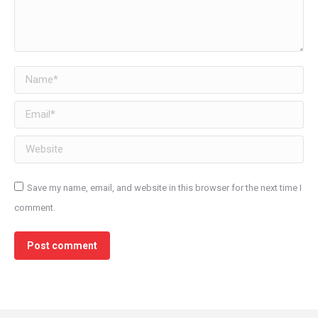
Name *
Email *
Website
Save my name, email, and website in this browser for the next time I
comment.
Post comment