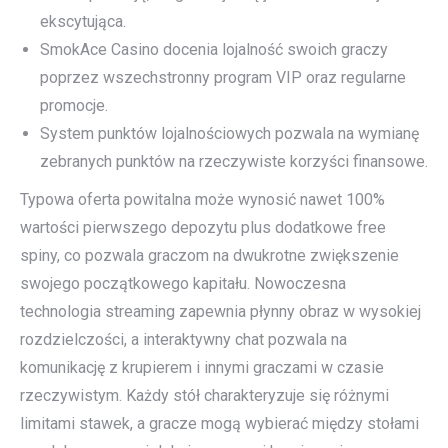
ekscytująca.
SmokAce Casino docenia lojalność swoich graczy
poprzez wszechstronny program VIP oraz regularne
promocje.
System punktów lojalnościowych pozwala na wymianę
zebranych punktów na rzeczywiste korzyści finansowe.
Typowa oferta powitalna może wynosić nawet 100%
wartości pierwszego depozytu plus dodatkowe free
spiny, co pozwala graczom na dwukrotne zwiększenie
swojego początkowego kapitału. Nowoczesna
technologia streaming zapewnia płynny obraz w wysokiej
rozdzielczości, a interaktywny chat pozwala na
komunikację z krupierem i innymi graczami w czasie
rzeczywistym. Każdy stół charakteryzuje się różnymi
limitami stawek, a gracze mogą wybierać między stołami