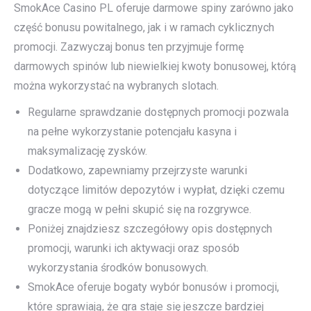
SmokAce Casino PL oferuje darmowe spiny zarówno jako
część bonusu powitalnego, jak i w ramach cyklicznych
promocji. Zazwyczaj bonus ten przyjmuje formę
darmowych spinów lub niewielkiej kwoty bonusowej, którą
można wykorzystać na wybranych slotach.
Regularne sprawdzanie dostępnych promocji pozwala
na pełne wykorzystanie potencjału kasyna i
maksymalizację zysków.
Dodatkowo, zapewniamy przejrzyste warunki
dotyczące limitów depozytów i wypłat, dzięki czemu
gracze mogą w pełni skupić się na rozgrywce.
Poniżej znajdziesz szczegółowy opis dostępnych
promocji, warunki ich aktywacji oraz sposób
wykorzystania środków bonusowych.
SmokAce oferuje bogaty wybór bonusów i promocji,
które sprawiają, że gra staje się jeszcze bardziej