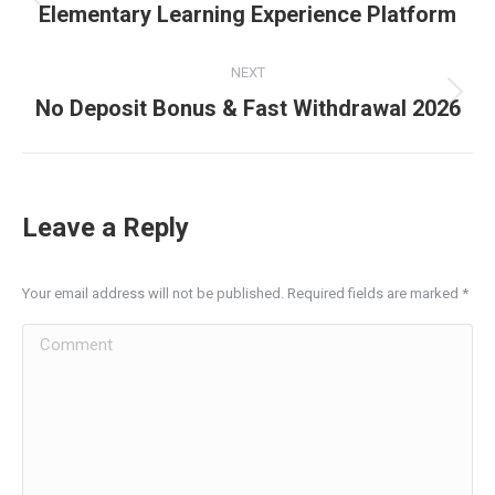
navigation
Previous
Elementary Learning Experience Platform
post:
NEXT
Next
No Deposit Bonus & Fast Withdrawal 2026
post:
Leave a Reply
Your email address will not be published. Required fields are marked
*
Comment