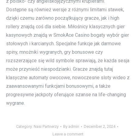
z polsko- czy angielskojęzycznymi krupierami.
Dostępne są również wersje z różnymi limitami stawek,
dzięki czemu zarówno początkujący gracze, jak i high
rollery znajdą coś dla siebie. Miłośnicy klasycznych gier
kasynowych znajdą w SmokAce Casino bogaty wybór gier
stołowych i karcianych. Specjalne funkcje jak darmowe
spiny, mnożniki wygranych, gry bonusowe czy
rozszerzające się wild symbole sprawiają, że każda sesja
może przynieść niespodzianki. Gracze znajdą tutaj
klasyczne automaty owocowe, nowoczesne sloty wideo z
zaawansowanymi funkcjami bonusowymi, a także
progresywne jackpoty oferujące szanse na life-changing
wygrane.
Category:
Nasi Partnerzy
By
admin
December 2, 2024
Leave a comment