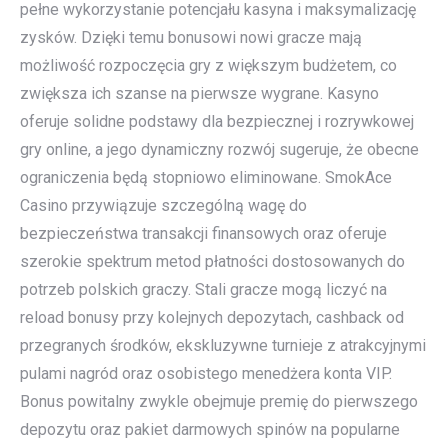
pełne wykorzystanie potencjału kasyna i maksymalizację
zysków. Dzięki temu bonusowi nowi gracze mają
możliwość rozpoczęcia gry z większym budżetem, co
zwiększa ich szanse na pierwsze wygrane. Kasyno
oferuje solidne podstawy dla bezpiecznej i rozrywkowej
gry online, a jego dynamiczny rozwój sugeruje, że obecne
ograniczenia będą stopniowo eliminowane. SmokAce
Casino przywiązuje szczególną wagę do
bezpieczeństwa transakcji finansowych oraz oferuje
szerokie spektrum metod płatności dostosowanych do
potrzeb polskich graczy. Stali gracze mogą liczyć na
reload bonusy przy kolejnych depozytach, cashback od
przegranych środków, ekskluzywne turnieje z atrakcyjnymi
pulami nagród oraz osobistego menedżera konta VIP.
Bonus powitalny zwykle obejmuje premię do pierwszego
depozytu oraz pakiet darmowych spinów na popularne