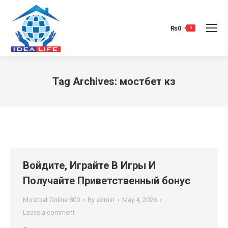
₨
0
0
Tag Archives:
мостбет кз
You are here:
Войдите, Играйте В Игры И
Получайте Приветственный бонус
Mostbet Online 800
By
admin
May 4, 2026
Leave a comment