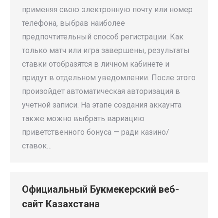
применяя свою электронную почту или номер
телефона, выбрав наиболее
предпочтительный способ регистрации. Как
только матч или игра завершены, результаты
ставки отобразятся в личном кабинете и
придут в отдельном уведомлении. После этого
произойдет автоматическая авторизация в
учетной записи. На этапе создания аккаунта
также можно выбрать вариацию
приветственного бонуса — ради казино/
ставок…
Официальный Букмекерский веб-
сайт Казахстана