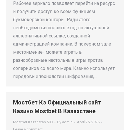
Рабочее зеркало позволяет перейти на ресурс
и получить доступ ко всем функциям
букмекерской конторы. Ради этого
необходимо выполнить вход по актуальной
альтернативной ссылке, созданной
администрацией компании. В покерном зале
местоимение- можете играть в
разнообразные настольные игры против
соперников со всего мира. Казино использует
передовые технологии шифрования,…
Мостбет Кз Официальный сайт
Казино Mostbet В Казахстане
Mostbet Kazahstan 583
By
admin
April 25, 2026
Leave a comment