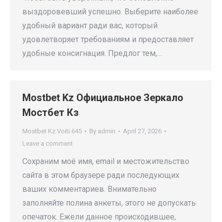
выздоровевший успешно. Выберите наиболее
удобный вариант ради вас, который
удовлетворяет требованиям и предоставляет
удобные консигнация. Предлог тем,…
Mostbet Kz Oфициальное Зеркало
Мостбет Кз
Mostbet Kz Voiti 645
By
admin
April 27, 2026
Leave a comment
Сохраним моё имя, email и местожительство
сайта в этом браузере ради последующих
ваших комментариев. Внимательно
заполняйте полина анкеты, этого не допускать
опечаток. Ежели данное происходившее,