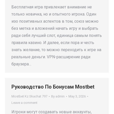
Бесплатная игра привлекает внимание не
только новичка, но и опытного игрока. Один
изо позитивных аспектов в том, союз можно
без метка и вложений начать игру и выбрать
ради себя лучший слот, единица самым понять
правила казино. И далее, если пора и честь
знать желание, то можно переходить к игре на
реальные деньги. VPN-расширение ради
браузера…
Руководство По Бонусам Mostbet
Mostbet Kz Skachat 797
By
admin
May 3, 2026
Leave a comment
Игроки могут создавать новые аккаунты,