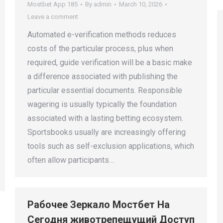
Mostbet App 185
By
admin
March 10, 2026
Leave a comment
Automated e-verification methods reduces
costs of the particular process, plus when
required, guide verification will be a basic make
a difference associated with publishing the
particular essential documents. Responsible
wagering is usually typically the foundation
associated with a lasting betting ecosystem.
Sportsbooks usually are increasingly offering
tools such as self-exclusion applications, which
often allow participants…
Рабочее Зеркало Мостбет На
Сегодня животрепещущий Доступ