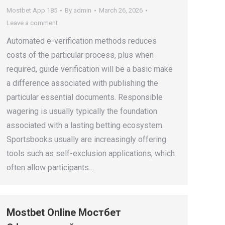
Mostbet App 185
By
admin
March 26, 2026
Leave a comment
Automated e-verification methods reduces
costs of the particular process, plus when
required, guide verification will be a basic make
a difference associated with publishing the
particular essential documents. Responsible
wagering is usually typically the foundation
associated with a lasting betting ecosystem.
Sportsbooks usually are increasingly offering
tools such as self-exclusion applications, which
often allow participants…
Mostbet Online Мостбет