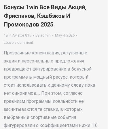
Бонусы 1win Все Виды Акций,
Фриспинов, Кэшбэков И
Промокодов 2025
1win Aviator 815
By
admin
May 4, 2026
Leave a comment
Прозрачные консигнация, регулярные
акции и персональные предложения
превращают фигурирование в бонусной
программе в мощный ресурс, который
стоит использовать к данному слову пока
нет синонимов…. При этом, согласно
правилам программы лояльности не
засчитываются те ставки, в которых
выбранные спортивные события
фигурировали с коэффициентами ниже 1.6