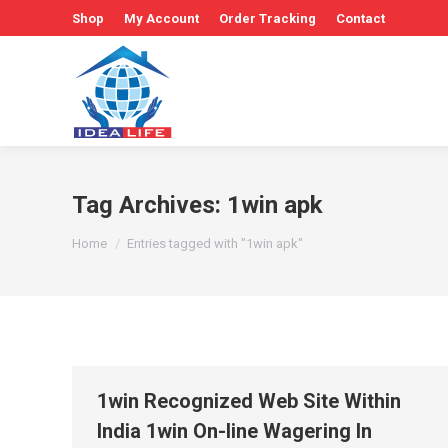
Shop
My Account
Order Tracking
Contact
Tag Archives:
1win apk
You are here:
Home
Entries tagged with "1win apk"
1win Recognized Web Site Within
India 1win On-line Wagering In