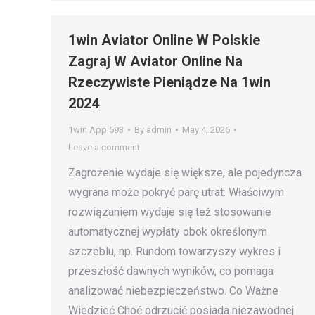
1win Aviator Online W Polskie
Zagraj W Aviator Online Na
Rzeczywiste Pieniądze Na 1win
2024
1win App 593
By
admin
May 4, 2026
Leave a comment
Zagrożenie wydaje się większe, ale pojedyncza
wygrana może pokryć parę utrat. Właściwym
rozwiązaniem wydaje się też stosowanie
automatycznej wypłaty obok określonym
szczeblu, np. Rundom towarzyszy wykres i
przeszłość dawnych wyników, co pomaga
analizować niebezpieczeństwo. Co Ważne
Wiedzieć Choć odrzucić posiada niezawodnej