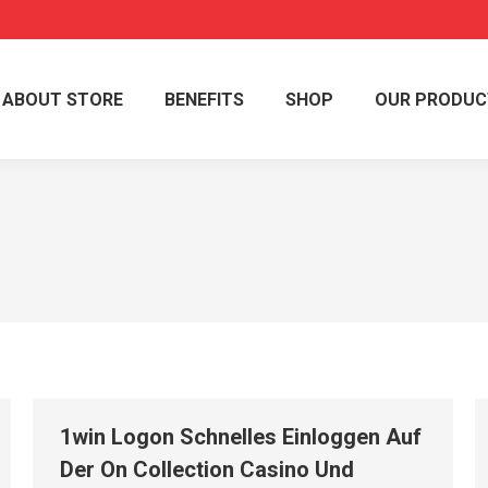
ABOUT STORE
BENEFITS
SHOP
OUR PRODUC
1win Logon Schnelles Einloggen Auf
Der On Collection Casino Und