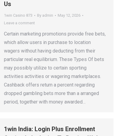
Us
1win Casino 873
By
admin
May 12, 2026
Leave a comment
Certain marketing promotions provide free bets,
which allow users in purchase to location
wagers without having deducting from their
particular real equilibrium. These Types Of bets
may possibly utilize to certain sporting
activities activities or wagering marketplaces.
Cashback offers return a percent regarding
dropped gambling bets more than a arranged
period, together with money awarded…
1win India: Login Plus Enrollment