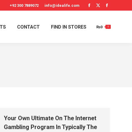
+92 300 7889072
info@idealife.com
Facebook
X
Facebook
page
page
page
opens
opens
opens
TS
CONTACT
FIND IN STORES
₨
0
0
in
in
in
new
new
new
window
window
window
Your Own Ultimate On The Internet
Gambling Program In Typically The