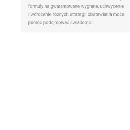
formuły na gwarantowane wygrane, uchwycenie
i wdrożenie różnych strategii obstawiania może
pomóc podejmować świadome…