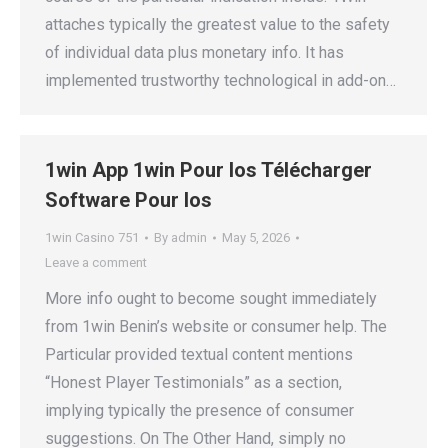
attaches typically the greatest value to the safety
of individual data plus monetary info. It has
implemented trustworthy technological in add-on…
1win App 1win Pour Ios Télécharger
Software Pour Ios
1win Casino 751
By
admin
May 5, 2026
Leave a comment
More info ought to become sought immediately
from 1win Benin’s website or consumer help. The
Particular provided textual content mentions
“Honest Player Testimonials” as a section,
implying typically the presence of consumer
suggestions. On The Other Hand, simply no