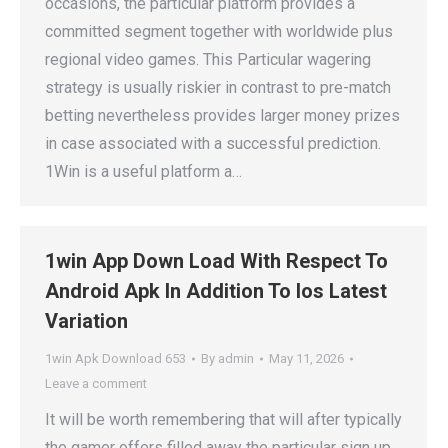
occasions, the particular platform provides a
committed segment together with worldwide plus
regional video games. This Particular wagering
strategy is usually riskier in contrast to pre-match
betting nevertheless provides larger money prizes
in case associated with a successful prediction.
1Win is a useful platform a…
1win App Down Load With Respect To
Android Apk In Addition To Ios Latest
Variation
1win Apk Download 653
By
admin
May 11, 2026
Leave a comment
It will be worth remembering that will after typically
the gamer offers filled away the particular sign up