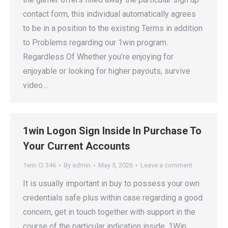
contact form, this individual automatically agrees
to be in a position to the existing Terms in addition
to Problems regarding our 1win program.
Regardless Of Whether you’re enjoying for
enjoyable or looking for higher payouts, survive
video…
1win Logon Sign Inside In Purchase To
Your Current Accounts
1win Ci 346
By
admin
May 5, 2026
Leave a comment
It is usually important in buy to possess your own
credentials safe plus within case regarding a good
concern, get in touch together with support in the
course of the particular indication inside. 1Win