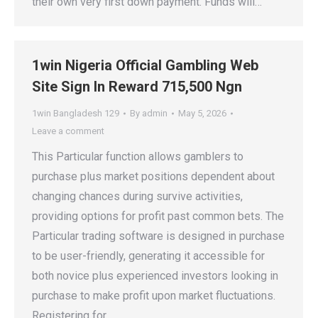
their own very first down payment. Funds will…
1win Nigeria Official Gambling Web
Site Sign In Reward 715,500 Ngn
1win Bangladesh 129
By
admin
May 5, 2026
Leave a comment
This Particular function allows gamblers to
purchase plus market positions dependent about
changing chances during survive activities,
providing options for profit past common bets. The
Particular trading software is designed in purchase
to be user-friendly, generating it accessible for
both novice plus experienced investors looking in
purchase to make profit upon market fluctuations.
Registering for…