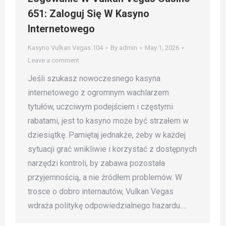
651: Zaloguj Się W Kasyno
Internetowego
Kasyno Vulkan Vegas 104
By
admin
May 1, 2026
Leave a comment
Jeśli szukasz nowoczesnego kasyna
internetowego z ogromnym wachlarzem
tytułów, uczciwym podejściem i częstymi
rabatami, jest to kasyno może być strzałem w
dziesiątkę. Pamiętaj jednakże, żeby w każdej
sytuacji grać wnikliwie i korzystać z dostępnych
narzędzi kontroli, by zabawa pozostała
przyjemnością, a nie źródłem problemów. W
trosce o dobro internautów, Vulkan Vegas
wdraża politykę odpowiedzialnego hazardu.…