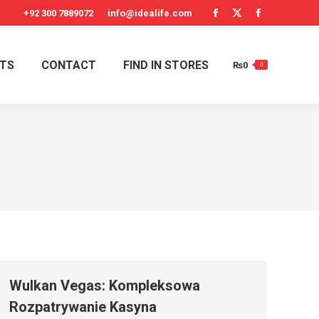
+92 300 7889072
info@idealife.com
Facebook
X
Facebook
page
page
page
opens
opens
opens
TS
CONTACT
FIND IN STORES
₨
0
0
in
in
in
new
new
new
window
window
window
Wulkan Vegas: Kompleksowa
Rozpatrywanie Kasyna