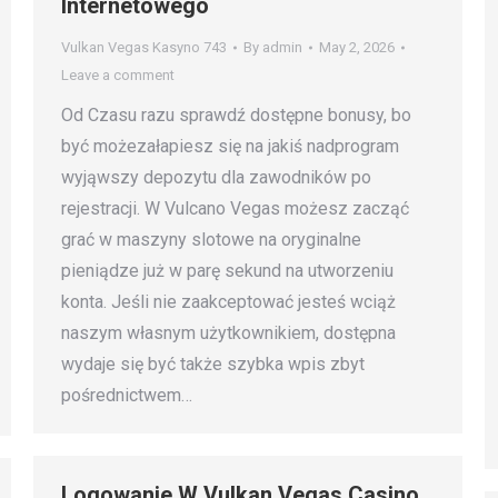
Internetowego
Vulkan Vegas Kasyno 743
By
admin
May 2, 2026
Leave a comment
Od Czasu razu sprawdź dostępne bonusy, bo
być możezałapiesz się na jakiś nadprogram
wyjąwszy depozytu dla zawodników po
rejestracji. W Vulcano Vegas możesz zacząć
grać w maszyny slotowe na oryginalne
pieniądze już w parę sekund na utworzeniu
konta. Jeśli nie zaakceptować jesteś wciąż
naszym własnym użytkownikiem, dostępna
wydaje się być także szybka wpis zbyt
pośrednictwem…
Logowanie W Vulkan Vegas Casino