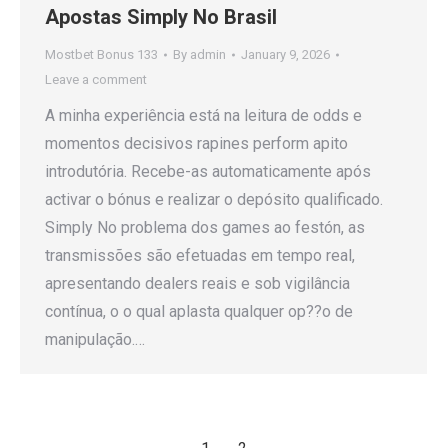
Apostas Simply No Brasil
Mostbet Bonus 133
By
admin
January 9, 2026
Leave a comment
A minha experiência está na leitura de odds e
momentos decisivos rapines perform apito
introdutória. Recebe-as automaticamente após
activar o bónus e realizar o depósito qualificado.
Simply No problema dos games ao festón, as
transmissões são efetuadas em tempo real,
apresentando dealers reais e sob vigilância
contínua, o o qual aplasta qualquer op??o de
manipulação.…