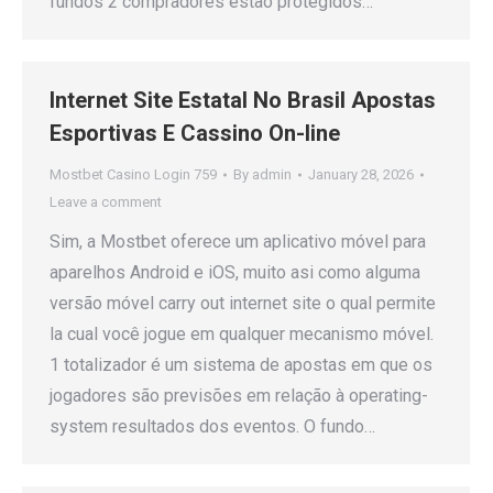
fundos 2 compradores estão protegidos…
Internet Site Estatal No Brasil Apostas
Esportivas E Cassino On-line
Mostbet Casino Login 759
By
admin
January 28, 2026
Leave a comment
Sim, a Mostbet oferece um aplicativo móvel para
aparelhos Android e iOS, muito asi como alguma
versão móvel carry out internet site o qual permite
la cual você jogue em qualquer mecanismo móvel.
1 totalizador é um sistema de apostas em que os
jogadores são previsões em relação à operating-
system resultados dos eventos. O fundo…