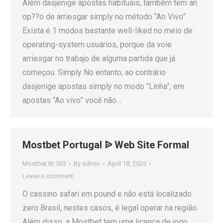
Além dasjenige apostas habituais, também tem an
op??o de arriesgar simply no método “Ao Vivo”.
Exista é 1 modos bastante well-liked no meio de
operating-system usuários, porque da voie
arriesgar no trabajo de alguma partida que já
começou. Simply No entanto, ao contrário
dasjenige apostas simply no modo “Linha”, em
apostas “Ao vivo” você não…
Mostbet Portugal ᐉ Web Site Formal
Mostbet Br 563
By
admin
April 18, 2026
Leave a comment
O cassino safari em pound e não está localizado
zero Brasil, nestes casos, é legal operar na região.
Além disso, a Mostbet tem uma licença de jogo