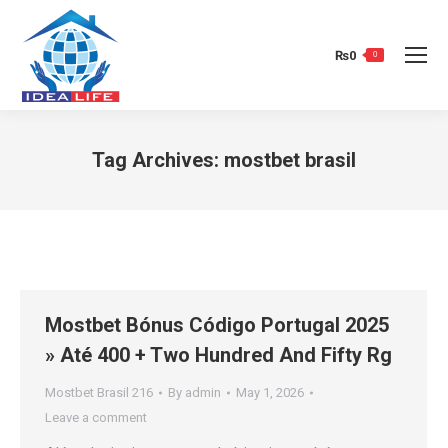
₨
0
0
Tag Archives:
mostbet brasil
You are here:
Mostbet Bónus Código Portugal 2025
» Até 400 + Two Hundred And Fifty Rg
Mostbet Brasil 216
By
admin
May 1, 2026
Leave a comment