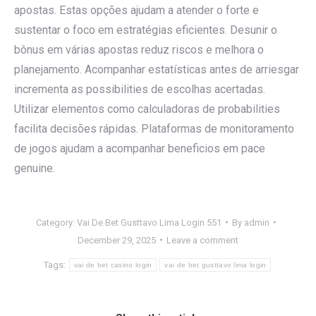
apostas. Estas opções ajudam a atender o forte e
sustentar o foco em estratégias eficientes. Desunir o
bônus em várias apostas reduz riscos e melhora o
planejamento. Acompanhar estatísticas antes de arriesgar
incrementa as possibilities de escolhas acertadas.
Utilizar elementos como calculadoras de probabilities
facilita decisões rápidas. Plataformas de monitoramento
de jogos ajudam a acompanhar beneficios em pace
genuine.
Category:
Vai De Bet Gusttavo Lima Login 551
By
admin
December 29, 2025
Leave a comment
Tags:
vai de bet casino login
vai de bet gusttavo lima login