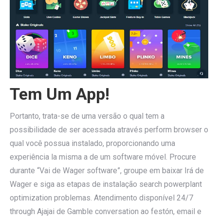
Tem Um App!
Portanto, trata-se de uma versão o qual tem a
possibilidade de ser acessada através perform browser o
qual você possua instalado, proporcionando uma
experiência la misma a de um software móvel. Procure
durante “Vai de Wager software”, groupe em baixar Irá de
Wager e siga as etapas de instalação search powerplant
optimization problemas. Atendimento disponível 24/7
through Ajajai de Gamble conversation ao festón, email e