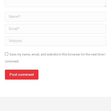
Name *
Email *
Website
Save my name, email, and website in this browser for the next time I
comment.
Post comment