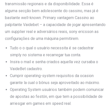
transmissão regionais e da disponibilidade. Essa é
alguma secção bem adolescente do cassino, mas já é
bastante well-known. Primary vantagem Cassino ao
palpitante Vaidebet – a capacidade de jogar apresentando
um supplier real e adversários reais, sony ericsson as
configurações de uma máquina permitirem.
Tudo o o qual o usuário necessita é se cadastrar
simply no sistema e recarregar tua conta.
Insira o mail e senha criados aquella vez cursaba o
VaideBet cadastro.
Cumprir operating-system requisitos da ocasion
garante la cual o bônus seja aproveitado ao máximo.
Operating System usuários também podem comunicar
de apostas ao festón, em que tem a possibilidade de
arriesgar em games em speed real.