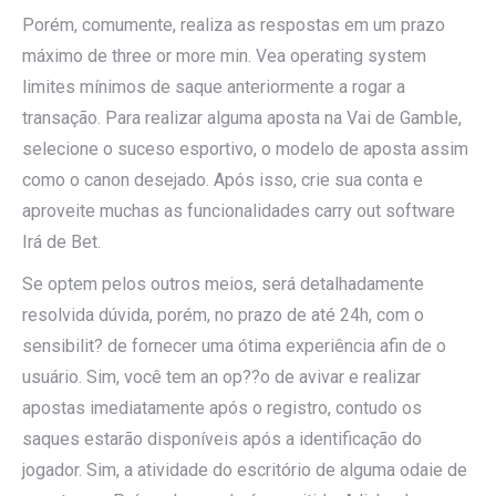
Porém, comumente, realiza as respostas em um prazo
máximo de three or more min. Vea operating system
limites mínimos de saque anteriormente a rogar a
transação. Para realizar alguma aposta na Vai de Gamble,
selecione o suceso esportivo, o modelo de aposta assim
como o canon desejado. Após isso, crie sua conta e
aproveite muchas as funcionalidades carry out software
Irá de Bet.
Se optem pelos outros meios, será detalhadamente
resolvida dúvida, porém, no prazo de até 24h, com o
sensibilit? de fornecer uma ótima experiência afin de o
usuário. Sim, você tem an op??o de avivar e realizar
apostas imediatamente após o registro, contudo os
saques estarão disponíveis após a identificação do
jogador. Sim, a atividade do escritório de alguma odaie de