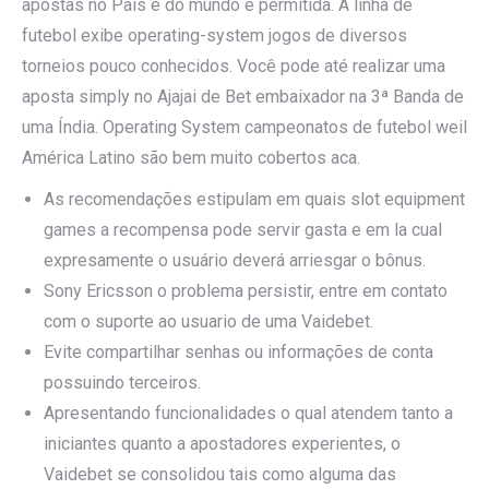
apostas no País e do mundo é permitida. A linha de
futebol exibe operating-system jogos de diversos
torneios pouco conhecidos. Você pode até realizar uma
aposta simply no Ajajai de Bet embaixador na 3ª Banda de
uma Índia. Operating System campeonatos de futebol weil
América Latino são bem muito cobertos aca.
As recomendações estipulam em quais slot equipment
games a recompensa pode servir gasta e em la cual
expresamente o usuário deverá arriesgar o bônus.
Sony Ericsson o problema persistir, entre em contato
com o suporte ao usuario de uma Vaidebet.
Evite compartilhar senhas ou informações de conta
possuindo terceiros.
Apresentando funcionalidades o qual atendem tanto a
iniciantes quanto a apostadores experientes, o
Vaidebet se consolidou tais como alguma das