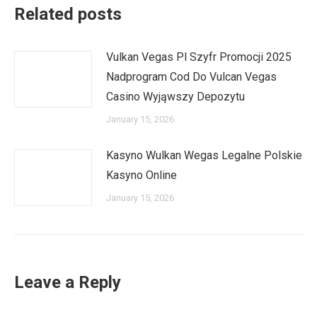
Related posts
Vulkan Vegas Pl Szyfr Promocji 2025 ️
Nadprogram Cod Do Vulcan Vegas
Casino Wyjąwszy Depozytu
January 15, 2026
Kasyno Wulkan Wegas Legalne Polskie
Kasyno Online
January 15, 2026
Leave a Reply