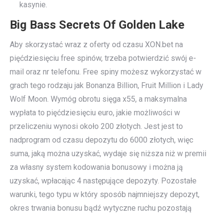
kasynie.
Big Bass Secrets Of Golden Lake
Aby skorzystać wraz z oferty od czasu XON.bet na
pięćdziesięciu free spinów, trzeba potwierdzić swój e-
mail oraz nr telefonu. Free spiny możesz wykorzystać w
grach tego rodzaju jak Bonanza Billion, Fruit Million i Lady
Wolf Moon. Wymóg obrotu sięga x55, a maksymalna
wypłata to pięćdziesięciu euro, jakie możliwości w
przeliczeniu wynosi około 200 złotych. Jest jest to
nadprogram od czasu depozytu do 6000 złotych, więc
suma, jaką można uzyskać, wydaje się niższa niż w premii
za własny system kodowania bonusowy i można ją
uzyskać, wpłacając 4 następujące depozyty. Pozostałe
warunki, tego typu w który sposób najmniejszy depozyt,
okres trwania bonusu bądź wytyczne ruchu pozostają