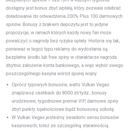
dostępny jest bonus zbyt wpłatę, który zezwala odebrać
doładowanie do odwiedzenia 200% Plus 100 darmowych
spinów. Bonusy z brakiem depozytu jest to jedyne
propozycje, w ramach których każdy nowy fan może
powalczyć o nagrody bez ryzyka opłaty. Historia się tak,
ponieważ w tegoż typu reklamy do wydostania są
bezpłatne środki lub free spiny w charakterze nagroda
zbytnio założenie konta bankowego, a więc wybór owego
poszczególnego kasyna wśród sporej wojny.
Oprócz typowych bonusów, watts Vulkan Vegas
znajdziesz cashback do 8000 zł/tydz., bonusy
urodzinowe, tygodniowe premie VIP, darmowe spiny
zbyt punkty lojalnościowe bądź bonusową sobotę.
W Vulkan Vegas jesteśmy świadomi sensu bonusów
kasynowych, toteż ze szczególną starannością