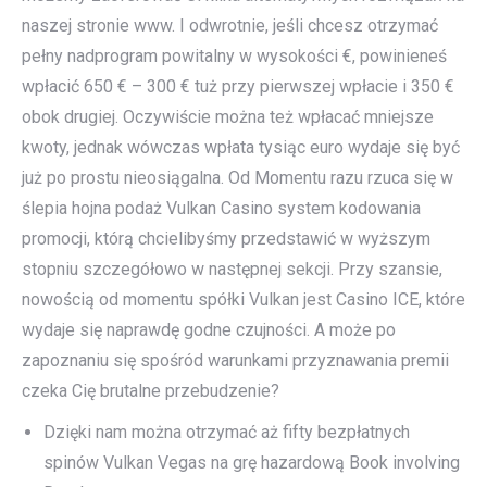
naszej stronie www. I odwrotnie, jeśli chcesz otrzymać
pełny nadprogram powitalny w wysokości €, powinieneś
wpłacić 650 € – 300 € tuż przy pierwszej wpłacie i 350 €
obok drugiej. Oczywiście można też wpłacać mniejsze
kwoty, jednak wówczas wpłata tysiąc euro wydaje się być
już po prostu nieosiągalna. Od Momentu razu rzuca się w
ślepia hojna podaż Vulkan Casino system kodowania
promocji, którą chcielibyśmy przedstawić w wyższym
stopniu szczegółowo w następnej sekcji. Przy szansie,
nowością od momentu spółki Vulkan jest Casino ICE, które
wydaje się naprawdę godne czujności. A może po
zapoznaniu się spośród warunkami przyznawania premii
czeka Cię brutalne przebudzenie?
Dzięki nam można otrzymać aż fifty bezpłatnych
spinów Vulkan Vegas na grę hazardową Book involving