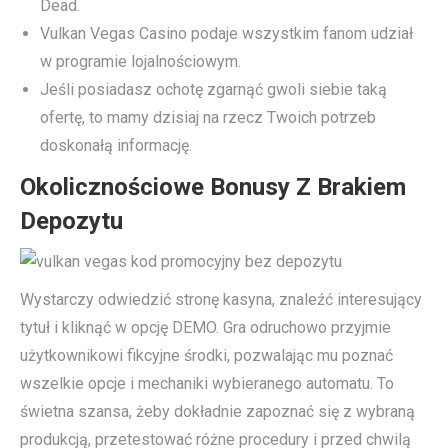
Dead.
Vulkan Vegas Casino podaje wszystkim fanom udział
w programie lojalnościowym.
Jeśli posiadasz ochotę zgarnąć gwoli siebie taką
ofertę, to mamy dzisiaj na rzecz Twoich potrzeb
doskonałą informację.
Okolicznościowe Bonusy Z Brakiem
Depozytu
Wystarczy odwiedzić stronę kasyna, znaleźć interesujący
tytuł i kliknąć w opcję DEMO. Gra odruchowo przyjmie
użytkownikowi fikcyjne środki, pozwalając mu poznać
wszelkie opcje i mechaniki wybieranego automatu. To
świetna szansa, żeby dokładnie zapoznać się z wybraną
produkcją, przetestować różne procedury i przed chwilą