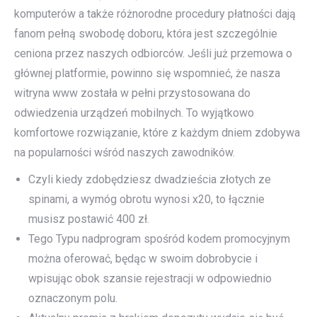
komputerów a także różnorodne procedury płatności dają
fanom pełną swobodę doboru, która jest szczególnie
ceniona przez naszych odbiorców. Jeśli już przemowa o
głównej platformie, powinno się wspomnieć, że nasza
witryna www została w pełni przystosowana do
odwiedzenia urządzeń mobilnych. To wyjątkowo
komfortowe rozwiązanie, które z każdym dniem zdobywa
na popularności wśród naszych zawodników.
Czyli kiedy zdobędziesz dwadzieścia złotych ze
spinami, a wymóg obrotu wynosi x20, to łącznie
musisz postawić 400 zł.
Tego Typu nadprogram spośród kodem promocyjnym
można oferować, będąc w swoim dobrobycie i
wpisując obok szansie rejestracji w odpowiednio
oznaczonym polu.