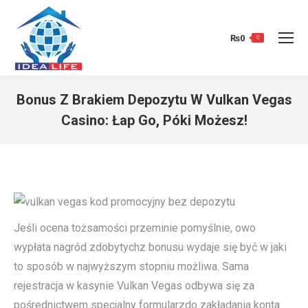
₨
0
0
Bonus Z Brakiem Depozytu W Vulkan Vegas
Casino: Łap Go, Póki Możesz!
You are here:
Jeśli ocena tożsamości przeminie pomyślnie, owo
wypłata nagród zdobytychz bonusu wydaje się być w jaki
to sposób w najwyższym stopniu możliwa. Sama
rejestracja w kasynie Vulkan Vegas odbywa się za
pośrednictwem specjalny formularzdo zakładania konta