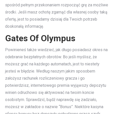
spośród pełnym przekonaniem rozpocząć grę za możliwe
środki. Jeśli masz ochotę zgarnąć dla własnej osoby taką
ofertę, jest to posiadamy dzisiaj dla Twoich potrzeb
doskonałą informację.
Gates Of Olympus
Powinieneś także wiedzieć, jak długo posiadasz okres na
odebranie bezpłatnych obrotów. Bo jeśli myślisz, że
możesz grać na każdego automatach, jest to niestety
jesteś w błędzie. Według naszym jakim sposobem
założysz rachunek rozliczeniowy gracza i go
potwierdzisz, internetowego premia wyjąwszy depozytu
winien odruchowo się aktywować na twoim koncie
osobistym. Sprawdzić, bądź naprawdę się zadziało,
możesz w zakładce o nazwie “Bonus”. Niektóre kasyna
oferują bonusy bez depozytu pobudzone przez szyfr