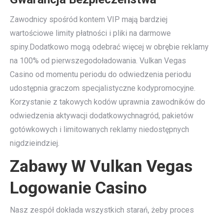
Zawodnicy spośród kontem VIP mają bardziej
wartościowe limity płatności i pliki na darmowe
spiny.Dodatkowo mogą odebrać więcej w obrębie reklamy
na 100% od pierwszegodoładowania. Vulkan Vegas
Casino od momentu periodu do odwiedzenia periodu
udostępnia graczom specjalistyczne kodypromocyjne.
Korzystanie z takowych kodów uprawnia zawodników do
odwiedzenia aktywacji dodatkowychnagród, pakietów
gotówkowych i limitowanych reklamy niedostępnych
nigdzieindziej.
Zabawy W Vulkan Vegas
Logowanie Casino
Nasz zespół dokłada wszystkich starań, żeby proces