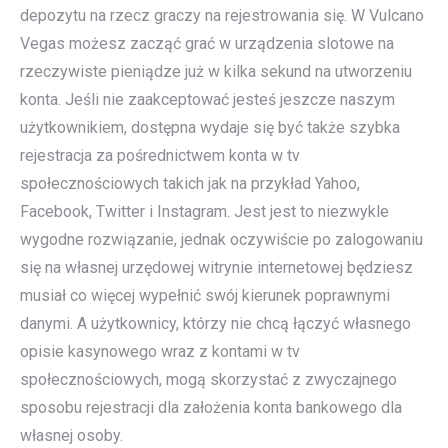
depozytu na rzecz graczy na rejestrowania się. W Vulcano
Vegas możesz zacząć grać w urządzenia slotowe na
rzeczywiste pieniądze już w kilka sekund na utworzeniu
konta. Jeśli nie zaakceptować jesteś jeszcze naszym
użytkownikiem, dostępna wydaje się być także szybka
rejestracja za pośrednictwem konta w tv
społecznościowych takich jak na przykład Yahoo,
Facebook, Twitter i Instagram. Jest jest to niezwykle
wygodne rozwiązanie, jednak oczywiście po zalogowaniu
się na własnej urzędowej witrynie internetowej będziesz
musiał co więcej wypełnić swój kierunek poprawnymi
danymi. A użytkownicy, którzy nie chcą łączyć własnego
opisie kasynowego wraz z kontami w tv
społecznościowych, mogą skorzystać z zwyczajnego
sposobu rejestracji dla założenia konta bankowego dla
własnej osoby.