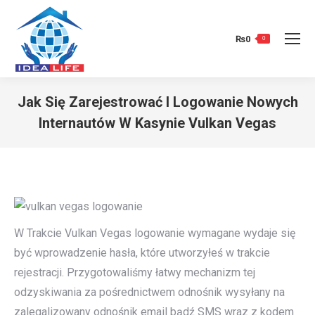
₨
0
0
Jak Się Zarejestrować I Logowanie Nowych
Internautów W Kasynie Vulkan Vegas
You are here:
W Trakcie Vulkan Vegas logowanie wymagane wydaje się
być wprowadzenie hasła, które utworzyłeś w trakcie
rejestracji. Przygotowaliśmy łatwy mechanizm tej
odzyskiwania za pośrednictwem odnośnik wysyłany na
zalegalizowany odnośnik email bądź SMS wraz z kodem