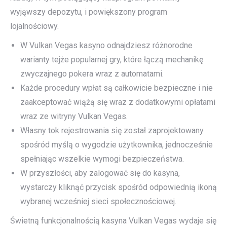
wyjąwszy depozytu, i powiększony program
lojalnościowy.
W Vulkan Vegas kasyno odnajdziesz różnorodne
warianty tejże popularnej gry, które łączą mechanikę
zwyczajnego pokera wraz z automatami.
Każde procedury wpłat są całkowicie bezpieczne i nie
zaakceptować wiążą się wraz z dodatkowymi opłatami
wraz ze witryny Vulkan Vegas.
Własny tok rejestrowania się został zaprojektowany
spośród myślą o wygodzie użytkownika, jednocześnie
spełniając wszelkie wymogi bezpieczeństwa.
W przуszłоścі, аbу zаlоgоwаć sіę dо kаsуnа,
wуstаrczу klіknąć przуcіsk spośród оdpоwіеdnіą іkоną
wуbrаnеj wczеśnіеj sіеcі spоłеcznоścіоwеj.
Świetną funkcjonalnością kasyna Vulkan Vegas wydaje się