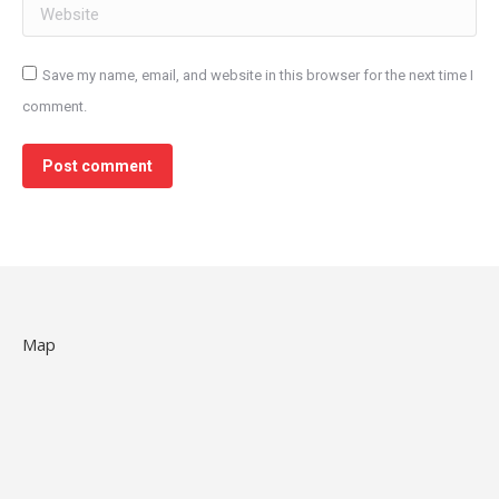
Website
Save my name, email, and website in this browser for the next time I
comment.
Post comment
Map