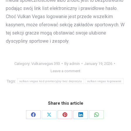
media społecznościowe albo zrobić jest to bezpośrednio
podając swój link list elektroniczny i prawidłowe hasło.
Choć Vulkan Vegas logowanie jest przede wszelkim
kasynem, może oferować sekcję zakładów sportowych. W
tej sekcji gracze mogą obstawiać swoje ulubione
dyscypliny sportowe i zespoły.
Category:
Vulkanvegas 393
By
admin
January 19, 2026
Leave a comment
Tags:
vulkan vegas kod promocyjny bez depozytu
vulkan vegas logowanie
Share this article
Share
Share
Share
Share
Share
on
on
on
on
on