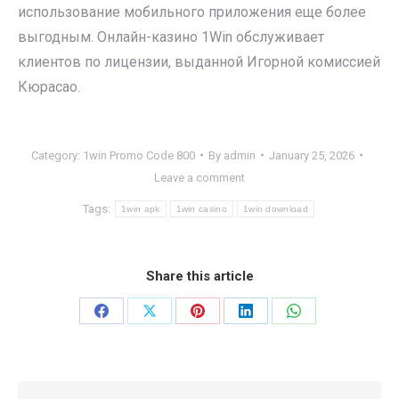
использование мобильного приложения еще более
выгодным. Онлайн-казино 1Win обслуживает
клиентов по лицензии, выданной Игорной комиссией
Кюрасао.
Category:
1win Promo Code 800
By
admin
January 25, 2026
Leave a comment
Tags:
1win apk
1win casino
1win download
Share this article
Share
Share
Share
Share
Share
on
on
on
on
on
Facebook
X
Pinterest
LinkedIn
WhatsApp