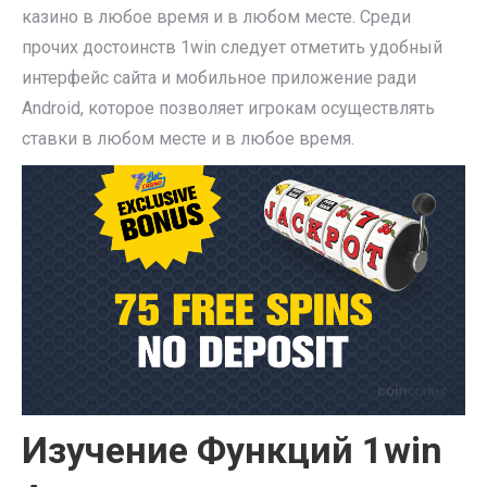
казино в любое время и в любом месте. Среди
прочих достоинств 1win следует отметить удобный
интерфейс сайта и мобильное приложение ради
Android, которое позволяет игрокам осуществлять
ставки в любом месте и в любое время.
Изучение Функций 1win