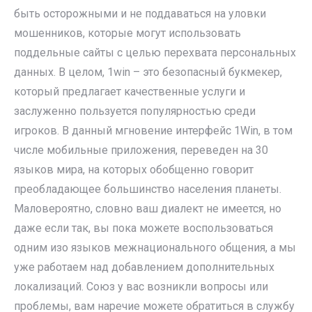
быть осторожными и не поддаваться на уловки
мошенников, которые могут использовать
поддельные сайты с целью перехвата персональных
данных. В целом, 1win – это безопасный букмекер,
который предлагает качественные услуги и
заслуженно пользуется популярностью среди
игроков. В данный мгновение интерфейс 1Win, в том
числе мобильные приложения, переведен на 30
языков мира, на которых обобщенно говорит
преобладающее большинство населения планеты.
Маловероятно, словно ваш диалект не имеется, но
даже если так, вы пока можете воспользоваться
одним изо языков межнационального общения, а мы
уже работаем над добавлением дополнительных
локализаций. Союз у вас возникли вопросы или
проблемы, вам наречие можете обратиться в службу