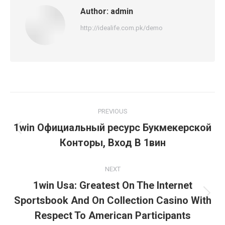
Author:
admin
http://idealife.com.pk/demo
Post
PREVIOUS
navigation
1win Официальный ресурс Букмекерской
Previous
Конторы, Вход В 1вин
post:
NEXT
1win Usa: Greatest On The Internet
Next
Sportsbook And On Collection Casino With
post:
Respect To American Participants