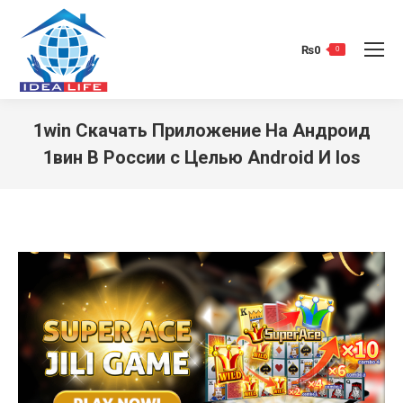
₨
0
0
1win Скачать Приложение На Андроид
1вин В России с Целью Android И Ios
You are here: