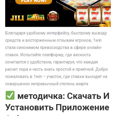
Благодаря удобному интерфейсу, быстрому выводу
средств и восторженным отзывам игроков, 1win
стала синонимом превосходства в сфере онлайн-
ставок. Испытайте платформу, где вескость
сочетается с удобством, гарантируя, что каждая
расчет пора и честь знать простой и приятной. Добро
пожаловать в 1win – участок, где ставки выходят на
совершенно непривычный степень азарта.
методичка: Скачать И
Установить Приложение