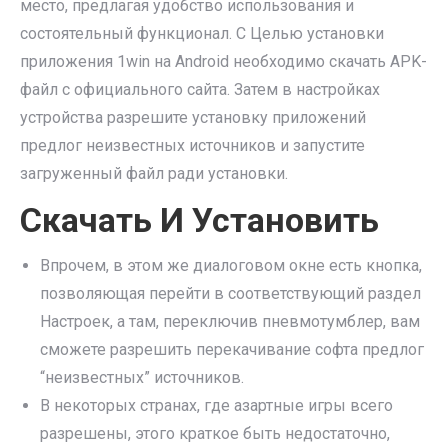
место, предлагая удобство использования и
состоятельный функционал. С Целью установки
приложения 1win на Android необходимо скачать APK-
файл с официального сайта. Затем в настройках
устройства разрешите установку приложений
предлог неизвестных источников и запустите
загруженный файл ради установки.
Скачать И Установить
Впрочем, в этом же диалоговом окне есть кнопка,
позволяющая перейти в соответствующий раздел
Настроек, а там, переключив пневмотумблер, вам
сможете разрешить перекачивание софта предлог
“неизвестных” источников.
В некоторых странах, где азартные игры всего
разрешены, этого краткое быть недостаточно,