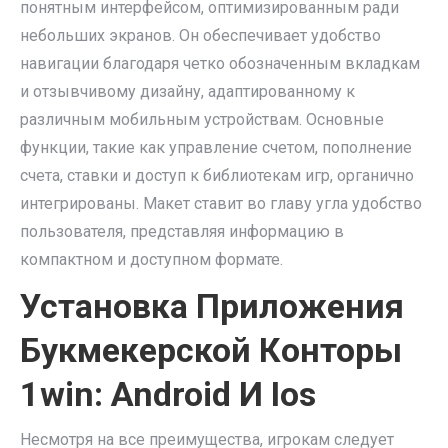
понятным интерфейсом, оптимизированным ради
небольших экранов. Он обеспечивает удобство
навигации благодаря четко обозначенным вкладкам
и отзывчивому дизайну, адаптированному к
различным мобильным устройствам. Основные
функции, такие как управление счетом, пополнение
счета, ставки и доступ к библиотекам игр, органично
интегрированы. Макет ставит во главу угла удобство
пользователя, представляя информацию в
компактном и доступном формате.
Установка Приложения
Букмекерской Конторы
1win: Android И Ios
Несмотря на все преимущества, игрокам следует