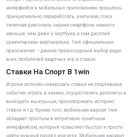
интерфейса в мобильных приложениях пришлось
принципиально переработать, учитывая, союз
типичная диагональ экрана смартфона намного
меньше, чем даже у ноутбука, а сам дисплей
ориентирован вертикально. 1win официальное
приложение – данное превосходный выбор ради
всех любителей азартных игр и ставок.
Ставки На Спорт В 1win
Игроки исполин совершать ставки на спортивные
события, играть в казино, осуществлять депозиты и
выводить выигрыши, просматривать историю
ставок и т.д. Кроме того, мобильная версия 1win
обладает простым и интуитивно понятным
интерфейсом, который позволяет быстро и просто
найти нужный раздел или игру. Мобильная вариант