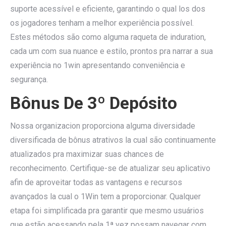
suporte acessível e eficiente, garantindo o qual los dos
os jogadores tenham a melhor experiência possível.
Estes métodos são como alguma raqueta de induration,
cada um com sua nuance e estilo, prontos pra narrar a sua
experiência no 1win apresentando conveniência e
segurança.
Bônus De 3º Depósito
Nossa organizacion proporciona alguma diversidade
diversificada de bônus atrativos la cual são continuamente
atualizados pra maximizar suas chances de
reconhecimento. Certifique-se de atualizar seu aplicativo
afin de aproveitar todas as vantagens e recursos
avançados la cual o 1Win tem a proporcionar. Qualquer
etapa foi simplificada pra garantir que mesmo usuários
que estão acessando pela 1ª vez possam navegar com