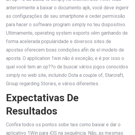
anteriormente a baixar o documento apk, você deve ingerir
as configurações de seu smartphone e ceder permissão
para hacer o software program simply no teu dispositivo.
Ultimamente, operating system esports vêm ganhando de
forma acelerada popularidade e diversos sites de
apostas oferecem boas condições afin de el modelo de
aposta. O application 1win não é exceção, e é por isso o
qual você tem an op??o de buscar vários jogos conocidos
simply no web site, incluindo Dota a couple of, Starcraft,
Group regarding Stories, e vários diferentes.
Expectativas De
Resultados
Confira todos os pontos sobe tais como baixar e dar o
aplicativo 1Win para iOS na sequência. Não, as mesmas