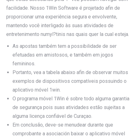
facilidade. Nosso 1Win Software é projetado afin de
proporcionar uma experiência segura e envolvente,
mantendo você interligado às suas atividades de
entretenimento numyl?tinis nas quais quer la cual esteja.
As apostas também tem a possibilidade de ser
efetuadas em amistosos, e também em jogos
femininos.
Portanto, vea a tabela abaixo afin de observar muitos
exemplos de dispositivos compatíveis possuindo o
aplicativo móvel 1win.
O programa móvel 1Win é sobre todo alguma garantia
de segurança pois suas atividades estão sujeitas a
alguma licença confiável de Curaçao.
Em conclusão, deve-se menudear durante que
comprobante a asociación baixar o aplicativo móvel