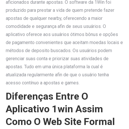
aficionados durante apostas. O software da 1Win foi
produzido para prestar a vida de quem pretende fazer
apostas de qualquer nearby, oferecendo a maior
comodidade e segurança afin de seus usuários. O
aplicativo oferece aos usuários ótimos bônus e opções
de pagamento convenientes que aceitam moedas locais e
métodos de deposito buscados. Os usuários podem
gerenciar suas conta e priorizar suas atividades de
apostas. Tudo em uma única plataforma la cual é
atualizada regularmente afin de que o usuário tenha
acesso contínuo a apostas e games.
Diferenças Entre O
Aplicativo 1win Assim
Como O Web Site Formal