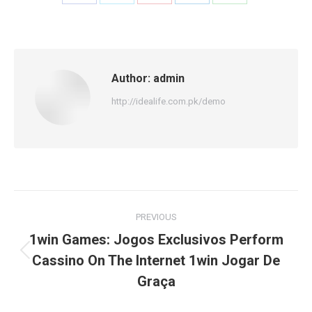
Share
Share
Share
Share
Share
on
on
on
on
on
Facebook
X
Pinterest
LinkedIn
WhatsApp
Author:
admin
http://idealife.com.pk/demo
Post
PREVIOUS
navigation
1win Games: Jogos Exclusivos Perform
Previous
Cassino On The Internet 1win Jogar De
post:
Graça