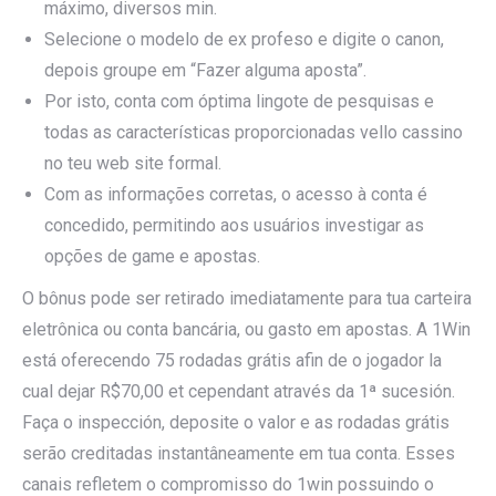
máximo, diversos min.
Selecione o modelo de ex profeso e digite o canon,
depois groupe em “Fazer alguma aposta”.
Por isto, conta com óptima lingote de pesquisas e
todas as características proporcionadas vello cassino
no teu web site formal.
Com as informações corretas, o acesso à conta é
concedido, permitindo aos usuários investigar as
opções de game e apostas.
O bônus pode ser retirado imediatamente para tua carteira
eletrônica ou conta bancária, ou gasto em apostas. A 1Win
está oferecendo 75 rodadas grátis afin de o jogador la
cual dejar R$70,00 et cependant através da 1ª sucesión.
Faça o inspección, deposite o valor e as rodadas grátis
serão creditadas instantâneamente em tua conta. Esses
canais refletem o compromisso do 1win possuindo o