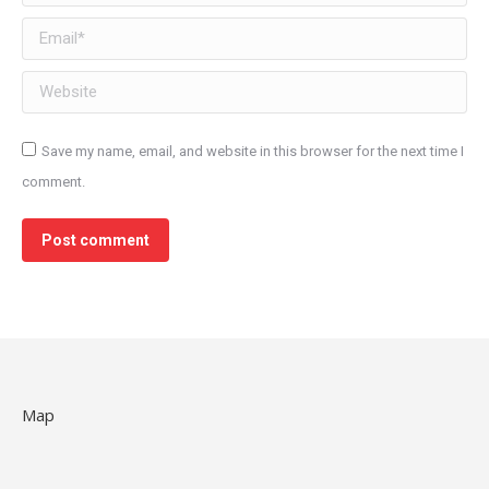
Email *
Website
Save my name, email, and website in this browser for the next time I
comment.
Post comment
Map