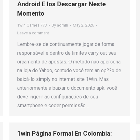
Android E Ios Descargar Neste
Momento
1win Games 773
By
admin
May 2, 2026
Leave a comment
Lembre-se de continuamente jogar de forma
responsável e dentro de limites carry out seu
orçamento de apostas. O metodo não apersona
na loja do Yahoo, contudo você tem an op??o de
baixá-lo simply no internet site 1Win. Mas
anteriormente a baixar o documento apk, você
deve ingerir as configurações de seu
smartphone e ceder permissão…
1win Página Formal En Colombia: