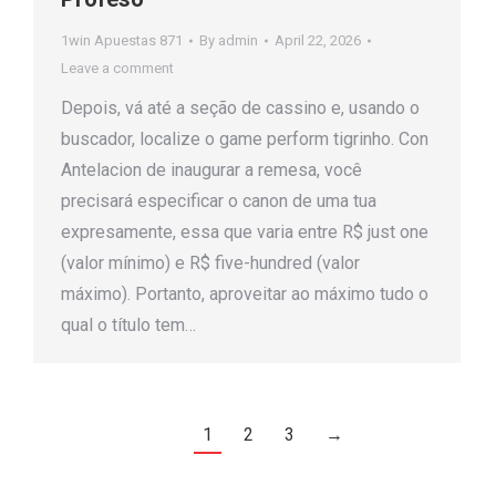
1win Apuestas 871
By
admin
April 22, 2026
Leave a comment
Depois, vá até a seção de cassino e, usando o
buscador, localize o game perform tigrinho. Con
Antelacion de inaugurar a remesa, você
precisará especificar o canon de uma tua
expresamente, essa que varia entre R$ just one
(valor mínimo) e R$ five-hundred (valor
máximo). Portanto, aproveitar ao máximo tudo o
qual o título tem…
1
2
3
→