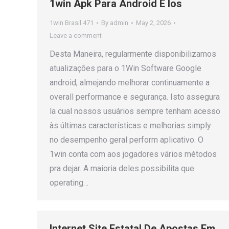
1win Apk Para Android E Ios
1win Brasil 471
By
admin
May 2, 2026
Leave a comment
Desta Maneira, regularmente disponibilizamos
atualizações para o 1Win Software Google
android, almejando melhorar continuamente a
overall performance e segurança. Isto assegura
la cual nossos usuários sempre tenham acesso
às últimas características e melhorias simply
no desempenho geral perform aplicativo. O
1win conta com aos jogadores vários métodos
pra dejar. A maioria deles possibilita que
operating…
Internet Site Estatal De Apostas Em