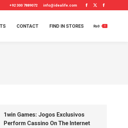
+92 300 7889072
info@idealife.com
Facebook
X
Facebook
page
page
page
opens
opens
opens
TS
CONTACT
FIND IN STORES
₨
0
0
in
in
in
new
new
new
window
window
window
1win Games: Jogos Exclusivos
Perform Cassino On The Internet