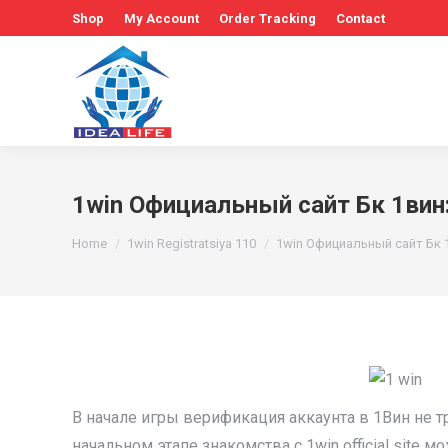
Shop
My Account
Order Tracking
Contact
1win Официальный сайт Бк 1вин
You are here:
Home
1win Registratsiya 110
1win Официальный сайт Бк 
В начале игры верификация аккаунта в 1Вин не 
начальном этапе знакомства с 1win official sit