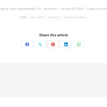
tegory:
1win Registratsiya 110
By
admin
January 29, 2026
Leave a comm
Tags:
1win online
1win вход
1win регистрация
Share this article
Share
Share
Share
Share
Share
on
on
on
on
on
Facebook
X
Pinterest
LinkedIn
WhatsApp