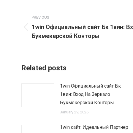
Post
PREVIOUS
navigation
1win Официальный сайт Бк 1вин: В
Previous
Букмекерской Конторы
post:
Related posts
1win Официальный сайт Бк
1вин: Вход На Зеркало
Букмекерской Конторы
January 29, 2026
1win сайт: Идеальный Партнер