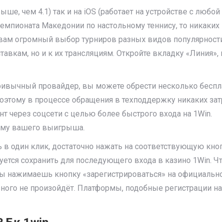
ыше, чем 4.1) так и на iOS (работает на устройстве с любо
чемпионата Македонии по настольному теннису, то никаки
вам огромный выбор турниров разных видов популярности.
ставкам, но и к их трансляциям. Откройте вкладку «Линия»
ривычный провайдер, вы можете обрести несколько беспла
оэтому в процессе обращения в техподдержку никаких зат
 через соцсети с целью более быстрого входа на 1Win.
умму вашего выигрыша.
ль в один клик, достаточно нажать на соответствующую кно
уется сохранить для последующего входа в казино 1Win. 
и ты нажимаешь кнопку «зарегистрироваться» на официально
зного не произойдёт. Платформы, подобные регистрации на