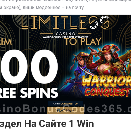
на экране), лишь медленнее – на почту.
здел На Сайте 1 Win