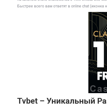
Быстрее всего вам ответят в online chat (иконка 
Tvbet – Уникальный Ра