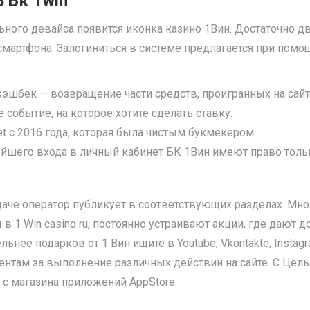
 Бк 1win
ного девайса появится иконка казино 1Вин. Достаточно дв
 смартфона. Залогиниться в системе предлагается при помо
кэшбек — возвращение части средств, проигранных на сайт
событие, на которое хотите сделать ставку.
et с 2016 года, которая была чистым букмекером.
шего входа в личный кабинет БК 1Вин имеют право только
даче оператор публикует в соответствующих разделах. Мн
в 1 Win casino ru, постоянно устраивают акции, где дают 
ьнее подарков от 1 Вин ищите в Youtube, Vkontakte, Instagr
нтам за выполнение различных действий на сайте. С Це
 с магазина приложений AppStore.