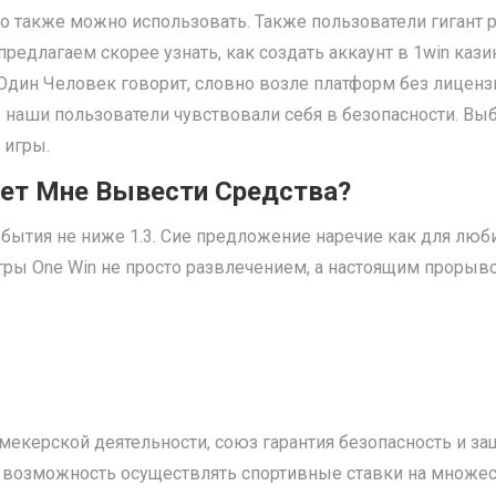
ало также можно использовать. Также пользователи гигант 
редлагаем скорее узнать, как создать аккаунт в 1win кази
 Один Человек говорит, словно возле платформ без лиценз
 наши пользователи чувствовали себя в безопасности. Вы
 игры.
яет Мне Вывести Средства?
бытия не ниже 1.3. Сие предложение наречие как для любит
игры One Win не просто развлечением, а настоящим проры
мекерской деятельности, союз гарантия безопасность и з
 возможность осуществлять спортивные ставки на множест