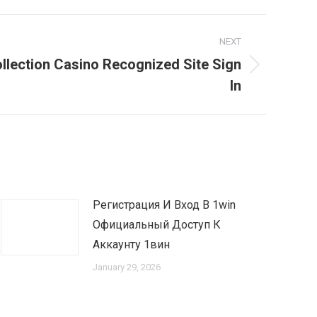
NEXT
llection Casino Recognized Site Sign
In
Регистрация И Вход В 1win
Официальный Доступ К
Аккаунту 1вин
January 29, 2026