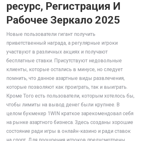
ресурс, Регистрация И
Рабочее Зеркало 2025
Новые пользователи гигант получить
приветственный награда, а регулярные игроки
участвуют в различных акциях и получают
бесплатные ставки. Присутствуют недовольные
клиенты, которые остались в минусе, но следует
помнить, что данное азартные виды развлечения,
которые позволяют как проиграть, так и выиграть.
Кроме Того есть пользователи, которым хотелось бы,
чтобы лимиты на вывод денег были крупнее. В
целом букмекер 1WIN краткое зарекомендовал себя
на рынке азартного бизнеса. Здесь созданы хорошие
состояние ради игры в онлайн-казино и ради ставок
на спорт. Для поощрения игроков предусмотрены