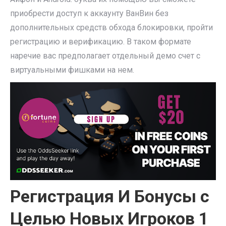
приобрести доступ к аккаунту ВанВин без
дополнительных средств обхода блокировки, пройти
регистрацию и верификацию. В таком формате
наречие вас предполагает отдельный демо счет с
виртуальными фишками на нем.
Регистрация И Бонусы с
Целью Новых Игроков 1