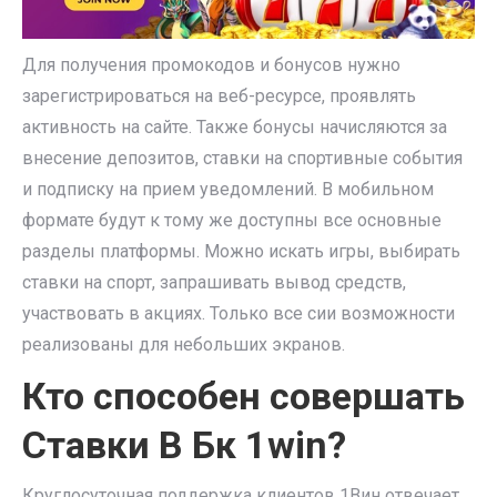
Для получения промокодов и бонусов нужно
зарегистрироваться на веб-ресурсе, проявлять
активность на сайте. Также бонусы начисляются за
внесение депозитов, ставки на спортивные события
и подписку на прием уведомлений. В мобильном
формате будут к тому же доступны все основные
разделы платформы. Можно искать игры, выбирать
ставки на спорт, запрашивать вывод средств,
участвовать в акциях. Только все сии возможности
реализованы для небольших экранов.
Кто способен совершать
Ставки В Бк 1win?
Круглосуточная поддержка клиентов 1Вин отвечает