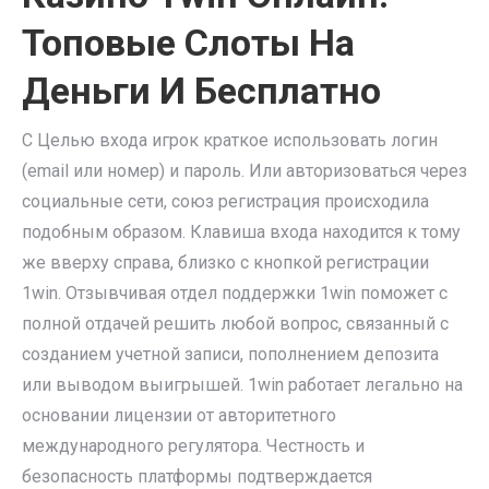
Топовые Слоты На
Деньги И Бесплатно
С Целью входа игрок краткое использовать логин
(email или номер) и пароль. Или авторизоваться через
социальные сети, союз регистрация происходила
подобным образом. Клавиша входа находится к тому
же вверху справа, близко с кнопкой регистрации
1win. Отзывчивая отдел поддержки 1win поможет с
полной отдачей решить любой вопрос, связанный с
созданием учетной записи, пополнением депозита
или выводом выигрышей. 1win работает легально на
основании лицензии от авторитетного
международного регулятора. Честность и
безопасность платформы подтверждается