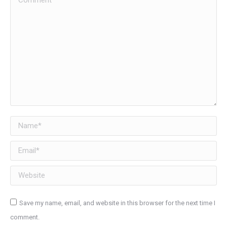
Name *
Email *
Website
Save my name, email, and website in this browser for the next time I
comment.