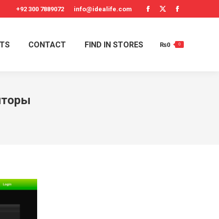
+92 300 7889072
info@idealife.com
Facebook
X
Facebook
page
page
page
opens
opens
opens
TS
CONTACT
FIND IN STORES
₨
0
0
in
in
in
new
new
new
window
window
window
нторы