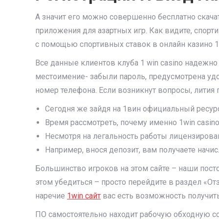
А значит его можно совершенно бесплатно скачат
приложения для азартных игр. Как видите, спорт
с помощью спортивных ставок в онлайн казино 1
Все данные клиентов клуба 1 win casino надежно
местоимение- забыли пароль, предусмотрена удоб
номер телефона. Если возникнут вопросы, лития
Сегодня же зайдя на 1вин официальный ресур
Время рассмотреть, почему именно 1win casin
Несмотря на легальность работы лицензирова
Например, внося депозит, вам получаете начис
Большинство игроков на этом сайте – наши пост
этом убедиться – просто перейдите в раздел «От
наречие
1win сайт
вас есть возможность получить
ПО самостоятельно находит рабочую обходную сс