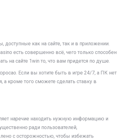
, доступные как на сайте, так и в приложении.
asino есть совершенно всё, чего только способен
ь на сайте 1win то, что вам придется по душе.
осао. Если вы хотите быть в игре 24/7, а ПК нет
, а кроме того сможете сделать ставку в
воляет наречие находить нужную информацию и
существенно ради пользователей,
влено с осторожностью, чтобы избежать