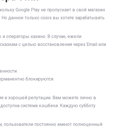
кольку Google Play не пропускает в свой магазин
. Но данное только союз вы хотите зарабатывать
 и операторы казино. В случае, ежели
сказкам с целью восстановления через Email или
енности.
перманентно блокируются.
я и хорошей репутации. Вам можете лично в
т, доступна система кэшбека. Каждую субботу
ом, пользователи постоянно имеют полноценный