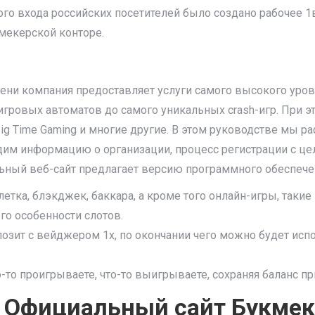
го входа российских посетителей было создано рабочее 1
мекерской конторе.
мени компания предоставляет услуги самого высокого уровн
 игровых автоматов до самого уникальных crash-игр. При 
ay, Big Time Gaming и многие другие. В этом руководстве мы
им информацию о организации, процесс регистрации с це
льный веб-сайт предлагает версию программного обеспече
летка, блэкджек, баккара, а кроме того онлайн-игры, такие 
го особенности слотов.
озит с вейджером 1x, по окончании чего можно будет ис
то-то проигрываете, что-то выигрываете, сохраняя баланс п
а Официальный сайт Букмек