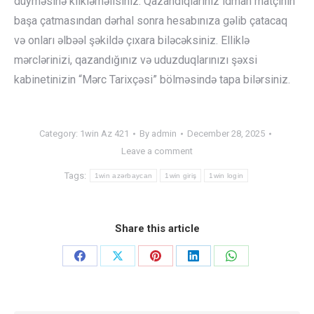
düyməsinə klikləməlisiniz. Qazandıqlarınız idman matçının
başa çatmasından dərhal sonra hesabınıza gəlib çatacaq
və onları əlbəəl şəkildə çıxara biləcəksiniz. Elliklə
mərclərinizi, qazandığınız və uduzduqlarınızı şəxsi
kabinetinizin “Mərc Tarixçəsi” bölməsində tapa bilərsiniz.
Category:
1win Az 421
By
admin
December 28, 2025
Leave a comment
Tags:
1win azərbaycan
1win giriş
1win login
Share this article
Share
Share
Share
Share
Share
on
on
on
on
on
Facebook
X
Pinterest
LinkedIn
WhatsApp