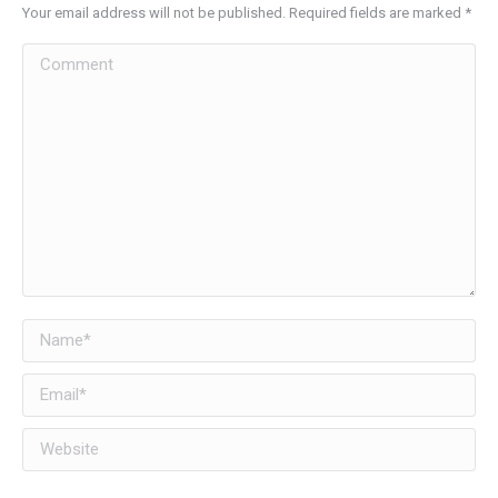
Your email address will not be published. Required fields are marked
*
Comment
Name *
Email *
Website