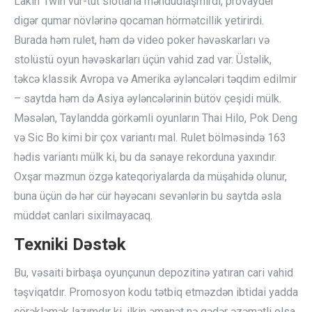
Lakin 1win vur-tut slotlarla məhdudlaşmırdı, provayder
digər qumar növlərinə qocaman hörmətcillik yetirirdi.
Burada həm rulet, həm də video poker həvəskarları və
stolüstü oyun həvəskarları üçün vahid zad var. Üstəlik,
təkcə klassik Avropa və Amerika əyləncələri təqdim edilmir
– saytda həm də Asiya əyləncələrinin bütöv çeşidi mülk.
Məsələn, Taylandda görkəmli oyunların Thai Hilo, Pok Deng
və Sic Bo kimi bir çox variantı mal. Rulet bölməsində 163
hədis variantı mülk ki, bu da sənaye rekorduna yaxındır.
Oxşar məzmun özgə kateqoriyalarda da müşahidə olunur,
buna üçün də hər cür həyəcanı sevənlərin bu saytda əsla
müddət canlari sixilmayacaq.
Texniki Dəstək
Bu, vəsaiti birbaşa oyunçunun depozitinə yatıran cari vahid
təşviqatdır. Promosyon kodu tətbiq etməzdən ibtidai yadda
çörəkləmək lazımdır ki, ilkin əmanət nə qədər əzəmətli olsa,