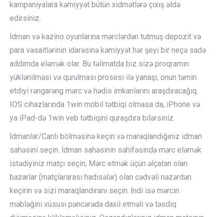
kampaniyalara kəmiyyət bütün xidmətlərə çıxış əldə
edirsiniz.
İdman və kazino oyunlarına mərclərdən tutmuş depozit və
para vəsaitlərinin idarəsinə kəmiyyət hər şeyi bir neçə sadə
addımda eləmək olar. Bu təlimatda biz sizə proqramın
yüklənilməsi və qurulması prosesi ilə yanaşı, onun təmin
etdiyi rəngarəng mərc və hədis imkanlarını araşdıracağıq.
IOS cihazlarında 1win mobil tətbiqi olmasa da, iPhone və
ya iPad-də 1win veb tətbiqini quraşdıra bilərsiniz.
İdmanlar/Canlı bölməsinə keçin və maraqlandığınız idman
sahəsini seçin. İdman sahəsinin səhifəsində mərc eləmək
istədiyiniz matçı seçin; Mərc etmək üçün əlçatan olan
bazarlar (matçlararası hadisələr) olan cədvəli nəzərdən
keçirin və sizi maraqlandıranı seçin. İndi isə mərcin
məbləğini xüsusi pəncərədə daxil etməli və təsdiq