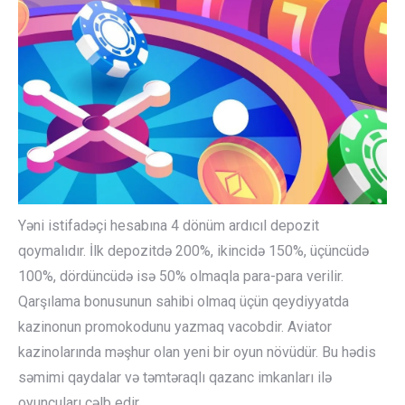
Yəni istifadəçi hesabına 4 dönüm ardıcıl depozit
qoymalıdır. İlk depozitdə 200%, ikincidə 150%, üçüncüdə
100%, dördüncüdə isə 50% olmaqla para-para verilir.
Qarşılama bonusunun sahibi olmaq üçün qeydiyyatda
kazinonun promokodunu yazmaq vacobdir. Aviator
kazinolarında məşhur olan yeni bir oyun növüdür. Bu hədis
səmimi qaydalar və təmtəraqlı qazanc imkanları ilə
oyunçuları cəlb edir.