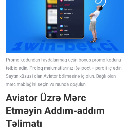
Promo kodundan faydalanmaq üçün bonus promo kodunu
tətbiq edin. Proloq məlumatlarınızı (e-poçt + parol) iç edin.
Saytın xüsusi olan Aviator bölməsinə iç olun. Bağlı olan
mərc məbləğini seçin və raunda qoşulun.
Aviator Üzrə Mərc
Etməyin Addım-addım
Təlimatı