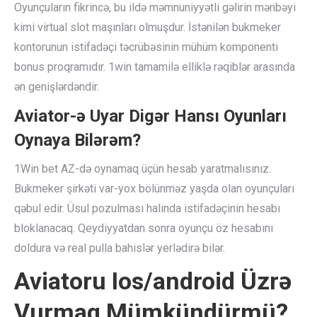
Oyunçuların fikrincə, bu ildə məmnuniyyətli gəlirin mənbəyi
kimi virtual slot maşınları olmuşdur. İstənilən bukmeker
kontorunun istifadəçi təcrübəsinin mühüm komponenti
bonus proqramıdır. 1win tamamilə elliklə rəqiblər arasında
ən genişlərdəndir.
Aviator-ə Uyar Digər Hansı Oyunları
Oynaya Bilərəm?
1Win bet AZ-də oynamaq üçün hesab yaratmalısınız.
Bukmeker şirkəti var-yox bölünməz yaşda olan oyunçuları
qəbul edir. Üsul pozulması halında istifadəçinin hesabı
bloklanacaq. Qeydiyyatdan sonra oyunçu öz hesabını
doldura və real pulla bahislər yerlədirə bilər.
Aviatoru Ios/android Üzrə
Vurmaq Mümkündürmü?