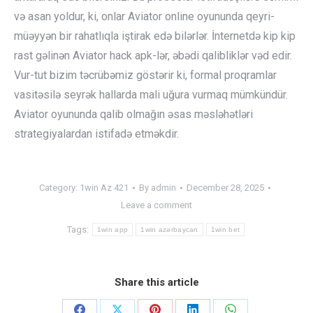
və asan yoldur, ki, onlar Aviator online oyununda qeyri-
müəyyən bir rahatlıqla iştirak edə bilərlər. İnternetdə kip kip
rast gəlinən Aviator hack apk-lər, əbədi qalibliklər vəd edir.
Vur-tut bizim təcrübəmiz göstərir ki, formal proqramlar
vasitəsilə seyrək hallarda mali uğura vurmaq mümkündür.
Aviator oyununda qalib olmağın əsas məsləhətləri
strategiyalardan istifadə etməkdir.
Category:
1win Az 421
By
admin
December 28, 2025
Leave a comment
Tags:
1win app
1win azərbaycan
1win bet
Share this article