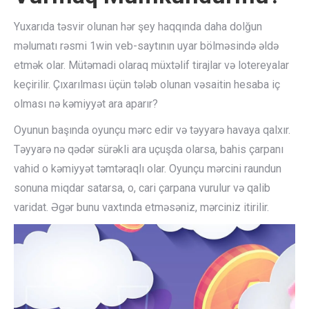
Yuxarıda təsvir olunan hər şey haqqında daha dolğun
məlumatı rəsmi 1win veb-saytının uyar bölməsində əldə
etmək olar. Mütəmadi olaraq müxtəlif tirajlar və lotereyalar
keçirilir. Çıxarılması üçün tələb olunan vəsaitin hesaba iç
olması nə kəmiyyət ara aparır?
Oyunun başında oyunçu mərc edir və təyyarə havaya qalxır.
Təyyarə nə qədər sürəkli ara uçuşda olarsa, bahis çarpanı
vahid o kəmiyyət təmtəraqlı olar. Oyunçu mərcini raundun
sonuna miqdar satarsa, o, cari çarpana vurulur və qalib
varidat. Əgər bunu vaxtında etməsəniz, mərciniz itirilir.