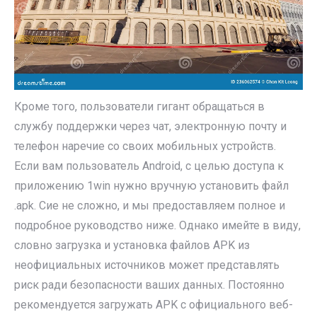
Кроме того, пользователи гигант обращаться в
службу поддержки через чат, электронную почту и
телефон наречие со своих мобильных устройств.
Если вам пользователь Android, с целью доступа к
приложению 1win нужно вручную установить файл
.apk. Сие не сложно, и мы предоставляем полное и
подробное руководство ниже. Однако имейте в виду,
словно загрузка и установка файлов APK из
неофициальных источников может представлять
риск ради безопасности ваших данных. Постоянно
рекомендуется загружать APK с официального веб-