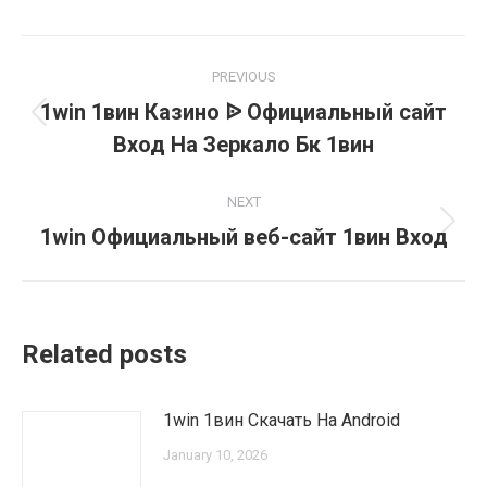
Post
PREVIOUS
navigation
1win 1вин Казино ᐉ Официальный сайт
Previous
Вход На Зеркало Бк 1вин
post:
NEXT
Next
1win Официальный веб-сайт 1вин Вход
post:
Related posts
1win 1вин Скачать На Android
January 10, 2026