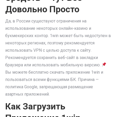
Довольно Просто
Да, в России существуют ограничения на
использование некоторых онлайн-казино и
букмекерских контор. 1win может быть недоступен в
некоторых регионах, поэтому рекомендуется
использовать VPN с целью доступа к сайту.
Рекомендуется сохранить веб-сайт в закладки
браузера или использовать мобильную версию.
Вы можете бесплатно скачать приложение 1win и
пользоваться всеми функциями БК. Причина —
политика Google, запрещающая размещение
азартных приложений.
Как Загрузить