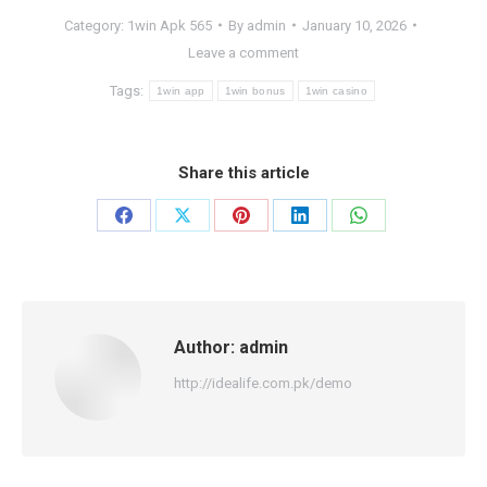
Category:
1win Apk 565
By
admin
January 10, 2026
Leave a comment
Tags:
1win app
1win bonus
1win casino
Share this article
Share
Share
Share
Share
Share
on
on
on
on
on
Facebook
X
Pinterest
LinkedIn
WhatsApp
Author:
admin
http://idealife.com.pk/demo