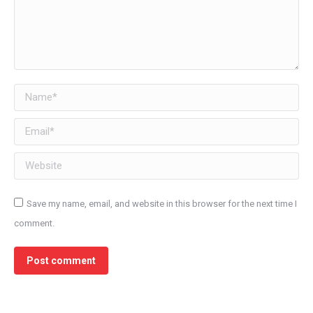
Name *
Email *
Website
Save my name, email, and website in this browser for the next time I
comment.
Post comment