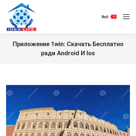
₨
0
0
Приложение 1win: Скачать Бесплатно
ради Android И Ios
You are here: