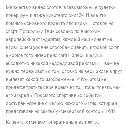
Множество видео слотов, всевозможные рулетки,
покер-рум и даже кинотеатр онлайн. И все это
помимо основного проекта площадки – ставок на
спорт. Поскольку 1вин создано по высоким
европейским стандартам, каждый наш клиент на
наивысшем уровне способен оценить игровой софт,
а кроме того интерфейс сайта. Здесь шалишь
абсолютно никакой надоедливой рекламы – вам не
нужно переживать о том, словно на весь экран вдруг
вылезет какой-то изображение. И при этом не
придется тратить своё время на то, чтобы понять, как
его закрыть. Просмотр спортивных событий
доступен наречие с целью каждого матча, который
представлен на сайте букмекерской конторы 1Win.
Клиенты отмечают оперативные выплаты,