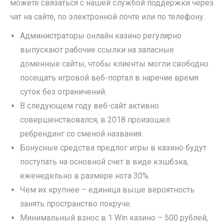
можете связаться с нашей службой поддержки через
чат на сайте, по электронной почте или по телефону.
Администраторы онлайн казино регулярно
выпускают рабочие ссылки на запасные
доменные сайты, чтобы клиенты могли свободно
посещать игровой веб-портал в наречие время
суток без ограничений.
В следующем году веб-сайт активно
совершенствовался, в 2018 произошел
ребрендинг со сменой названия.
Бонусные средства предлог игры в казино будут
поступать на основной счет в виде кэшбэка,
еженедельно в размере нота 30%.
Чем их крупнее – единица выше вероятность
занять пространство покруче.
Минимальный взнос в 1 Win казино – 500 рублей,