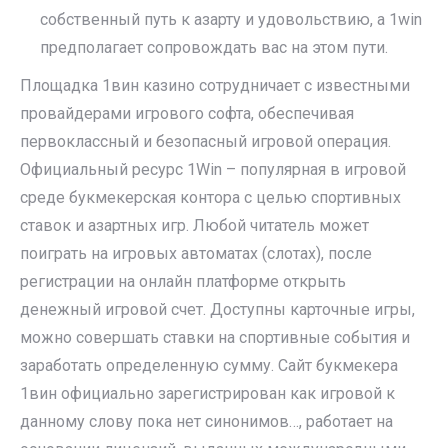
собственный путь к азарту и удовольствию, а 1win
предполагает сопровождать вас на этом пути.
Площадка 1вин казино сотрудничает с известными
провайдерами игрового софта, обеспечивая
первоклассный и безопасный игровой операция.
Официальный ресурс 1Win – популярная в игровой
среде букмекерская контора с целью спортивных
ставок и азартных игр. Любой читатель может
поиграть на игровых автоматах (слотах), после
регистрации на онлайн платформе открыть
денежный игровой счет. Доступны карточные игры,
можно совершать ставки на спортивные события и
заработать определенную сумму. Сайт букмекера
1вин официально зарегистрирован как игровой к
данному слову пока нет синонимов…, работает на