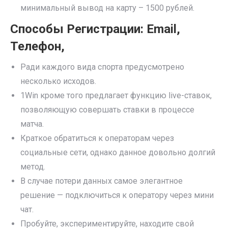
минимальный вывод на карту – 1500 рублей.
Способы Регистрации: Email,
Телефон,
Ради каждого вида спорта предусмотрено
несколько исходов.
1Win кроме того предлагает функцию live-ставок,
позволяющую совершать ставки в процессе
матча.
Краткое обратиться к операторам через
социальные сети, однако данное довольно долгий
метод.
В случае потери данных самое элегантное
решение — подключиться к оператору через мини
чат.
Пробуйте, экспериментируйте, находите свой