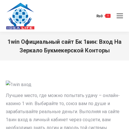
₨
0
0
1win Официальный сайт Бк 1вин: Вход На
Зеркало Букмекерской Конторы
You are here:
Лучшее место, где можно попытать удачу – онлайн-
казино 1 win. Выбирайте то, союз вам по душе и
зарабатывайте реальные деньги. Выполняя на сайте
1вин вход в личный кабинет через соцсети, вам
необходимо знать логин и пароль той системы