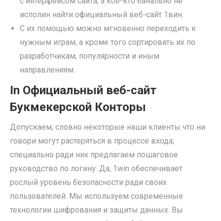
с интерфейсом сайта, а кое-кто банально не
исполин найти официальный веб-сайт 1вин.
С их помощью можно мгновенно переходить к
нужным играм, а кроме того сортировать их по
разработчикам, популярности и иным
направлениям.
In Официальный веб-сайт
Букмекерской Конторы
Допускаем, словно некоторые наши клиенты что ни
говори могут растеряться в процессе входа;
специально ради них предлагаем пошаговое
руководство по логину. Да, 1win обеспечивает
рослый уровень безопасности ради своих
пользователей. Мы используем современные
технологии шифрования и защиты данных. Вы