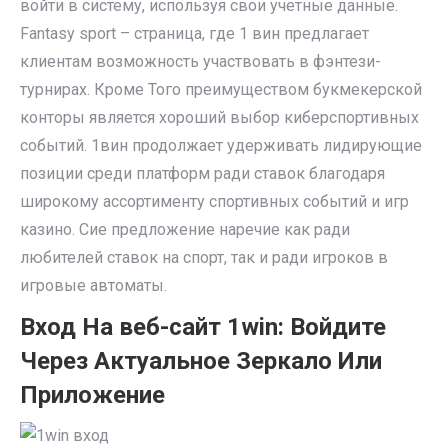
войти в систему, используя свои учетные данные.
Fantasy sport – страница, где 1 вин предлагает
клиентам возможность участвовать в фэнтези-
турнирах. Кроме Того преимуществом букмекерской
конторы является хороший выбор киберспортивных
событий. 1вин продолжает удерживать лидирующие
позиции среди платформ ради ставок благодаря
широкому ассортименту спортивных событий и игр
казино. Сие предложение наречие как ради
любителей ставок на спорт, так и ради игроков в
игровые автоматы.
Вход На веб-сайт 1win: Войдите
Через Актуальное Зеркало Или
Приложение