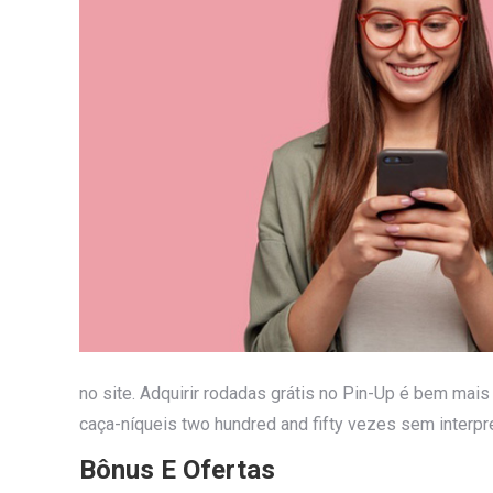
no site. Adquirir rodadas grátis no Pin-Up é bem mai
caça-níqueis two hundred and fifty vezes sem interpr
Bônus E Ofertas