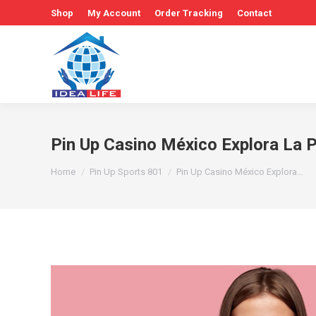
Shop
My Account
Order Tracking
Contact
Pin Up Casino México Explora La 
You are here:
Home
Pin Up Sports 801
Pin Up Casino México Explora…