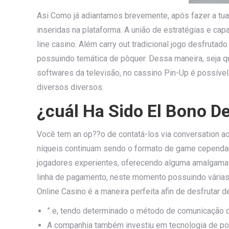
Asi Como já adiantamos brevemente, após fazer a tua
inseridas na plataforma. A união de estratégias e ca
line casino. Além carry out tradicional jogo desfrutad
possuindo temática de pôquer. Dessa maneira, seja qu
softwares da televisão, no cassino Pin-Up é possíve
diversos diversos.
¿cuál Ha Sido El Bono D
Você tem an op??o de contatá-los via conversation ao 
níqueis continuam sendo o formato de game cependant
jogadores experientes, oferecendo alguma amalgama 
linha de pagamento, neste momento possuindo várias
Online Casino é a maneira perfeita afin de desfrutar 
” e, tendo determinado o método de comunicação d
A companhia também investiu em tecnologia de ponta