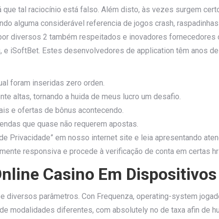
 que tal raciocínio está falso. Além disto, às vezes surgem ce
ndo alguma considerável referencia de jogos crash, raspadinhas
por diversos 2 também respeitados e inovadores fornecedores d
e iSoftBet. Estes desenvolvedores de application têm anos de 
al foram inseridas zero orden.
te altas, tornando a huida de meus lucro um desafio.
is e ofertas de bônus acontecendo.
endas que quase não requerem apostas.
 de Privacidade” em nosso internet site e leia apresentando aten
tamente responsiva e procede à verificação de conta em certas hr
nline Casino Em Dispositivo
 e diversos parâmetros. Con Frequenza, operating-system jogad
se de modalidades diferentes, com absolutely no de taxa afin de h