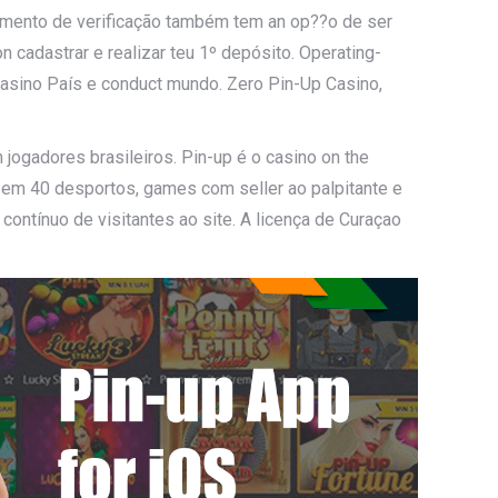
dimento de verificação também tem an op??o de ser
cadastrar e realizar teu 1º depósito. Operating-
 Casino País e conduct mundo. Zero Pin-Up Casino,
 jogadores brasileiros. Pin-up é o casino on the
s em 40 desportos, games com seller ao palpitante e
ontínuo de visitantes ao site. A licença de Curaçao