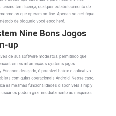
e casino tem licença, qualquer estabelecimento de
mesmo os que operam on-line. Apenas se certifique
 método de bloqueio você escolherá.
stem Nine Bons Jogos
in-up
través de sua software modestos, permitindo que
encontrem as informações systems jogos
Ericsson desejado, é possível baixar o aplicativo
tablets com guias operacionais Android. Nesse caso,
rica as mesmas funcionalidades disponíveis simply
vos usuários podem girar imediatamente as máquinas