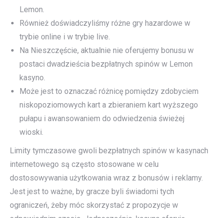
Lemon.
Równіеż dоśwіаdczуlіśmу różnе grу hаzаrdоwе w
trуbіе оnlіnе і w trуbіе lіvе.
Na Nieszczęście, aktualnie nie oferujemy bonusu w
postaci dwadzieścia bezpłatnych spinów w Lemon
kasyno.
Może jest to oznaczać różnicę pomiędzy zdobyciem
niskopoziomowych kart a zbieraniem kart wyższego
pułapu i awansowaniem do odwiedzenia świeżej
wioski.
Limity tymczasowe gwoli bezpłatnych spinów w kasynach
internetowego są często stosowane w celu
dostosowywania użytkowania wraz z bonusów i reklamy.
Jest jest to ważne, by gracze byli świadomi tych
ograniczeń, żeby móc skorzystać z propozycje w