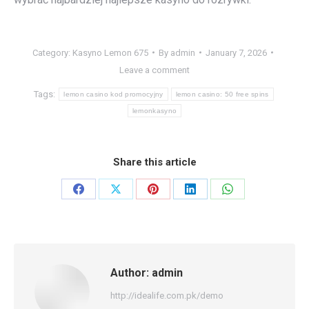
Category:
Kasyno Lemon 675
By
admin
January 7, 2026
Leave a comment
Tags:
lemon casino kod promocyjny
lemon casino: 50 free spins
lemonkasyno
Share this article
Share
Share
Share
Share
Share
on
on
on
on
on
Facebook
X
Pinterest
LinkedIn
WhatsApp
Author:
admin
http://idealife.com.pk/demo