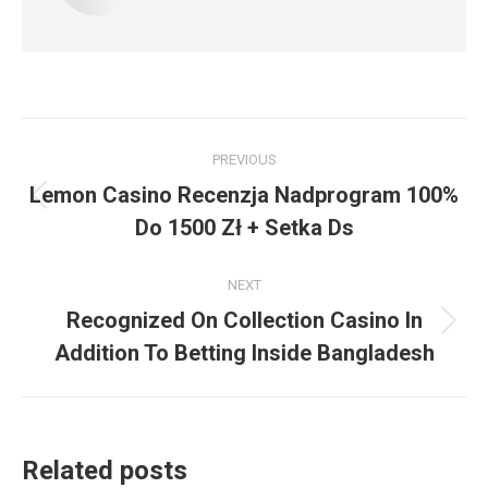
Post
PREVIOUS
navigation
Lemon Casino Recenzja Nadprogram 100%
Previous
Do 1500 Zł + Setka Ds
post:
NEXT
Recognized On Collection Casino In
Next
Addition To Betting Inside Bangladesh
post:
Related posts