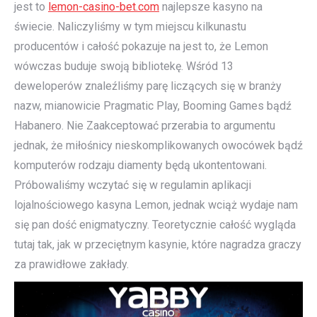
jest to
lemon-casino-bet.com
najlepsze kasyno na
świecie. Naliczyliśmy w tym miejscu kilkunastu
producentów i całość pokazuje na jest to, że Lemon
wówczas buduje swoją bibliotekę. Wśród 13
deweloperów znaleźliśmy parę liczących się w branży
nazw, mianowicie Pragmatic Play, Booming Games bądź
Habanero. Nie Zaakceptować przerabia to argumentu
jednak, że miłośnicy nieskomplikowanych owocówek bądź
komputerów rodzaju diamenty będą ukontentowani.
Próbowaliśmy wczytać się w regulamin aplikacji
lojalnościowego kasyna Lemon, jednak wciąż wydaje nam
się pan dość enigmatyczny. Teoretycznie całość wygląda
tutaj tak, jak w przeciętnym kasynie, które nagradza graczy
za prawidłowe zakłady.