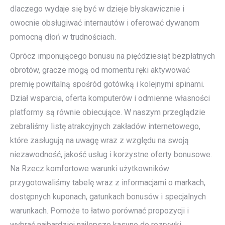
dlaczego wydaje się być w dzieje błyskawicznie i
owocnie obsługiwać internautów i oferować dywanom
pomocną dłoń w trudnościach.
Oprócz imponującego bonusu na pięćdziesiąt bezpłatnych
obrotów, gracze mogą od momentu ręki aktywować
premię powitalną spośród gotówką i kolejnymi spinami.
Dział wsparcia, oferta komputerów i odmienne własności
platformy są równie obiecujące. W naszym przeglądzie
zebraliśmy listę atrakcyjnych zakładów internetowego,
które zasługują na uwagę wraz z względu na swoją
niezawodność, jakość usług i korzystne oferty bonusowe.
Na Rzecz komfortowe warunki użytkowników
przygotowaliśmy tabelę wraz z informacjami o markach,
dostępnych kuponach, gatunkach bonusów i specjalnych
warunkach. Pomoże to łatwo porównać propozycji i
wybrać najbardziej najlepsze kasyno do rozrywki.