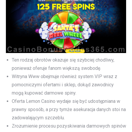
Ten rodzaj obrotów okazuje się szybciej chodliwy,
ponieważ oferuje fanom większą swobodę.
Witryna Www obejmuje również system VIP wraz z
pomocniczymi ofertami i sklep, dokąd zawodnicy
mogą kupować darmowe spiny.
Oferta Lemon Casino wydaje się być udostępniana w
prawny sposób, a przy tymże asekuracja danych stoi na
zadowalającym szczeblu.
Zrozumienie procesu pozyskiwania darmowych spinów