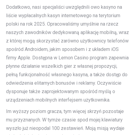
Dodatkowo, nasi specjaliści uwzględnili owo kasyno na
liście wypłacalnych kasyn internetowego na terytorium
polski na rok 2025. Opracowaliśmy umyślnie na rzecz
naszych zawodników dedykowaną aplikację mobilną, wraz
z której mogą skorzystać zarówno użytkownicy telefonów
spośród Androidem, jakim sposobem i z układem iOS
firmy Apple. Dostępna w Lemon Casino program zapewnia
płynne działanie wszelkich gier z własnej propozycji,
pełną funkcjonalność własnego kasyna, a także dostęp do
odwiedzenia elitarnych bonusów i reklamy. Oczywiście
dysponuje także zaprojektowanym spośród myślą o
urządzeniach mobilnych interfejsem użytkownika.
Im wyższy poziom gracza, tym więcej skrzyń pozostaje
mu przyznanych. W tymże czasie spod mojej klawiatury
wyszło już nieopodal 100 zestawień. Moją misją wydaje