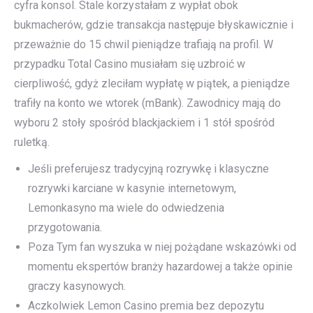
cyfra konsol. Stale korzystałam z wypłat obok
bukmacherów, gdzie transakcja następuje błyskawicznie i
przeważnie do 15 chwil pieniądze trafiają na profil. W
przypadku Total Casino musiałam się uzbroić w
cierpliwość, gdyż zleciłam wypłatę w piątek, a pieniądze
trafiły na konto we wtorek (mBank). Zawodnicy mają do
wyboru 2 stoły spośród blackjackiem i 1 stół spośród
ruletką.
Jeśli preferujesz tradycyjną rozrywkę i klasyczne
rozrywki karciane w kasynie internetowym,
Lemonkasyno ma wiele do odwiedzenia
przygotowania.
Poza Tym fan wyszuka w niej pożądane wskazówki od
momentu ekspertów branży hazardowej a także opinie
graczy kasynowych.
Aczkolwiek Lemon Casino premia bez depozytu