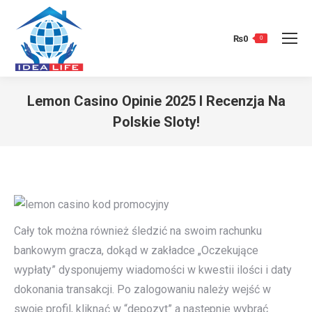
₨
0
0
Lemon Casino Opinie 2025 I Recenzja Na
Polskie Sloty!
You are here:
Cały tok można również śledzić na swoim rachunku
bankowym gracza, dokąd w zakładce „Oczekujące
wypłaty” dysponujemy wiadomości w kwestii ilości i daty
dokonania transakcji. Po zalogowaniu należy wejść w
swoje profil, kliknąć w “depozyt” a następnie wybrać