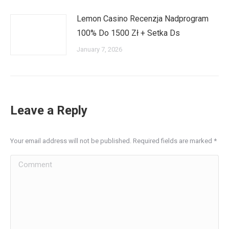
Lemon Casino Recenzja Nadprogram
100% Do 1500 Zł + Setka Ds
January 7, 2026
Leave a Reply
Your email address will not be published. Required fields are marked
*
Comment