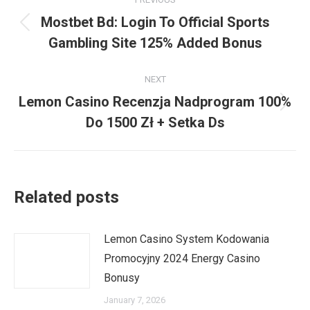
navigation
Mostbet Bd: Login To Official Sports
Previous
Gambling Site 125% Added Bonus
post:
NEXT
Lemon Casino Recenzja Nadprogram 100%
Next
Do 1500 Zł + Setka Ds
post:
Related posts
Lemon Casino System Kodowania
Promocyjny 2024 Energy Casino
Bonusy
January 7, 2026