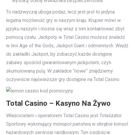
wysoką ocenę wskaźnika bezpieczeństwa.
To nadzwyczaj uboga podaż, lecz jest jest to jedyna
legalna możliwość gry w naszym kraju. Krupier mówi w
języku naszym i można się wraz z nim kontaktować zbyt
pomocą czatu. Jackpoty w Total Casino możesz znaleźć
w linii Age of the Gods, Jackpot Giant i odmiennych. Wejdź
do zakładki Jackpot, by zobaczyć każde dostępne
zabawy spośród gwarantowanym jackpotem, czyli
skumulowaną pulą. W zakładce “nowe” znajdziemy
oczywiście najświeższe gry dostępne na Total Casino.
Total Casino – Kasyno Na Żywo
Właścicielem i operatorem Total Casino jest Totalizator
Sportowy wykonujący monopol państwa w obrębie konsol
hazardowych serwisie randkowym. Ten osobiście