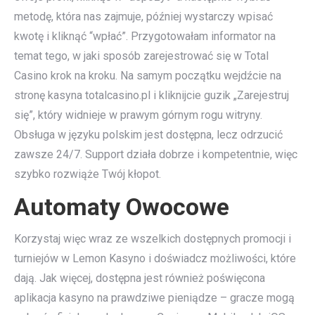
metodę, która nas zajmuje, później wystarczy wpisać
kwotę i kliknąć “wpłać”. Przygotowałam informator na
temat tego, w jaki sposób zarejestrować się w Total
Casino krok na kroku. Na samym początku wejdźcie na
stronę kasyna totalcasino.pl i kliknijcie guzik „Zarejestruj
się”, który widnieje w prawym górnym rogu witryny.
Obsługa w języku polskim jest dostępna, lecz odrzucić
zawsze 24/7. Support działa dobrze i kompetentnie, więc
szybko rozwiąże Twój kłopot.
Automaty Owocowe
Korzystaj więc wraz ze wszelkich dostępnych promocji i
turniejów w Lemon Kasyno i doświadcz możliwości, które
dają. Jak więcej, dostępna jest również poświęcona
aplikacja kasyno na prawdziwe pieniądze – gracze mogą