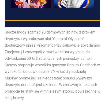
Gracze mogą zgarnąć 20 darmowych spinów z brakiem
depozytu i wypróbować slot “Gates of Olympus”
dostarczony przez Pragmatic Play całkowicie zbyt darmo!
Zarejestruj i zaczerpnij z możliwości na wygranie do
odwiedzenia 50 €/$ autentycznych pieniędzy. Lemon
Kasyno proponuje wszelkim graczom Bonusy Cashback w
wysokości do odwiedzenia 7% w każdą niedzielę.
Musimy podkreślić, że niedostatek bonusu wyjąwszy
depozytu odrzucić jest szokiem. W niedawnych czasach
promocje te stały się w mniejszym stopniu powszechne w
całej branży.