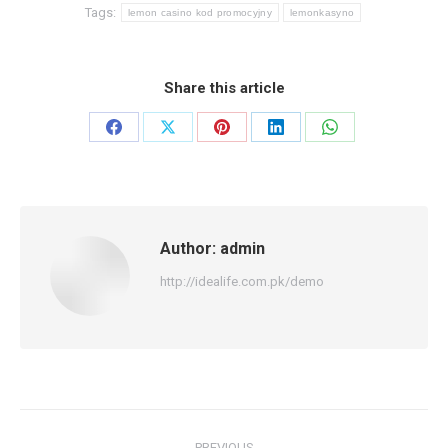
Tags:
lemon casino kod promocyjny
lemonkasyno
Share this article
Share
Share
Share
Share
Share
on
on
on
on
on
Facebook
X
Pinterest
LinkedIn
WhatsApp
Author:
admin
http://idealife.com.pk/demo
Post
PREVIOUS