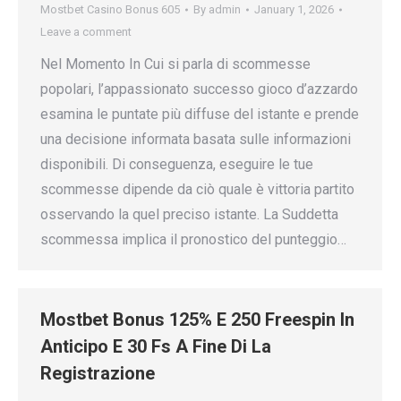
Mostbet Casino Bonus 605
By
admin
January 1, 2026
Leave a comment
Nel Momento In Cui si parla di scommesse
popolari, l’appassionato successo gioco d’azzardo
esamina le puntate più diffuse del istante e prende
una decisione informata basata sulle informazioni
disponibili. Di conseguenza, eseguire le tue
scommesse dipende da ciò quale è vittoria partito
osservando la quel preciso istante. La Suddetta
scommessa implica il pronostico del punteggio…
Mostbet Bonus 125% E 250 Freespin In
Anticipo E 30 Fs A Fine Di La
Registrazione