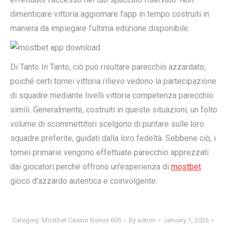
dimenticare vittoria aggiornare l’app in tempo costruiti in
maniera da impiegare l’ultima edizione disponibile.
Di Tanto In Tanto, ciò può risultare parecchio azzardato,
poiché certi tornei vittoria rilievo vedono la partecipazione
di squadre mediante livelli vittoria competenza parecchio
simili. Generalmente, costruiti in queste situazioni, un folto
volume di scommettitori scelgono di puntare sulle loro
squadre preferite, guidati dalla loro fedeltà. Sebbene ciò, i
tornei primarie vengono effettuate parecchio apprezzati
dai giocatori perché offrono un’esperienza di
mostbet
gioco d’azzardo autentica e coinvolgente.
Category:
Mostbet Casino Bonus 605
By
admin
January 1, 2026