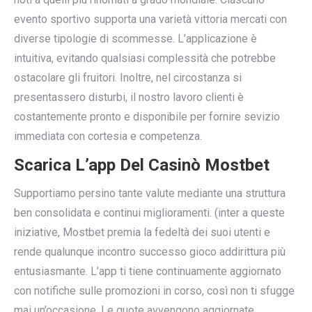
evento sportivo supporta una varietà vittoria mercati con
diverse tipologie di scommesse. L’applicazione è
intuitiva, evitando qualsiasi complessità che potrebbe
ostacolare gli fruitori. Inoltre, nel circostanza si
presentassero disturbi, il nostro lavoro clienti è
costantemente pronto e disponibile per fornire sevizio
immediata con cortesia e competenza.
Scarica L’app Del Casinò Mostbet
Supportiamo persino tante valute mediante una struttura
ben consolidata e continui miglioramenti. (inter a queste
iniziative, Mostbet premia la fedeltà dei suoi utenti e
rende qualunque incontro successo gioco addirittura più
entusiasmante. L’app ti tiene continuamente aggiornato
con notifiche sulle promozioni in corso, così non ti sfugge
mai un’occasione. Le quote avvengono aggiornate