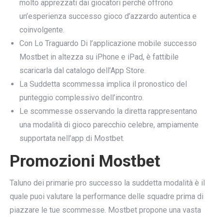
molto apprezzati dai giocatori perché offrono
un’esperienza successo gioco d’azzardo autentica e
coinvolgente.
Con Lo Traguardo Di l’applicazione mobile successo
Mostbet in altezza su iPhone e iPad, è fattibile
scaricarla dal catalogo dell’App Store.
La Suddetta scommessa implica il pronostico del
punteggio complessivo dell’incontro.
Le scommesse osservando la diretta rappresentano
una modalità di gioco parecchio celebre, ampiamente
supportata nell’app di Mostbet.
Promozioni Mostbet
Taluno dei primarie pro successo la suddetta modalità è il
quale puoi valutare la performance delle squadre prima di
piazzare le tue scommesse. Mostbet propone una vasta