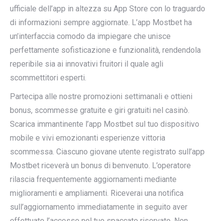
ufficiale dell’app in altezza su App Store con lo traguardo
di informazioni sempre aggiornate. L’app Mostbet ha
un’interfaccia comodo da impiegare che unisce
perfettamente sofisticazione e funzionalità, rendendola
reperibile sia ai innovativi fruitori il quale agli
scommettitori esperti.
Partecipa alle nostre promozioni settimanali e ottieni
bonus, scommesse gratuite e giri gratuiti nel casinò.
Scarica immantinente l’app Mostbet sul tuo dispositivo
mobile e vivi emozionanti esperienze vittoria
scommessa. Ciascuno giovane utente registrato sull’app
Mostbet riceverà un bonus di benvenuto. L’operatore
rilascia frequentemente aggiornamenti mediante
miglioramenti e ampliamenti. Riceverai una notifica
sull’aggiornamento immediatamente in seguito aver
effettuato l’accesso nel tuo spaccato riservato. Non