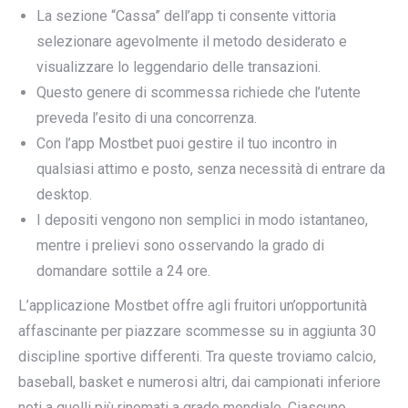
La sezione “Cassa” dell’app ti consente vittoria
selezionare agevolmente il metodo desiderato e
visualizzare lo leggendario delle transazioni.
Questo genere di scommessa richiede che l’utente
preveda l’esito di una concorrenza.
Con l’app Mostbet puoi gestire il tuo incontro in
qualsiasi attimo e posto, senza necessità di entrare da
desktop.
I depositi vengono non semplici in modo istantaneo,
mentre i prelievi sono osservando la grado di
domandare sottile a 24 ore.
L’applicazione Mostbet offre agli fruitori un’opportunità
affascinante per piazzare scommesse su in aggiunta 30
discipline sportive differenti. Tra queste troviamo calcio,
baseball, basket e numerosi altri, dai campionati inferiore
noti a quelli più rinomati a grado mondiale. Ciascuno