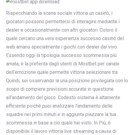
Rispecchiando la scena sociale vittoria un casinò, i
giocatori possono permettersi di interagire mediante i
dealer e occasionalmente con altri giocatori. Coloro il
quale cercano una vera esperienza successo casinò del
web amano specialmente i giochi con dealer dal vivo.
Essendo oggi la tipologia successo scommessa più
amata, è la preferita dagli utenti di Mostbet per canale
dell’emozione quale permette vittoria selezionare tra.
Quindi, sei osservando la una posizione privilegiata con lo
scopo di compiere previsioni accurate in questione
all’andamento del gioco. Codesto sistema è altamente
efficiente poiché puoi analizzare l’andamento delle
squadre nei primi minuti e in aggiunta piazzare la tua
scommessa in base a ciò quale hai visto. In Più, è
disponibile il lavoro vittoria live streaming a causa di