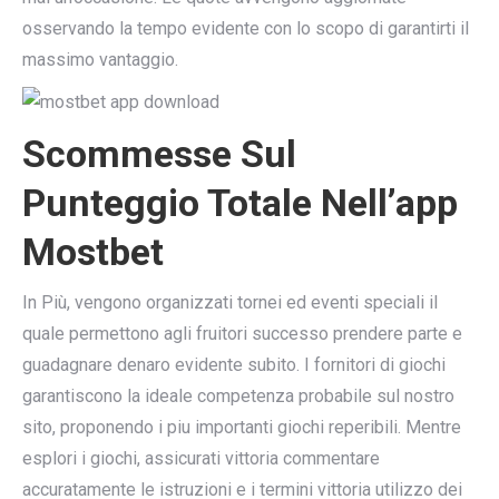
osservando la tempo evidente con lo scopo di garantirti il
massimo vantaggio.
Scommesse Sul
Punteggio Totale Nell’app
Mostbet
In Più, vengono organizzati tornei ed eventi speciali il
quale permettono agli fruitori successo prendere parte e
guadagnare denaro evidente subito. I fornitori di giochi
garantiscono la ideale competenza probabile sul nostro
sito, proponendo i piu importanti giochi reperibili. Mentre
esplori i giochi, assicurati vittoria commentare
accuratamente le istruzioni e i termini vittoria utilizzo dei