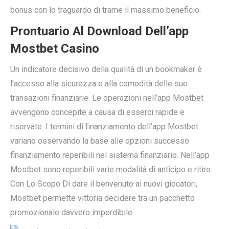
bonus con lo traguardo di trarne il massimo beneficio.
Prontuario Al Download Dell’app
Mostbet Casino
Un indicatore decisivo della qualità di un bookmaker è
l’accesso alla sicurezza e alla comodità delle sue
transazioni finanziarie. Le operazioni nell’app Mostbet
avvengono concepite a causa di esserci rapide e
riservate. I termini di finanziamento dell’app Mostbet
variano osservando la base alle opzioni successo
finanziamento reperibili nel sistema finanziario. Nell’app
Mostbet sono reperibili varie modalità di anticipo e ritiro.
Con Lo Scopo Di dare il benvenuto ai nuovi giocatori,
Mostbet permette vittoria decidere tra un pacchetto
promozionale davvero imperdibile.