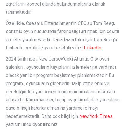
zararlarını kontrol altında bulundurmalarına olanak
tanımaktadır.
Özellikle, Caesars Entertainment’in CEO’su Tom Reeg,
sorumlu oyun hususunda farkındalığı artırmak için çeşitli
projeler yürütmektedir. Daha fazla bilgi için Tom Reeg’in
LinkedIn profilini ziyaret edebilirsiniz:
LinkedIn
.
2024 tarihinde , New Jersey’deki Atlantic City oyun
salonları , oyuncuların kayıplarını izlemelerine yardımcı
olacak yeni bir program başlatmayı planlamaktadır. Bu
program , oyuncuların giderlerini takip etmelerini ve
gerektiğinde oyun dönemlerini sınırlamalarını mümkün
kılacaktır. Kumarhaneler, bu tip uygulamalarla oyuncuların
daha bilinçli kararlar almasına yardımcı olmayı
hedeflemektedir. Daha çok bilgi için
New York Times
yazısını inceleyebilirsiniz.