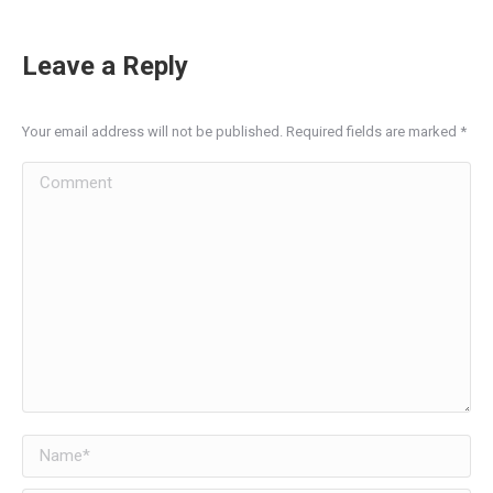
Leave a Reply
Your email address will not be published. Required fields are marked
*
Comment
Name *