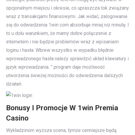
opcjonalnym miejscu i okresie, co upraszcza tok związany
wraz z transakcjami finansowymi. Jak widać, zalogowanie
się do odwiedzenia 1win com absorbuje mniej niż minutę. I
to u dołu warunkiem, że mamy dobre połączenie z
internetem i nie będzie problemów wraz z wpisaniem
loginu i hasła. Wbrew wszystko w wypadku błędnie
wprowadzonego hasła należy sprawdzić układ klawiatury i
język wprowadzania. ” program daje możliwość
utworzenia świeżej możności do odwiedzenia dalszych
działań.
Bonusy I Promocje W 1win Premia
Casino
Wykładzinom wyższa ocena, tymże cenniejsze będą