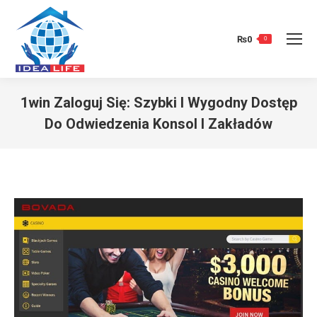
₨
0
0
1win Zaloguj Się: Szybki I Wygodny Dostęp
Do Odwiedzenia Konsol I Zakładów
You are here: