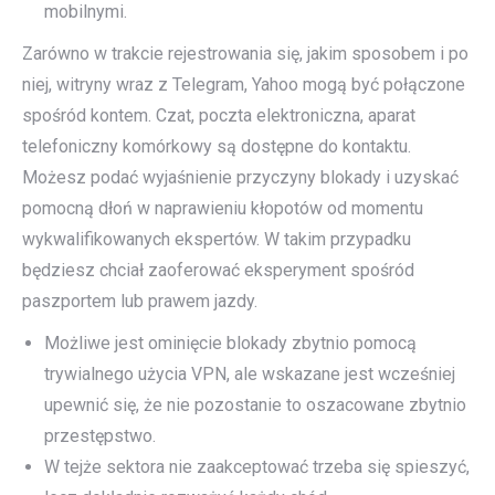
mobilnymi.
Zarówno w trakcie rejestrowania się, jakim sposobem i po
niej, witryny wraz z Telegram, Yahoo mogą być połączone
spośród kontem. Czat, poczta elektroniczna, aparat
telefoniczny komórkowy są dostępne do kontaktu.
Możesz podać wyjaśnienie przyczyny blokady i uzyskać
pomocną dłoń w naprawieniu kłopotów od momentu
wykwalifikowanych ekspertów. W takim przypadku
będziesz chciał zaoferować eksperyment spośród
paszportem lub prawem jazdy.
Możliwe jest ominięcie blokady zbytnio pomocą
trywialnego użycia VPN, ale wskazane jest wcześniej
upewnić się, że nie pozostanie to oszacowane zbytnio
przestępstwo.
W tejże sektora nie zaakceptować trzeba się spieszyć,