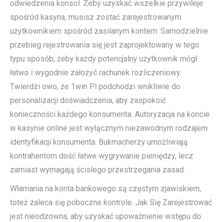
odwiedzenia konsol. Żeby uzyskać wszelkie przywileje
spośród kasyna, musisz zostać zarejestrowanym
użytkownikiem spośród zasilanym kontem. Samodzielnie
przebieg rejestrowania się jest zaprojektowany w tego
typu sposób, żeby każdy potencjalny użytkownik mógł
łatwo i wygodnie założyć rachunek rozliczeniowy.
Twierdzi owo, że 1win Pl podchodzi wnikliwie do
personalizacji doświadczenia, aby zaspokoić
konieczności każdego konsumenta. Autoryzacja na koncie
w kasynie online jest wyłącznym niezawodnym rodzajem
identyfikacji konsumenta. Bukmacherzy umożliwiają
kontrahentom dość łatwe wygrywanie pieniędzy, lecz
zamiast wymagają ścisłego przestrzegania zasad.
Włamania na konta bankowego są częstym zjawiskiem,
toteż zaleca się poboczne kontrole. Jak Się Zarejestrować
jest nieodzowna, aby uzyskać upoważnienie wstępu do