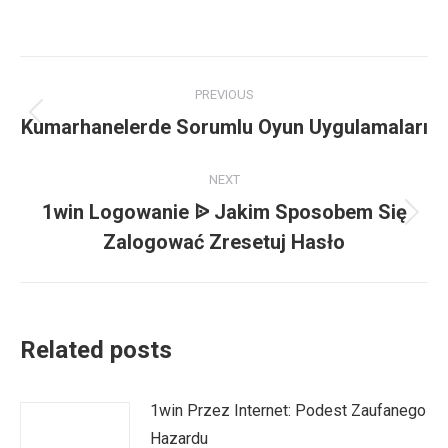
Post
PREVIOUS
navigation
Previous
Kumarhanelerde Sorumlu Oyun Uygulamaları
post:
NEXT
1win Logowanie ᐉ Jakim Sposobem Się
Next
Zalogować Zresetuj Hasło
post:
Related posts
1win Przez Internet: Podest Zaufanego
Hazardu